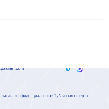
spasilen.com
олитика конфиденциальности
Публичная оферта