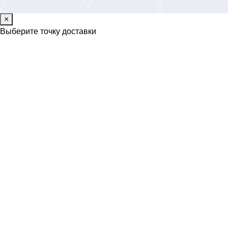
×
Выберите точку доставки