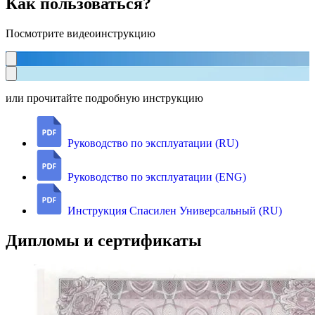
Как пользоваться?
Посмотрите видеоинструкцию
или прочитайте подробную инструкцию
Руководство по эксплуатации (RU)
Руководство по эксплуатации (ENG)
Инструкция Спасилен Универсальный (RU)
Дипломы и сертификаты