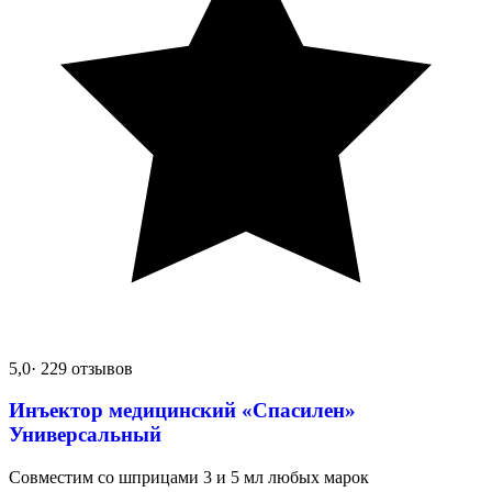
5,0
· 229 отзывов
Инъектор медицинский «Спасилен»
Универсальный
Совместим со шприцами 3 и 5 мл любых марок