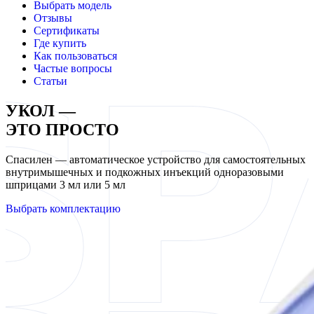
Выбрать модель
Отзывы
Сертификаты
Где купить
Как пользоваться
Частые вопросы
Статьи
УКОЛ —
ЭТО ПРОСТО
Спасилен — автоматическое устройство для самостоятельных
внутримышечных и подкожных инъекций одноразовыми
шприцами 3 мл или 5 мл
Выбрать комплектацию