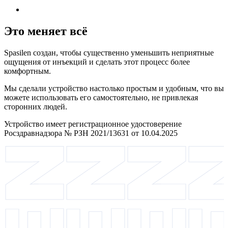
Это меняет всё
Spasilen создан, чтобы существенно уменьшить неприятные
ощущения от инъекций и сделать этот процесс более
комфортным.
Мы сделали устройство настолько простым и удобным, что вы
можете использовать его самостоятельно, не привлекая
сторонних людей.
Устройство имеет регистрационное удостоверение
Росздравнадзора № РЗН 2021/13631 от 10.04.2025