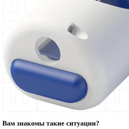
Вам знакомы такие ситуации?