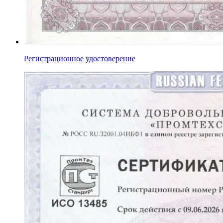
Регистрационное удостоверение