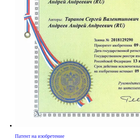
Патент на изобретение