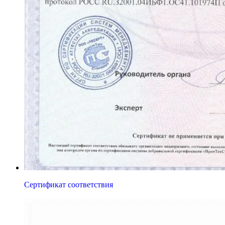
Сертификат соответствия