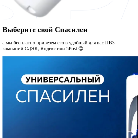
Выберите свой Спасилен
а мы бесплатно привезем его в удобный для вас ПВЗ
компаний СДЭК, Яндекс или 5Post 😊