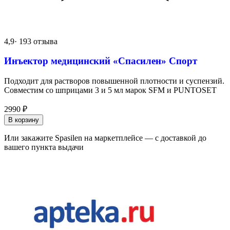
4,9
· 193 отзыва
Инъектор медицинский «Спасилен» Спорт
Подходит для растворов повышенной плотности и суспензий.
Совместим со шприцами 3 и 5 мл марок SFM и PUNTOSET
2990
₽
В корзину
Или закажите Spasilen на маркетплейсе — с доставкой до
вашего пункта выдачи