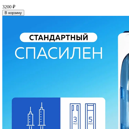
3200
₽
В корзину