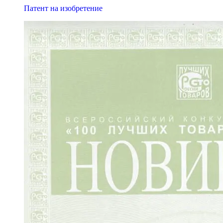
Патент на изобретение