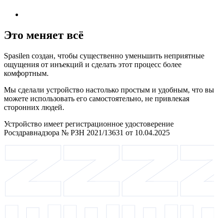
Это меняет всё
Spasilen создан, чтобы существенно уменьшить неприятные
ощущения от инъекций и сделать этот процесс более
комфортным.
Мы сделали устройство настолько простым и удобным, что вы
можете использовать его самостоятельно, не привлекая
сторонних людей.
Устройство имеет регистрационное удостоверение
Росздравнадзора № РЗН 2021/13631 от 10.04.2025