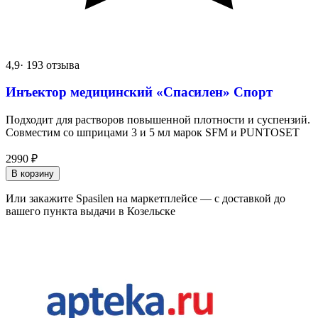
4,9
· 193 отзыва
Инъектор медицинский «Спасилен» Спорт
Подходит для растворов повышенной плотности и суспензий.
Совместим со шприцами 3 и 5 мл марок SFM и PUNTOSET
2990
₽
В корзину
Или закажите Spasilen на маркетплейсе — с доставкой до
вашего пункта выдачи в Козельске