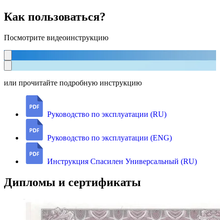
Как пользоваться?
Посмотрите видеоинструкцию
или прочитайте подробную инструкцию
Руководство по эксплуатации (RU)
Руководство по эксплуатации (ENG)
Инструкция Спасилен Универсальный (RU)
Дипломы и сертификаты