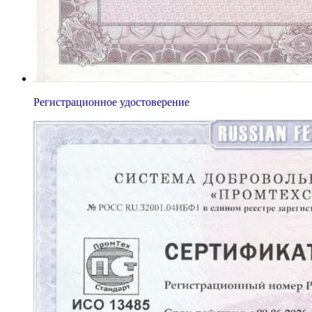
Регистрационное удостоверение