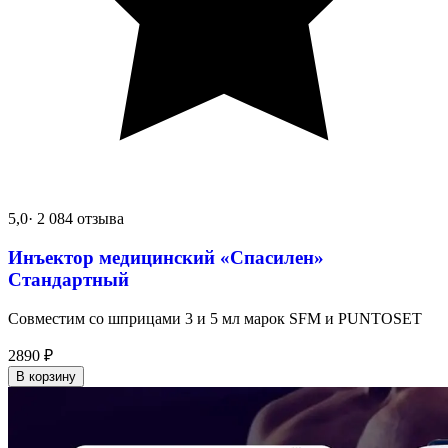
5,0
· 2 084 отзыва
Инъектор медицинский «Спасилен»
Стандартный
Совместим со шприцами 3 и 5 мл марок SFM и PUNTOSET
2890
₽
В корзину