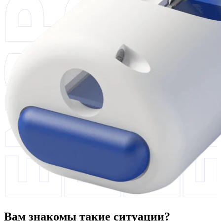
Вам знакомы такие ситуации?