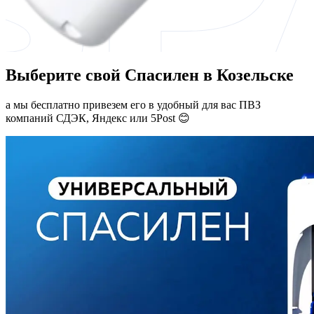
Выберите свой Спасилен в Козельске
а мы бесплатно привезем его в удобный для вас ПВЗ
компаний СДЭК, Яндекс или 5Post 😊