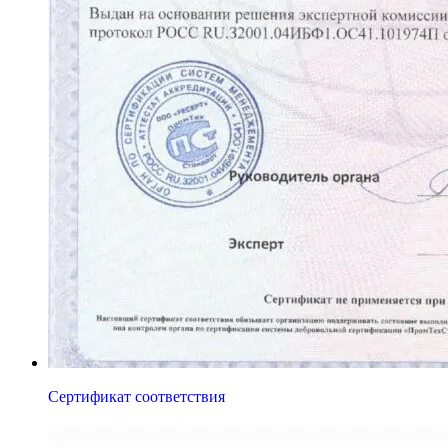
Сертификат соответствия