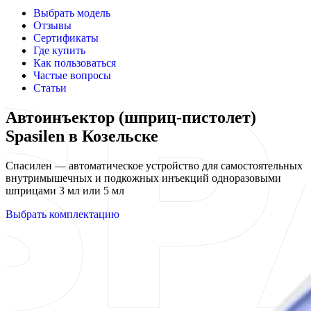
Выбрать модель
Отзывы
Сертификаты
Где купить
Как пользоваться
Частые вопросы
Статьи
Автоинъектор (шприц-пистолет)
Spasilen в Козельске
Спасилен — автоматическое устройство для самостоятельных
внутримышечных и подкожных инъекций одноразовыми
шприцами 3 мл или 5 мл
Выбрать комплектацию