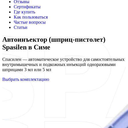
Отзывы
Сертификаты
Где купить
Как пользоваться
Частые вопросы
Статьи
Автоинъектор (шприц-пистолет)
Spasilen в Симе
Спасилен — автоматическое устройство для самостоятельных
внутримышечных и подкожных инъекций одноразовыми
шприцами 3 мл или 5 мл
Выбрать комплектацию