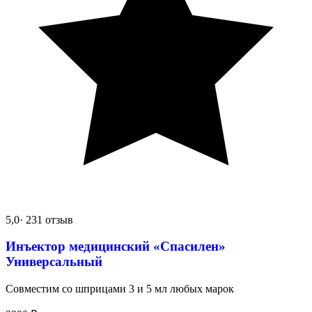
5,0
· 231 отзыв
Инъектор медицинский «Спасилен»
Универсальный
Совместим со шприцами 3 и 5 мл любых марок