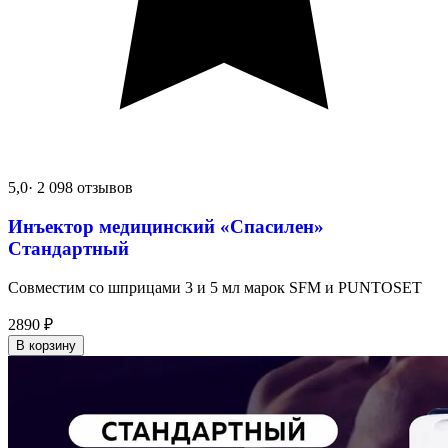
5,0
· 2 098 отзывов
Инъектор медицинский «Спасилен»
Стандартный
Совместим со шприцами 3 и 5 мл марок SFM и PUNTOSET
2890
₽
В корзину