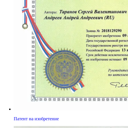
Патент на изобретение