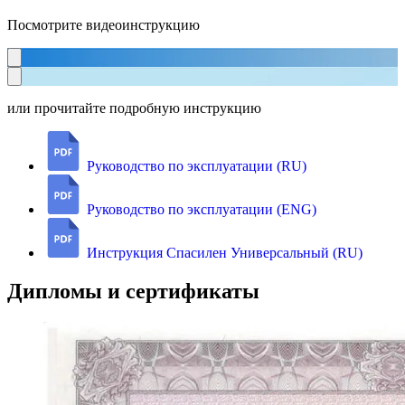
Посмотрите видеоинструкцию
или прочитайте подробную инструкцию
Руководство по эксплуатации (RU)
Руководство по эксплуатации (ENG)
Инструкция Спасилен Универсальный (RU)
Дипломы и сертификаты