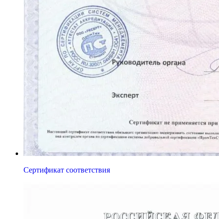
Сертификат соответствия