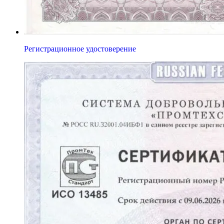
Регистрационное удостоверение