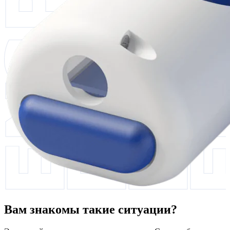
Вам знакомы такие ситуации?