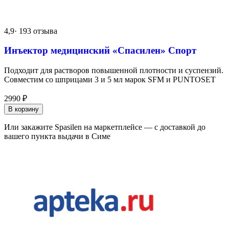
4,9
· 193 отзыва
Инъектор медицинский «Спасилен» Спорт
Подходит для растворов повышенной плотности и суспензий.
Совместим со шприцами 3 и 5 мл марок SFM и PUNTOSET
2990
₽
В корзину
Или закажите Spasilen на маркетплейсе — с доставкой до
вашего пункта выдачи в Симе