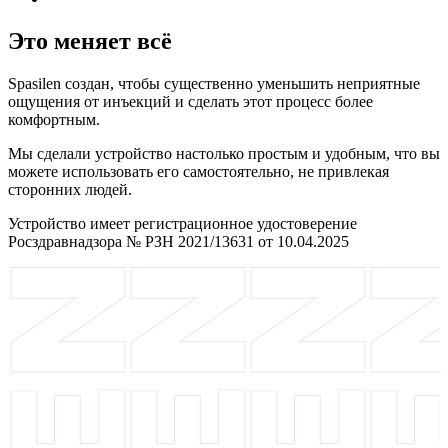
Это меняет всё
Spasilen создан, чтобы существенно уменьшить неприятные
ощущения от инъекций и сделать этот процесс более
комфортным.
Мы сделали устройство настолько простым и удобным, что вы
можете использовать его самостоятельно, не привлекая
сторонних людей.
Устройство имеет регистрационное удостоверение
Росздравнадзора № РЗН 2021/13631 от 10.04.2025