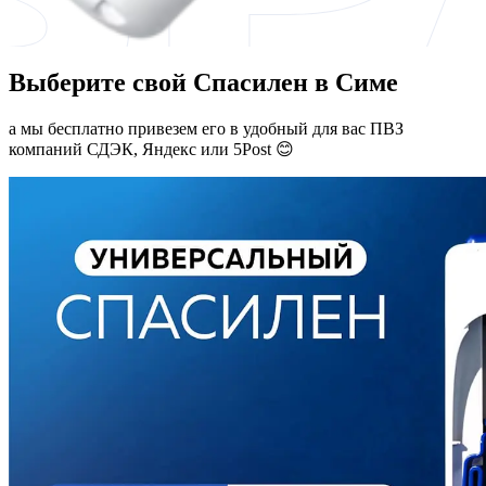
Выберите свой Спасилен в Симе
а мы бесплатно привезем его в удобный для вас ПВЗ
компаний СДЭК, Яндекс или 5Post 😊