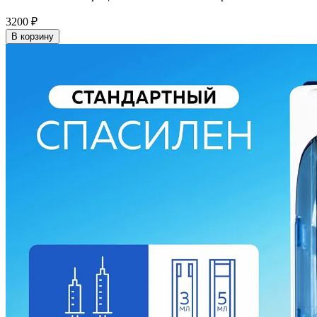
3200
₽
В корзину