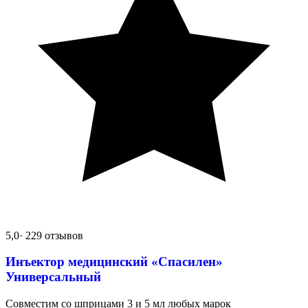
5,0
· 229 отзывов
Инъектор медицинский «Спасилен»
Универсальный
Совместим со шприцами 3 и 5 мл любых марок