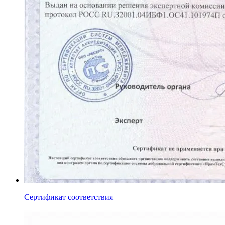
Сертификат соответствия