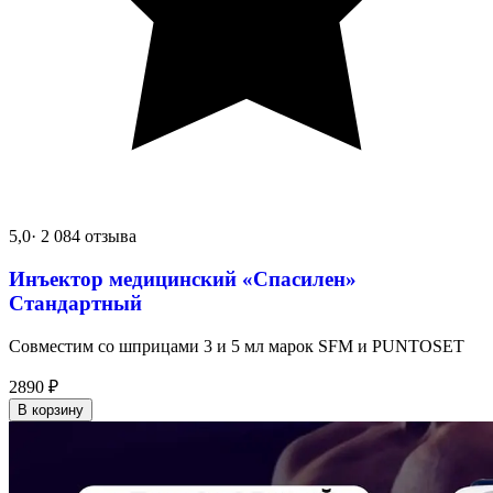
5,0
· 2 084 отзыва
Инъектор медицинский «Спасилен»
Стандартный
Совместим со шприцами 3 и 5 мл марок SFM и PUNTOSET
2890
₽
В корзину