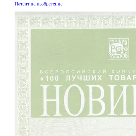
Патент на изобретение