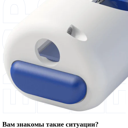
Вам знакомы такие ситуации?