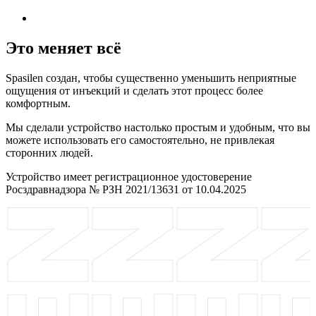
Это меняет всё
Spasilen создан, чтобы существенно уменьшить неприятные
ощущения от инъекций и сделать этот процесс более
комфортным.
Мы сделали устройство настолько простым и удобным, что вы
можете использовать его самостоятельно, не привлекая
сторонних людей.
Устройство имеет регистрационное удостоверение
Росздравнадзора № РЗН 2021/13631 от 10.04.2025