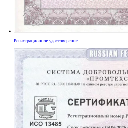
Регистрационное удостоверение