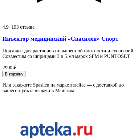
4,9
· 193 отзыва
Инъектор медицинский «Спасилен» Спорт
Подходит для растворов повышенной плотности и суспензий.
Совместим со шприцами 3 и 5 мл марок SFM и PUNTOSET
2990
₽
В корзину
Или закажите Spasilen на маркетплейсе — с доставкой до
вашего пункта выдачи в Майском