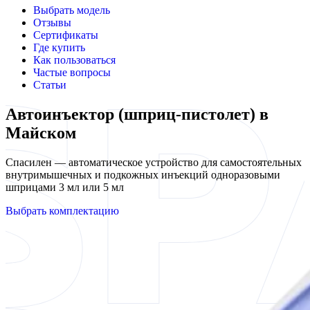
Выбрать модель
Отзывы
Сертификаты
Где купить
Как пользоваться
Частые вопросы
Статьи
Автоинъектор (шприц-пистолет) в
Майском
Спасилен — автоматическое устройство для самостоятельных
внутримышечных и подкожных инъекций одноразовыми
шприцами 3 мл или 5 мл
Выбрать комплектацию