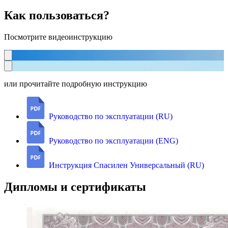
Как пользоваться?
Посмотрите видеоинструкцию
или прочитайте подробную инструкцию
Руководство по эксплуатации (RU)
Руководство по эксплуатации (ENG)
Инструкция Спасилен Универсальный (RU)
Дипломы и сертификаты