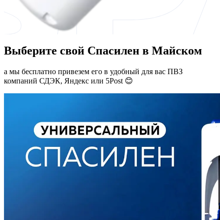
Выберите свой Спасилен в Майском
а мы бесплатно привезем его в удобный для вас ПВЗ
компаний СДЭК, Яндекс или 5Post 😊