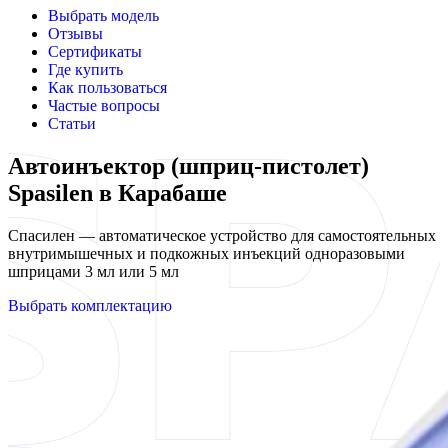
Выбрать модель
Отзывы
Сертификаты
Где купить
Как пользоваться
Частые вопросы
Статьи
Автоинъектор (шприц-пистолет)
Spasilen в Карабаше
Спасилен — автоматическое устройство для самостоятельных
внутримышечных и подкожных инъекций одноразовыми
шприцами 3 мл или 5 мл
Выбрать комплектацию