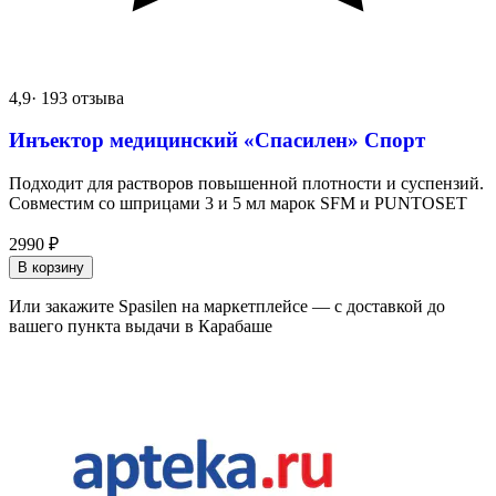
4,9
· 193 отзыва
Инъектор медицинский «Спасилен» Спорт
Подходит для растворов повышенной плотности и суспензий.
Совместим со шприцами 3 и 5 мл марок SFM и PUNTOSET
2990
₽
В корзину
Или закажите Spasilen на маркетплейсе — с доставкой до
вашего пункта выдачи в Карабаше