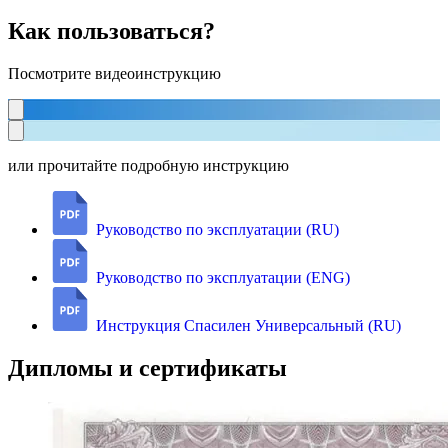
Как пользоваться?
Посмотрите видеоинструкцию
или прочитайте подробную инструкцию
Руководство по эксплуатации (RU)
Руководство по эксплуатации (ENG)
Инструкция Спасилен Универсальный (RU)
Дипломы и сертификаты