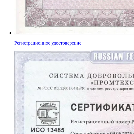
Регистрационное удостоверение