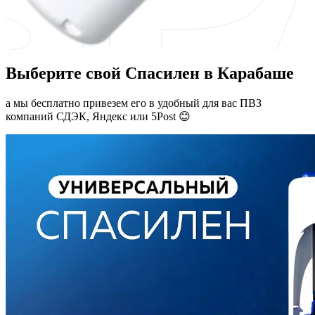
Выберите свой Спасилен в Карабаше
а мы бесплатно привезем его в удобный для вас ПВЗ
компаний СДЭК, Яндекс или 5Post 😊