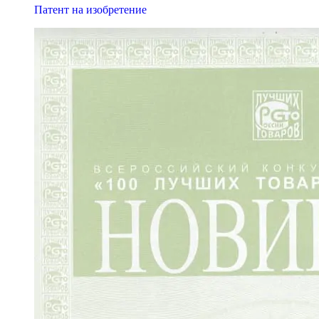
Патент на изобретение