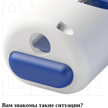
Вам знакомы такие ситуации?