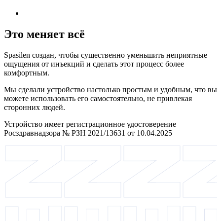
Это меняет всё
Spasilen создан, чтобы существенно уменьшить неприятные
ощущения от инъекций и сделать этот процесс более
комфортным.
Мы сделали устройство настолько простым и удобным, что вы
можете использовать его самостоятельно, не привлекая
сторонних людей.
Устройство имеет регистрационное удостоверение
Росздравнадзора № РЗН 2021/13631 от 10.04.2025