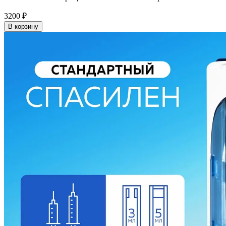
3200
₽
В корзину