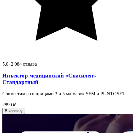
5,0
· 2 084 отзыва
Инъектор медицинский «Спасилен»
Стандартный
Совместим со шприцами 3 и 5 мл марок SFM и PUNTOSET
2890
₽
В корзину