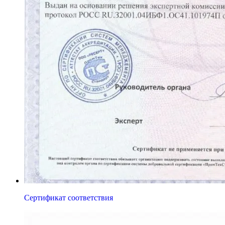
Сертификат соответствия