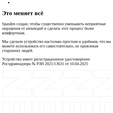
Это меняет всё
Spasilen создан, чтобы существенно уменьшить неприятные
ощущения от инъекций и сделать этот процесс более
комфортным.
Мы сделали устройство настолько простым и удобным, что вы
можете использовать его самостоятельно, не привлекая
сторонних людей.
Устройство имеет регистрационное удостоверение
Росздравнадзора № РЗН 2021/13631 от 10.04.2025