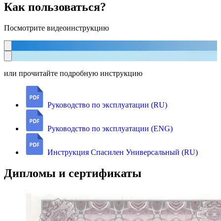
Как пользоваться?
Посмотрите видеоинструкцию
или прочитайте подробную инструкцию
Руководство по эксплуатации (RU)
Руководство по эксплуатации (ENG)
Инструкция Спасилен Универсальный (RU)
Дипломы и сертификаты