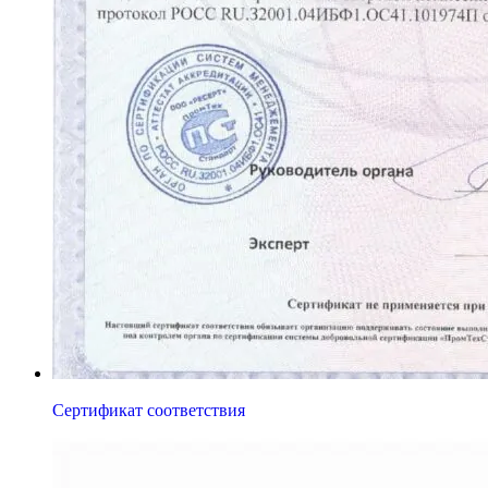
Сертификат соответствия