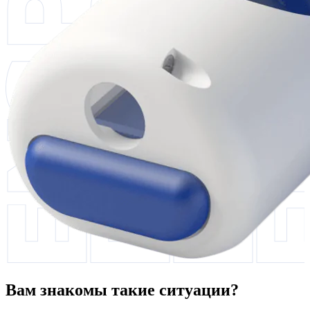
Вам знакомы такие ситуации?