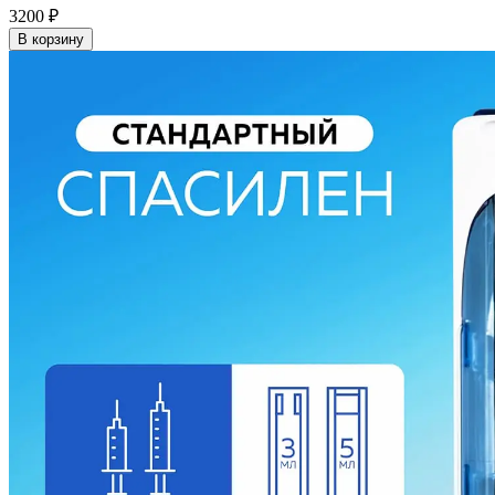
3200
₽
В корзину