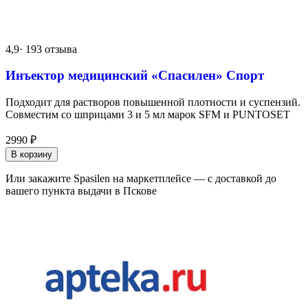
4,9
· 193 отзыва
Инъектор медицинский «Спасилен» Спорт
Подходит для растворов повышенной плотности и суспензий.
Совместим со шприцами 3 и 5 мл марок SFM и PUNTOSET
2990
₽
В корзину
Или закажите Spasilen на маркетплейсе — с доставкой до
вашего пункта выдачи в Пскове