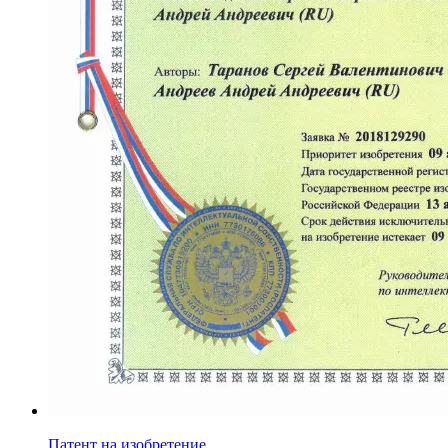
Патент на изобретение