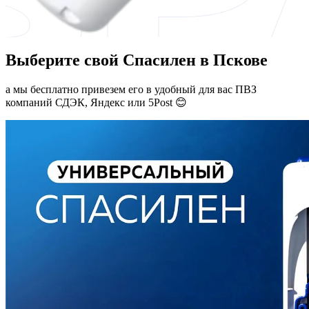
Выберите свой Спасилен в Пскове
а мы бесплатно привезем его в удобный для вас ПВЗ
компаний СДЭК, Яндекс или 5Post 😊