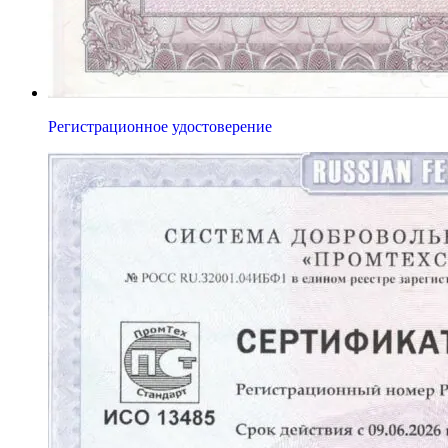
Регистрационное удостоверение