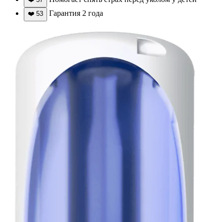
Гарантия 2 года
❤️
53