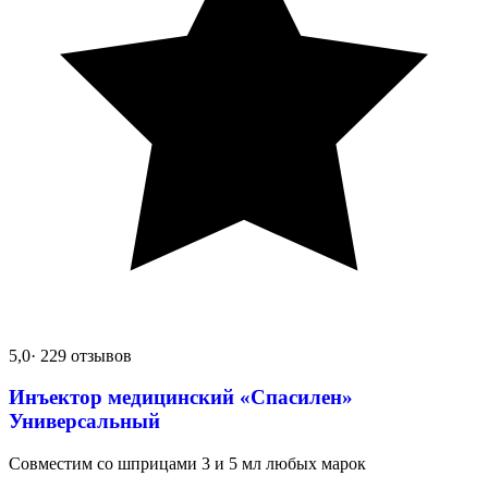
5,0
· 229 отзывов
Инъектор медицинский «Спасилен»
Универсальный
Совместим со шприцами 3 и 5 мл любых марок