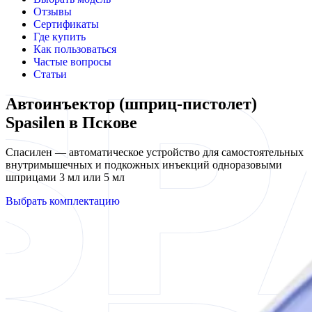
Отзывы
Сертификаты
Где купить
Как пользоваться
Частые вопросы
Статьи
Автоинъектор (шприц-пистолет)
Spasilen в Пскове
Спасилен — автоматическое устройство для самостоятельных
внутримышечных и подкожных инъекций одноразовыми
шприцами 3 мл или 5 мл
Выбрать комплектацию