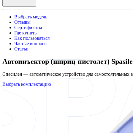
Выбрать модель
Отзывы
Сертификаты
Где купить
Как пользоваться
Частые вопросы
Статьи
Автоинъектор (шприц-пистолет) Spasil
Спасилен — автоматическое устройство для самостоятельных
Выбрать комплектацию