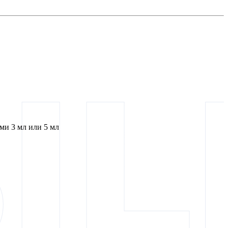
и 3 мл или 5 мл