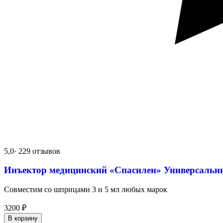
5,0
· 229 отзывов
Инъектор медицинский «Спасилен» Универсальн
Совместим со шприцами 3 и 5 мл любых марок
3200
₽
В корзину