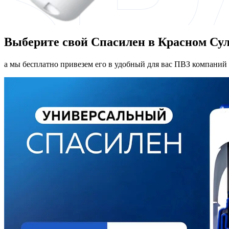
Выберите свой Спасилен в Красном Су
а мы бесплатно привезем его в удобный для вас ПВЗ компаний