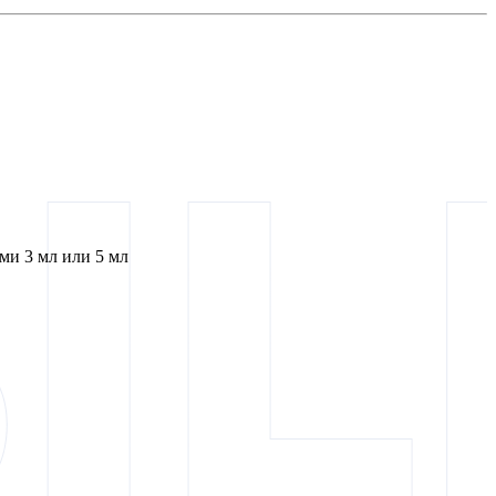
и 3 мл или 5 мл