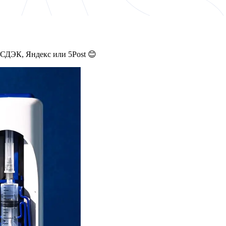
 СДЭК, Яндекс или 5Post 😊