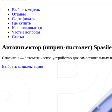
Выбрать модель
Отзывы
Сертификаты
Где купить
Как пользоваться
Частые вопросы
Статьи
Автоинъектор (шприц-пистолет) Spasi
Спасилен — автоматическое устройство для самостоятельных
Выбрать комплектацию