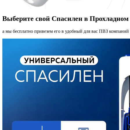
Выберите свой Спасилен в Прохладном
а мы бесплатно привезем его в удобный для вас ПВЗ компаний