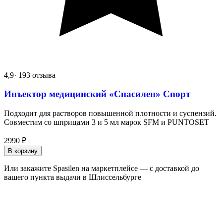
4,9
· 193 отзыва
Инъектор медицинский «Спасилен» Спорт
Подходит для растворов повышенной плотности и суспензий.
Совместим со шприцами 3 и 5 мл марок SFM и PUNTOSET
2990
₽
В корзину
Или закажите Spasilen на маркетплейсе — с доставкой до
вашего пункта выдачи в Шлиссельбурге