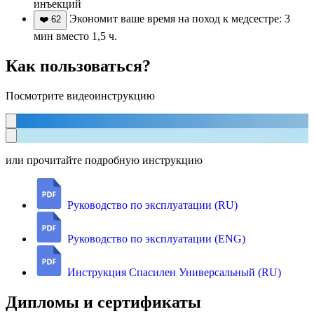
инъекций
Экономит ваше время на поход к медсестре: 3
❤️
62
мин вместо 1,5 ч.
Как пользоваться?
Посмотрите видеоинструкцию
или прочитайте подробную инструкцию
Руководство по эксплуатации (RU)
Руководство по эксплуатации (ENG)
Инструкция Спасилен Универсальный (RU)
Дипломы и сертификаты