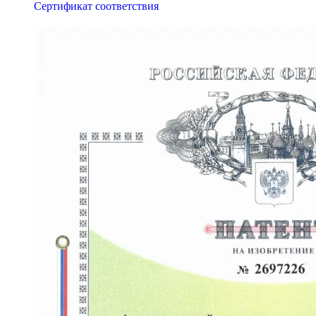
Сертификат соответствия