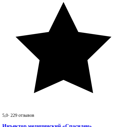
5,0
· 229 отзывов
Инъектор медицинский «Спасилен»