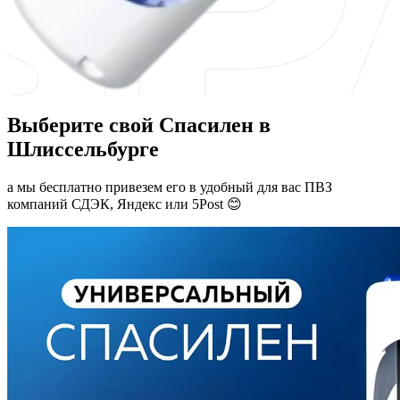
Выберите свой Спасилен в
Шлиссельбурге
а мы бесплатно привезем его в удобный для вас ПВЗ
компаний СДЭК, Яндекс или 5Post 😊