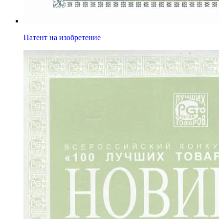
Патент на изобретение