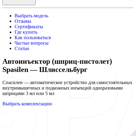
Выбрать модель
Отзывы
Сертификаты
Где купить
Как пользоваться
Частые вопросы
Статьи
Автоинъектор (шприц-пистолет)
Spasilen — Шлиссельбург
Спасилен — автоматическое устройство для самостоятельных
внутримышечных и подкожных инъекций одноразовыми
шприцами 3 мл или 5 мл
Выбрать комплектацию