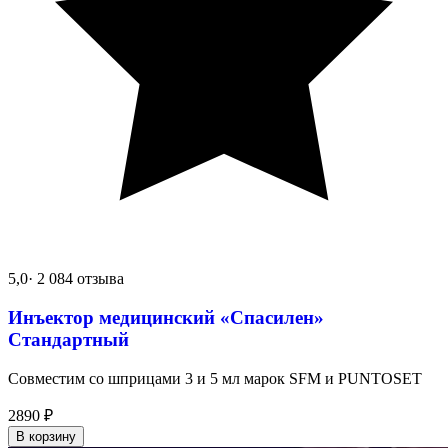
5,0
· 2 084 отзыва
Инъектор медицинский «Спасилен»
Стандартный
Совместим со шприцами 3 и 5 мл марок SFM и PUNTOSET
2890
₽
В корзину