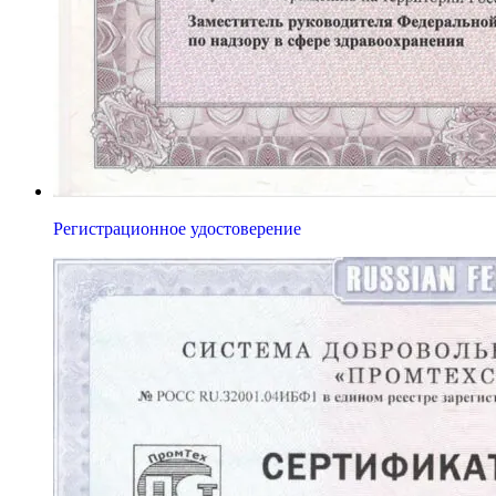
Регистрационное удостоверение