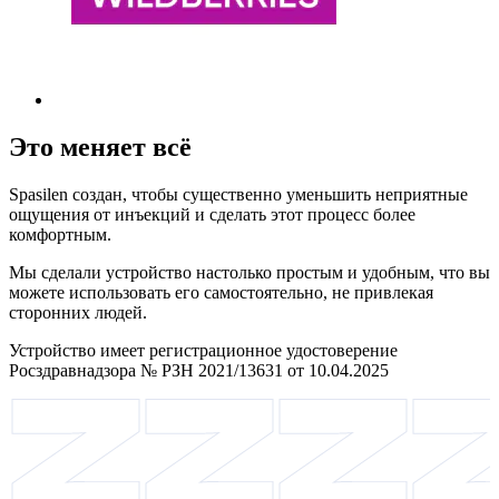
Это меняет всё
Spasilen создан, чтобы существенно уменьшить неприятные
ощущения от инъекций и сделать этот процесс более
комфортным.
Мы сделали устройство настолько простым и удобным, что вы
можете использовать его самостоятельно, не привлекая
сторонних людей.
Устройство имеет регистрационное удостоверение
Росздравнадзора № РЗН 2021/13631 от 10.04.2025