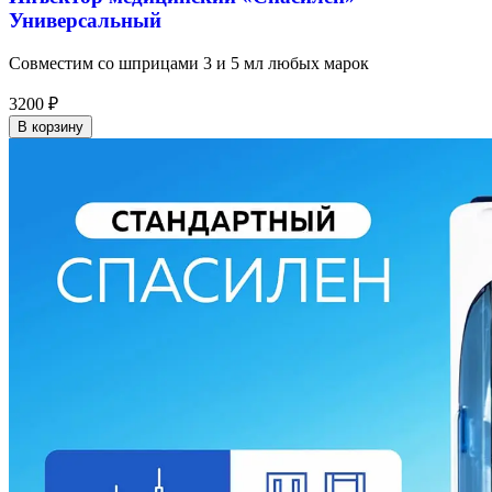
Универсальный
Совместим со шприцами 3 и 5 мл любых марок
3200
₽
В корзину