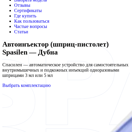
Отзывы
Сертификаты
Где купить
Как пользоваться
Частые вопросы
Статьи
Автоинъектор (шприц-пистолет)
Spasilen — Дубна
Спасилен — автоматическое устройство для самостоятельных
внутримышечных и подкожных инъекций одноразовыми
шприцами 3 мл или 5 мл
Выбрать комплектацию