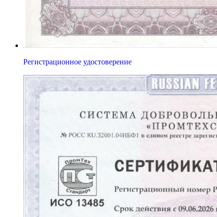
Регистрационное удостоверение