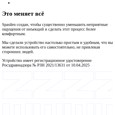
Это меняет всё
Spasilen создан, чтобы существенно уменьшить неприятные
ощущения от инъекций и сделать этот процесс более
комфортным.
Мы сделали устройство настолько простым и удобным, что вы
можете использовать его самостоятельно, не привлекая
сторонних людей.
Устройство имеет регистрационное удостоверение
Росздравнадзора № РЗН 2021/13631 от 10.04.2025