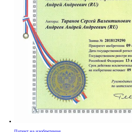
Патент на изобретение