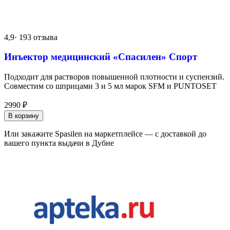
4,9
· 193 отзыва
Инъектор медицинский «Спасилен» Спорт
Подходит для растворов повышенной плотности и суспензий.
Совместим со шприцами 3 и 5 мл марок SFM и PUNTOSET
2990
₽
В корзину
Или закажите Spasilen на маркетплейсе — с доставкой до
вашего пункта выдачи в Дубне