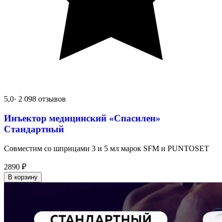
5,0
· 2 098 отзывов
Инъектор медицинский «Спасилен»
Стандартный
Совместим со шприцами 3 и 5 мл марок SFM и PUNTOSET
2890
₽
В корзину