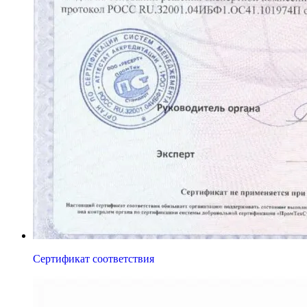
Сертификат соответствия