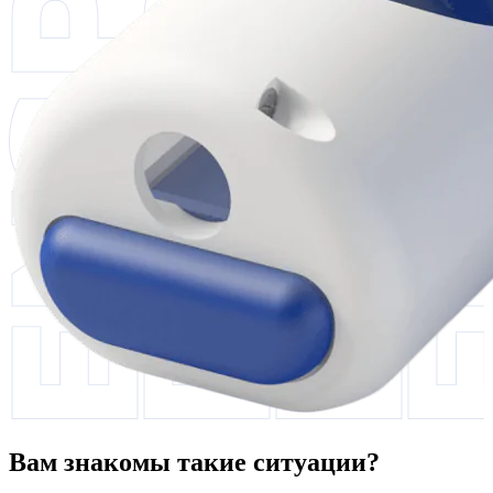
Вам знакомы такие ситуации?