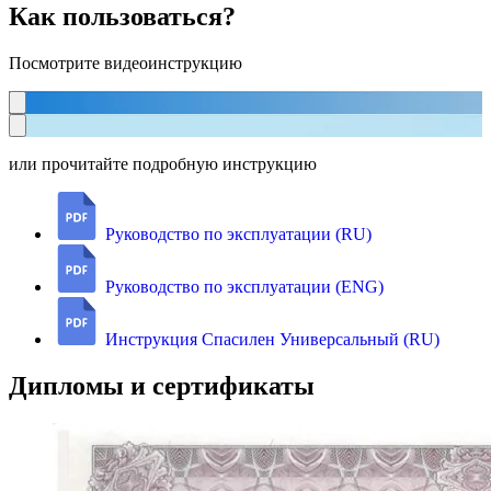
Как пользоваться?
Посмотрите видеоинструкцию
или прочитайте подробную инструкцию
Руководство по эксплуатации (RU)
Руководство по эксплуатации (ENG)
Инструкция Спасилен Универсальный (RU)
Дипломы и сертификаты