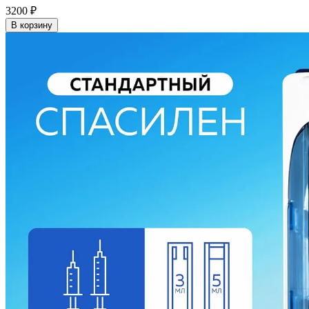
3200
₽
В корзину