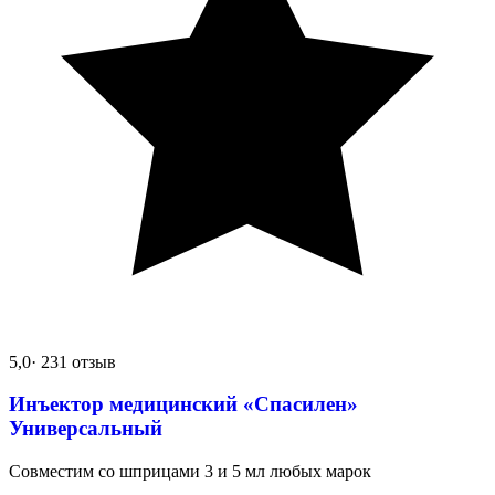
5,0
· 231 отзыв
Инъектор медицинский «Спасилен»
Универсальный
Совместим со шприцами 3 и 5 мл любых марок