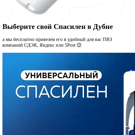
Выберите свой Спасилен в Дубне
а мы бесплатно привезем его в удобный для вас ПВЗ
компаний СДЭК, Яндекс или 5Post 😊