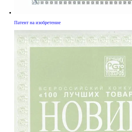
Патент на изобретение