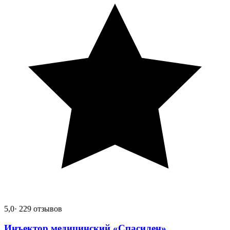
5,0
· 229 отзывов
Инъектор медицинский «Спасилен»