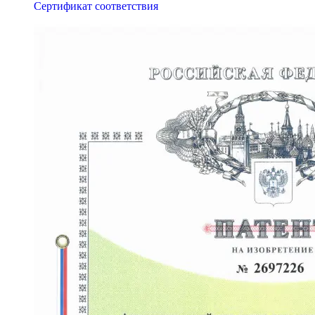
Сертификат соответствия