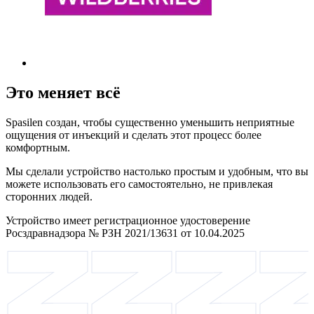
Это меняет всё
Spasilen создан, чтобы существенно уменьшить неприятные
ощущения от инъекций и сделать этот процесс более
комфортным.
Мы сделали устройство настолько простым и удобным, что вы
можете использовать его самостоятельно, не привлекая
сторонних людей.
Устройство имеет регистрационное удостоверение
Росздравнадзора № РЗН 2021/13631 от 10.04.2025