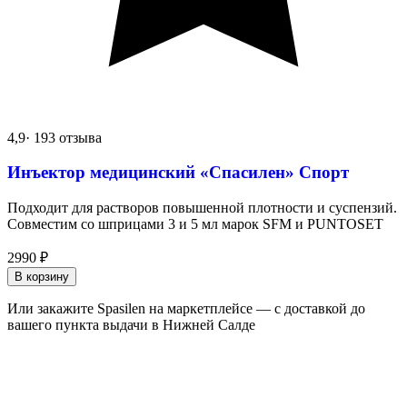
4,9
· 193 отзыва
Инъектор медицинский «Спасилен» Спорт
Подходит для растворов повышенной плотности и суспензий.
Совместим со шприцами 3 и 5 мл марок SFM и PUNTOSET
2990
₽
В корзину
Или закажите Spasilen на маркетплейсе — с доставкой до
вашего пункта выдачи в Нижней Салде