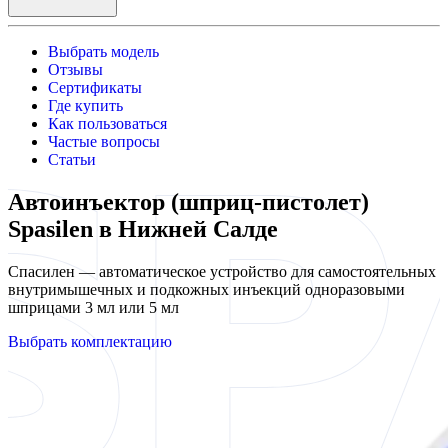
Выбрать модель
Отзывы
Сертификаты
Где купить
Как пользоваться
Частые вопросы
Статьи
Автоинъектор (шприц-пистолет)
Spasilen в Нижней Салде
Спасилен — автоматическое устройство для самостоятельных
внутримышечных и подкожных инъекций одноразовыми
шприцами 3 мл или 5 мл
Выбрать комплектацию