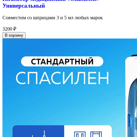
Универсальный
Совместим со шприцами 3 и 5 мл любых марок
3200
₽
В корзину