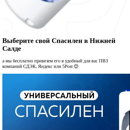
Выберите свой Спасилен в Нижней
Салде
а мы бесплатно привезем его в удобный для вас ПВЗ
компаний СДЭК, Яндекс или 5Post 😊