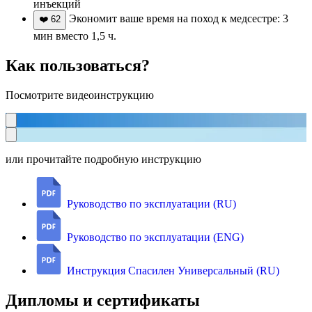
инъекций
Экономит ваше время на поход к медсестре: 3
❤️
62
мин вместо 1,5 ч.
Как пользоваться?
Посмотрите видеоинструкцию
или прочитайте подробную инструкцию
Руководство по эксплуатации (RU)
Руководство по эксплуатации (ENG)
Инструкция Спасилен Универсальный (RU)
Дипломы и сертификаты