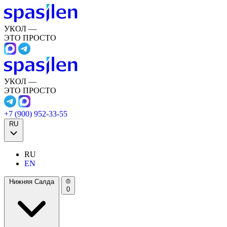
УКОЛ —
ЭТО ПРОСТО
УКОЛ —
ЭТО ПРОСТО
+7 (900) 952-33-55
RU
RU
EN
Нижняя Салда
0