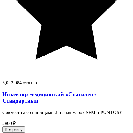
5,0
· 2 084 отзыва
Инъектор медицинский «Спасилен»
Стандартный
Совместим со шприцами 3 и 5 мл марок SFM и PUNTOSET
2890
₽
В корзину