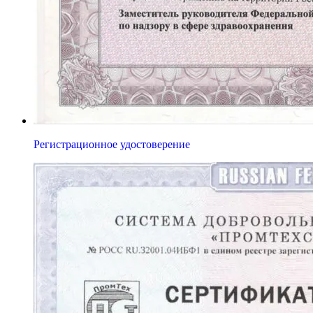
Регистрационное удостоверение