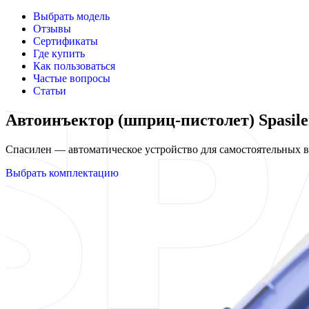
Выбрать модель
Отзывы
Сертификаты
Где купить
Как пользоваться
Частые вопросы
Статьи
Автоинъектор (шприц-пистолет) Spasi
Спасилен — автоматическое устройство для самостоятельных
Выбрать комплектацию