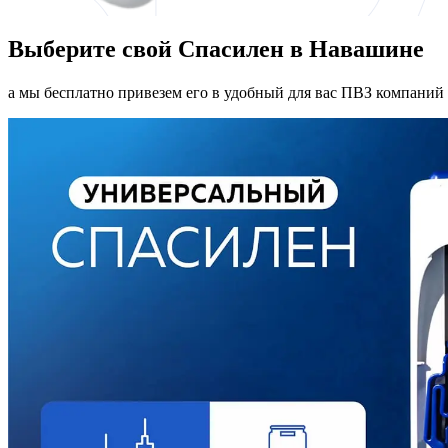
Выберите свой Спасилен в Навашине
а мы бесплатно привезем его в удобный для вас ПВЗ компаний