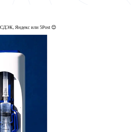
 СДЭК, Яндекс или 5Post 😊