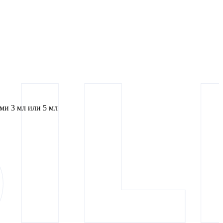
и 3 мл или 5 мл