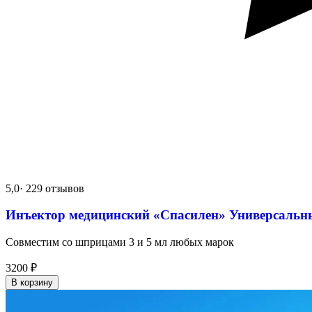
5,0
· 229 отзывов
Инъектор медицинский «Спасилен» Универсальн
Совместим со шприцами 3 и 5 мл любых марок
3200
₽
В корзину