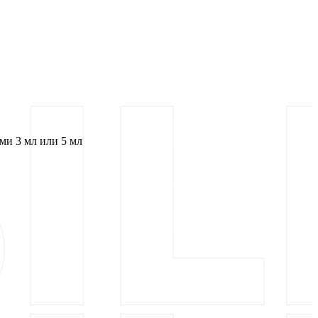
и 3 мл или 5 мл