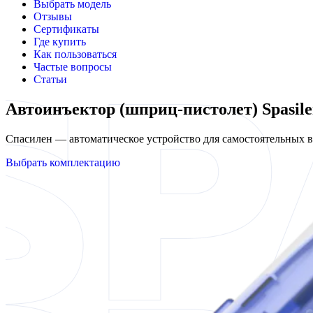
Выбрать модель
Отзывы
Сертификаты
Где купить
Как пользоваться
Частые вопросы
Статьи
Автоинъектор (шприц-пистолет) Spasile
Спасилен — автоматическое устройство для самостоятельных
Выбрать комплектацию