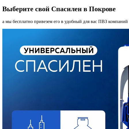
Выберите свой Спасилен в Покрове
а мы бесплатно привезем его в удобный для вас ПВЗ компаний