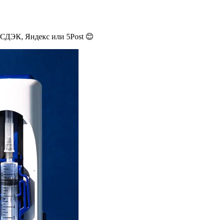
 СДЭК, Яндекс или 5Post 😊