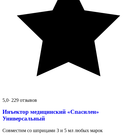
5,0
· 229 отзывов
Инъектор медицинский «Спасилен»
Универсальный
Совместим со шприцами 3 и 5 мл любых марок