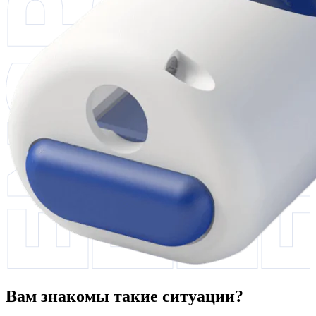
Вам знакомы такие ситуации?