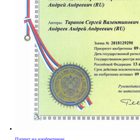
Патент на изобретение