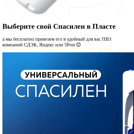
Выберите свой Спасилен в Пласте
а мы бесплатно привезем его в удобный для вас ПВЗ
компаний СДЭК, Яндекс или 5Post 😊