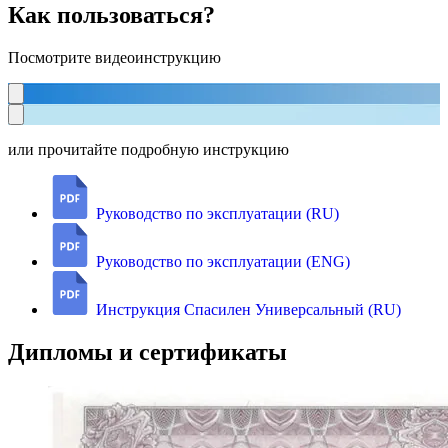
Как пользоваться?
Посмотрите видеоинструкцию
или прочитайте подробную инструкцию
Руководство по эксплуатации (RU)
Руководство по эксплуатации (ENG)
Инструкция Спасилен Универсальный (RU)
Дипломы и сертификаты