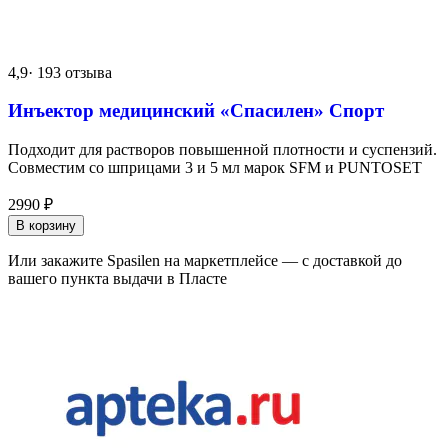
4,9
· 193 отзыва
Инъектор медицинский «Спасилен» Спорт
Подходит для растворов повышенной плотности и суспензий.
Совместим со шприцами 3 и 5 мл марок SFM и PUNTOSET
2990
₽
В корзину
Или закажите Spasilen на маркетплейсе — с доставкой до
вашего пункта выдачи в Пласте