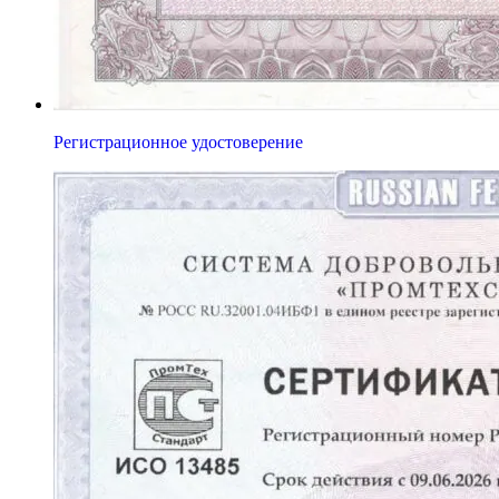
Регистрационное удостоверение