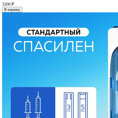
3200
₽
В корзину