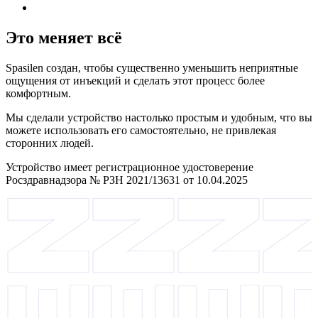
Это меняет всё
Spasilen создан, чтобы существенно уменьшить неприятные
ощущения от инъекций и сделать этот процесс более
комфортным.
Мы сделали устройство настолько простым и удобным, что вы
можете использовать его самостоятельно, не привлекая
сторонних людей.
Устройство имеет регистрационное удостоверение
Росздравнадзора № РЗН 2021/13631 от 10.04.2025