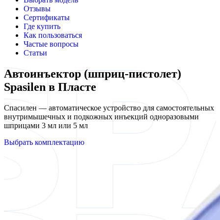
Отзывы
Сертификаты
Где купить
Как пользоваться
Частые вопросы
Статьи
Автоинъектор (шприц-пистолет)
Spasilen в Пласте
Спасилен — автоматическое устройство для самостоятельных
внутримышечных и подкожных инъекций одноразовыми
шприцами 3 мл или 5 мл
Выбрать комплектацию