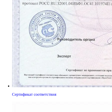
Сертификат соответствия