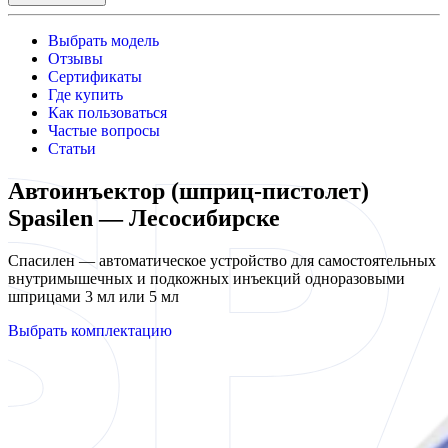
Выбрать модель
Отзывы
Сертификаты
Где купить
Как пользоваться
Частые вопросы
Статьи
Автоинъектор (шприц-пистолет)
Spasilen — Лесосибирске
Спасилен — автоматическое устройство для самостоятельных
внутримышечных и подкожных инъекций одноразовыми
шприцами 3 мл или 5 мл
Выбрать комплектацию