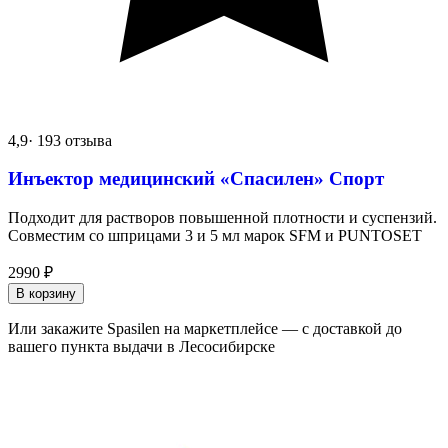
4,9
· 193 отзыва
Инъектор медицинский «Спасилен» Спорт
Подходит для растворов повышенной плотности и суспензий.
Совместим со шприцами 3 и 5 мл марок SFM и PUNTOSET
2990
₽
В корзину
Или закажите Spasilen на маркетплейсе — с доставкой до
вашего пункта выдачи в Лесосибирске