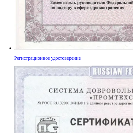
Регистрационное удостоверение