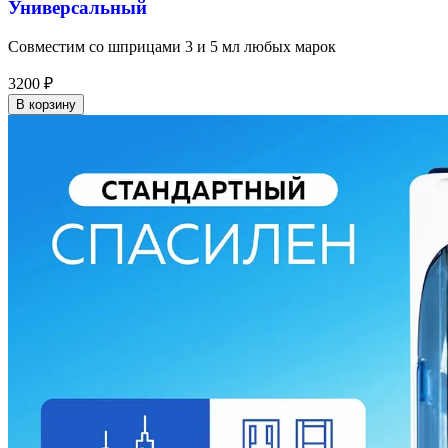
Универсальный
Совместим со шприцами 3 и 5 мл любых марок
3200
₽
В корзину