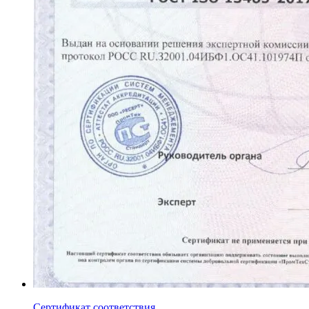
Сертификат соответствия