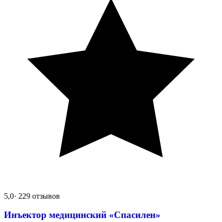
5,0
· 229 отзывов
Инъектор медицинский «Спасилен»