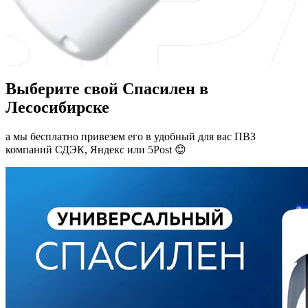
Выберите свой Спасилен в
Лесосибирске
а мы бесплатно привезем его в удобный для вас ПВЗ
компаний СДЭК, Яндекс или 5Post 😊