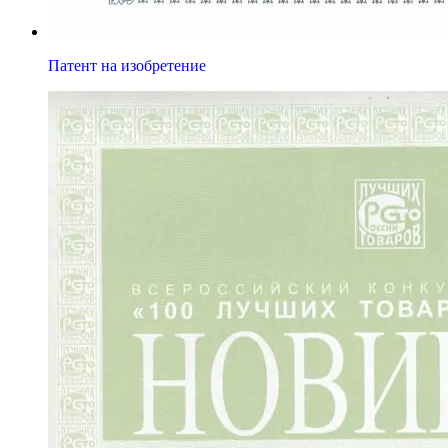
Патент на изобретение