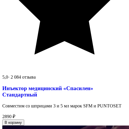
5,0
· 2 084 отзыва
Инъектор медицинский «Спасилен»
Стандартный
Совместим со шприцами 3 и 5 мл марок SFM и PUNTOSET
2890
₽
В корзину