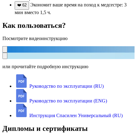
Экономит ваше время на поход к медсестре: 3
❤️
62
мин вместо 1,5 ч.
Как пользоваться?
Посмотрите видеоинструкцию
или прочитайте подробную инструкцию
Руководство по эксплуатации (RU)
Руководство по эксплуатации (ENG)
Инструкция Спасилен Универсальный (RU)
Дипломы и сертификаты