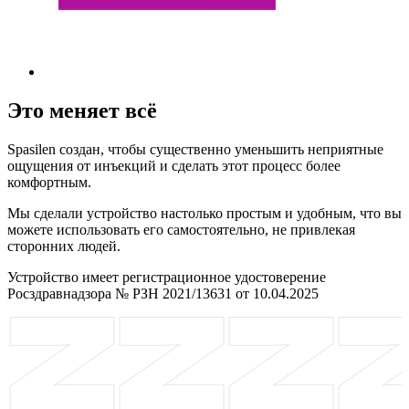
Это меняет всё
Spasilen создан, чтобы существенно уменьшить неприятные
ощущения от инъекций и сделать этот процесс более
комфортным.
Мы сделали устройство настолько простым и удобным, что вы
можете использовать его самостоятельно, не привлекая
сторонних людей.
Устройство имеет регистрационное удостоверение
Росздравнадзора № РЗН 2021/13631 от 10.04.2025