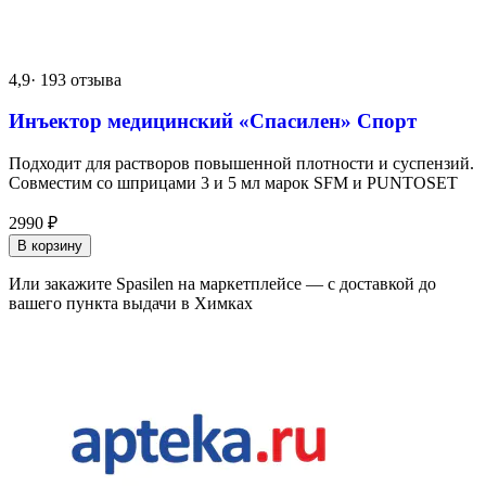
4,9
· 193 отзыва
Инъектор медицинский «Спасилен» Спорт
Подходит для растворов повышенной плотности и суспензий.
Совместим со шприцами 3 и 5 мл марок SFM и PUNTOSET
2990
₽
В корзину
Или закажите Spasilen на маркетплейсе — с доставкой до
вашего пункта выдачи в Химках