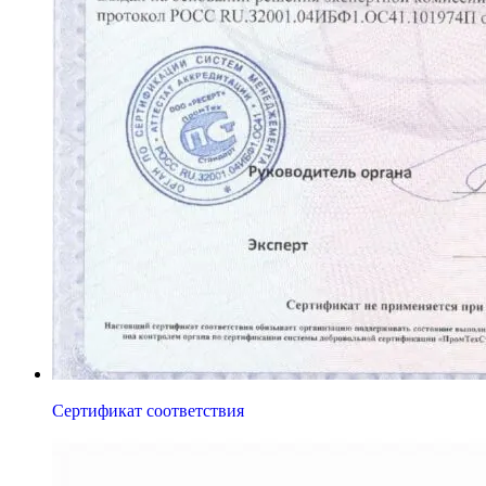
Сертификат соответствия