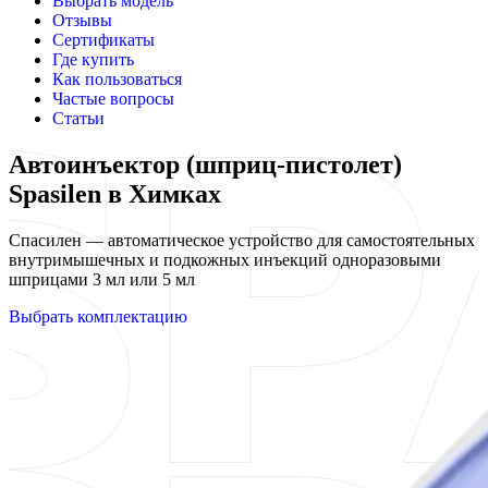
Выбрать модель
Отзывы
Сертификаты
Где купить
Как пользоваться
Частые вопросы
Статьи
Автоинъектор (шприц-пистолет)
Spasilen в Химках
Спасилен — автоматическое устройство для самостоятельных
внутримышечных и подкожных инъекций одноразовыми
шприцами 3 мл или 5 мл
Выбрать комплектацию