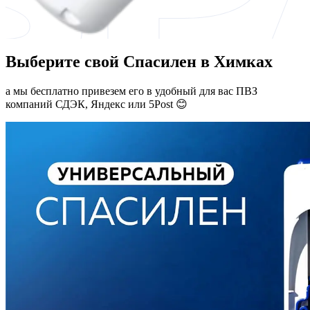
Выберите свой Спасилен в Химках
а мы бесплатно привезем его в удобный для вас ПВЗ
компаний СДЭК, Яндекс или 5Post 😊