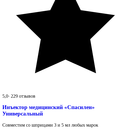
5,0
· 229 отзывов
Инъектор медицинский «Спасилен»
Универсальный
Совместим со шприцами 3 и 5 мл любых марок