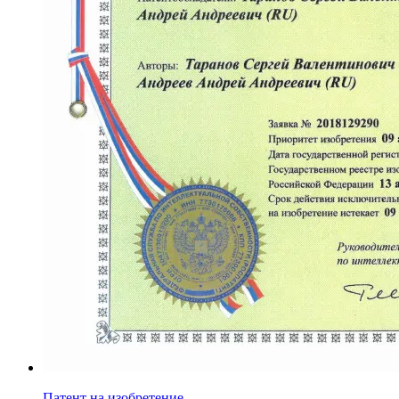
Патент на изобретение