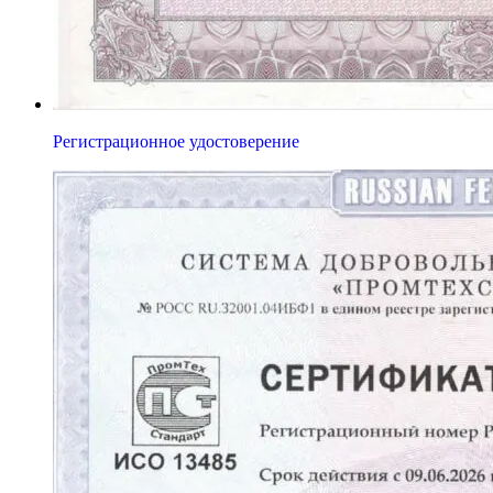
Регистрационное удостоверение