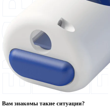
Вам знакомы такие ситуации?