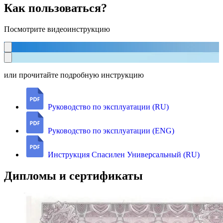
Как пользоваться?
Посмотрите видеоинструкцию
или прочитайте подробную инструкцию
Руководство по эксплуатации (RU)
Руководство по эксплуатации (ENG)
Инструкция Спасилен Универсальный (RU)
Дипломы и сертификаты