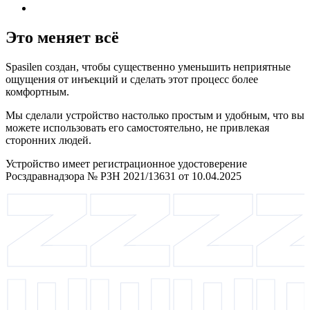
Это меняет всё
Spasilen создан, чтобы существенно уменьшить неприятные
ощущения от инъекций и сделать этот процесс более
комфортным.
Мы сделали устройство настолько простым и удобным, что вы
можете использовать его самостоятельно, не привлекая
сторонних людей.
Устройство имеет регистрационное удостоверение
Росздравнадзора № РЗН 2021/13631 от 10.04.2025