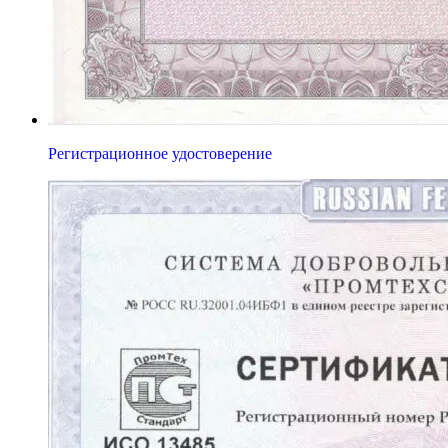
Регистрационное удостоверение