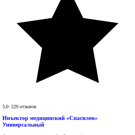
5,0
· 229 отзывов
Инъектор медицинский «Спасилен»
Универсальный