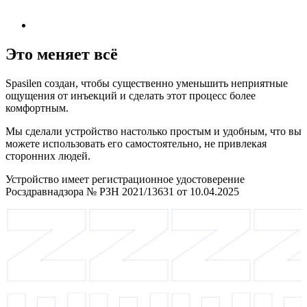
Это меняет всё
Spasilen создан, чтобы существенно уменьшить неприятные
ощущения от инъекций и сделать этот процесс более
комфортным.
Мы сделали устройство настолько простым и удобным, что вы
можете использовать его самостоятельно, не привлекая
сторонних людей.
Устройство имеет регистрационное удостоверение
Росздравнадзора № РЗН 2021/13631 от 10.04.2025