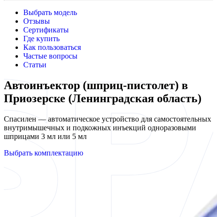
Выбрать модель
Отзывы
Сертификаты
Где купить
Как пользоваться
Частые вопросы
Статьи
Автоинъектор (шприц-пистолет) в
Приозерске (Ленинградская область)
Спасилен — автоматическое устройство для самостоятельных
внутримышечных и подкожных инъекций одноразовыми
шприцами 3 мл или 5 мл
Выбрать комплектацию