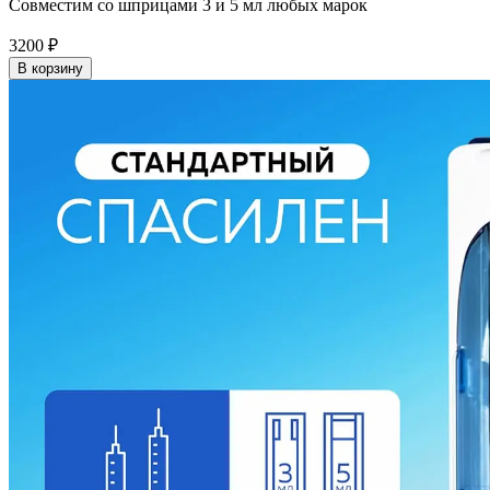
Совместим со шприцами 3 и 5 мл любых марок
3200
₽
В корзину