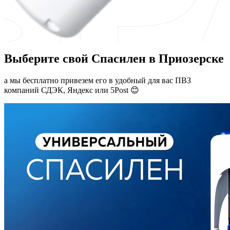
Выберите свой Спасилен в Приозерске
а мы бесплатно привезем его в удобный для вас ПВЗ
компаний СДЭК, Яндекс или 5Post 😊