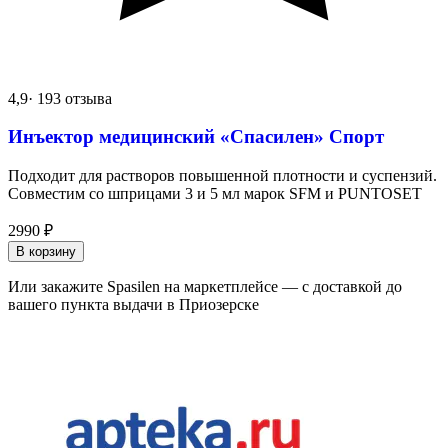
4,9
· 193 отзыва
Инъектор медицинский «Спасилен» Спорт
Подходит для растворов повышенной плотности и суспензий.
Совместим со шприцами 3 и 5 мл марок SFM и PUNTOSET
2990
₽
В корзину
Или закажите Spasilen на маркетплейсе — с доставкой до
вашего пункта выдачи в Приозерске