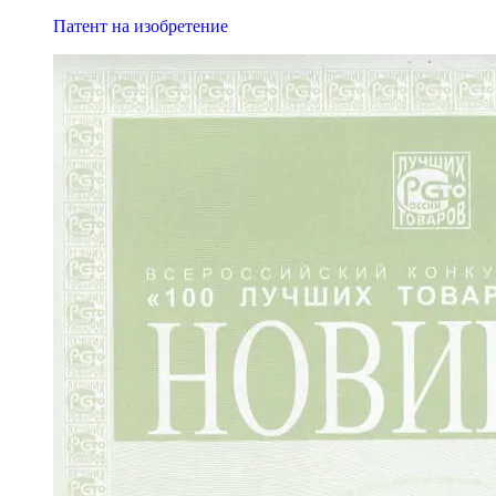
Патент на изобретение