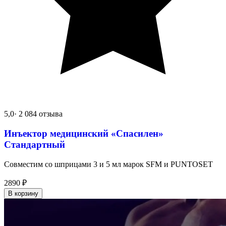
5,0
· 2 084 отзыва
Инъектор медицинский «Спасилен»
Стандартный
Совместим со шприцами 3 и 5 мл марок SFM и PUNTOSET
2890
₽
В корзину