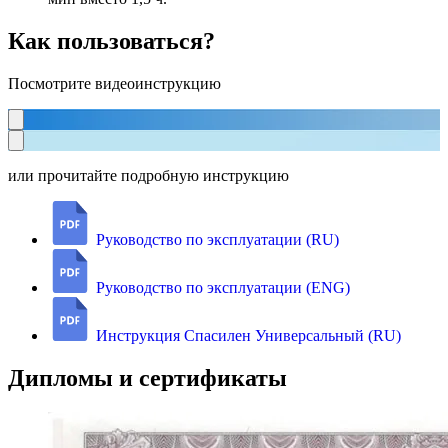
Как пользоваться?
Посмотрите видеоинструкцию
или прочитайте подробную инструкцию
Руководство по эксплуатации (RU)
Руководство по эксплуатации (ENG)
Инструкция Спасилен Универсальный (RU)
Дипломы и сертификаты