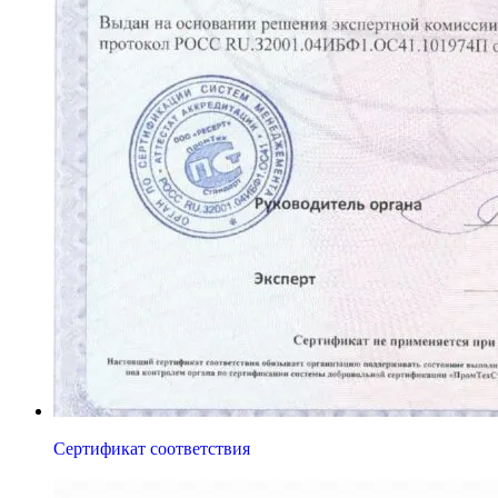
Сертификат соответствия