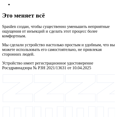
Это меняет всё
Spasilen создан, чтобы существенно уменьшить неприятные
ощущения от инъекций и сделать этот процесс более
комфортным.
Мы сделали устройство настолько простым и удобным, что вы
можете использовать его самостоятельно, не привлекая
сторонних людей.
Устройство имеет регистрационное удостоверение
Росздравнадзора № РЗН 2021/13631 от 10.04.2025