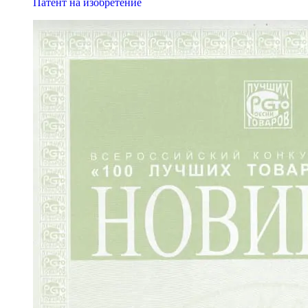
Патент на изобретение