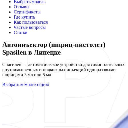
Выбрать модель
Отзывы
Сертификаты
Где купить
Как пользоваться
Частые вопросы
Статьи
Автоинъектор (шприц-пистолет)
Spasilen в Липецке
Спасилен — автоматическое устройство для самостоятельных
внутримышечных и подкожных инъекций одноразовыми
шприцами 3 мл или 5 мл
Выбрать комплектацию