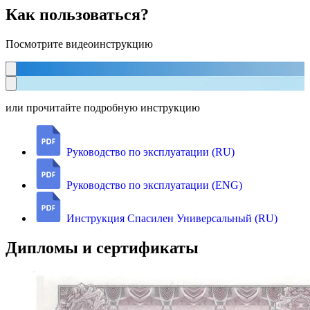
Как пользоваться?
Посмотрите видеоинструкцию
или прочитайте подробную инструкцию
Руководство по эксплуатации (RU)
Руководство по эксплуатации (ENG)
Инструкция Спасилен Универсальный (RU)
Дипломы и сертификаты