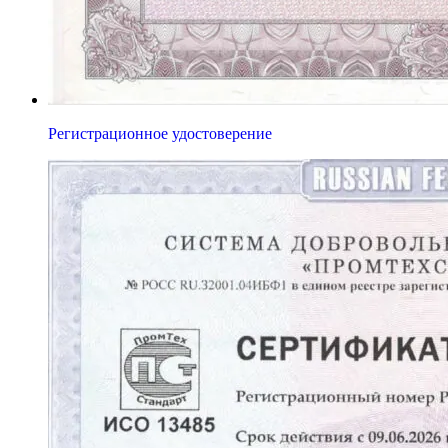
Регистрационное удостоверение