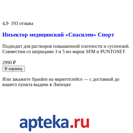
4,9
· 193 отзыва
Инъектор медицинский «Спасилен» Спорт
Подходит для растворов повышенной плотности и суспензий.
Совместим со шприцами 3 и 5 мл марок SFM и PUNTOSET
2990
₽
В корзину
Или закажите Spasilen на маркетплейсе — с доставкой до
вашего пункта выдачи в Липецке