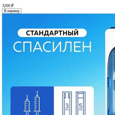
3200
₽
В корзину