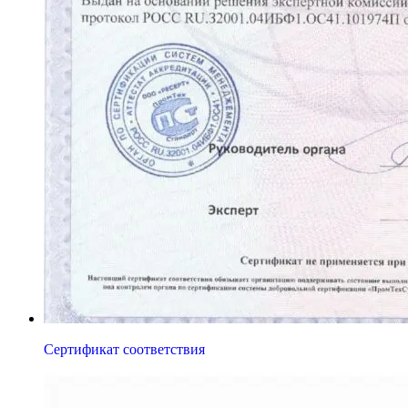
Сертификат соответствия