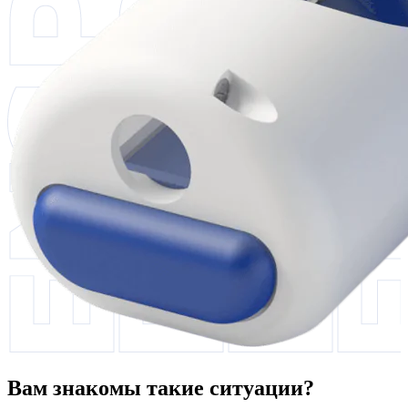
Вам знакомы такие ситуации?