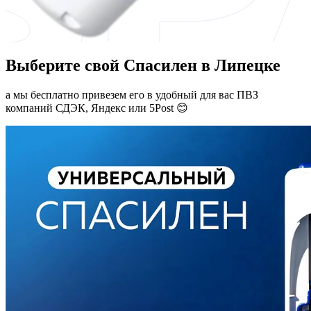
Выберите свой Спасилен в Липецке
а мы бесплатно привезем его в удобный для вас ПВЗ
компаний СДЭК, Яндекс или 5Post 😊