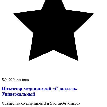
5,0
· 229 отзывов
Инъектор медицинский «Спасилен»
Универсальный
Совместим со шприцами 3 и 5 мл любых марок