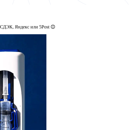
 СДЭК, Яндекс или 5Post 😊