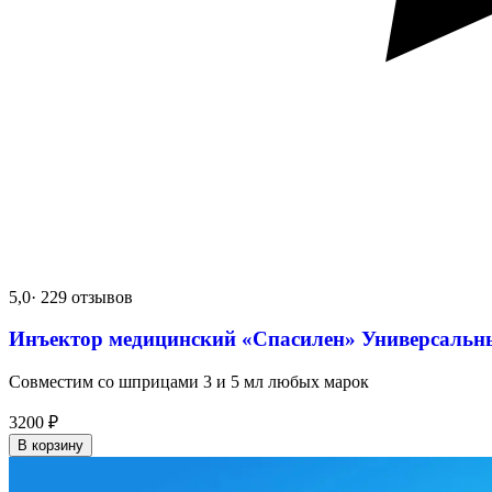
5,0
· 229 отзывов
Инъектор медицинский «Спасилен» Универсальн
Совместим со шприцами 3 и 5 мл любых марок
3200
₽
В корзину