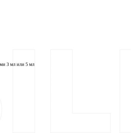
и 3 мл или 5 мл