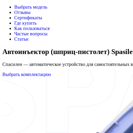
Выбрать модель
Отзывы
Сертификаты
Где купить
Как пользоваться
Частые вопросы
Статьи
Автоинъектор (шприц-пистолет) Spasil
Спасилен — автоматическое устройство для самостоятельных
Выбрать комплектацию