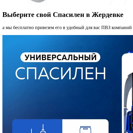
Выберите свой Спасилен в Жердевке
а мы бесплатно привезем его в удобный для вас ПВЗ компаний