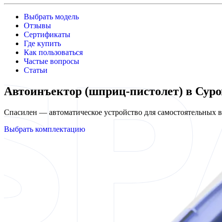
Выбрать модель
Отзывы
Сертификаты
Где купить
Как пользоваться
Частые вопросы
Статьи
Автоинъектор (шприц-пистолет) в Суро
Спасилен — автоматическое устройство для самостоятельных
Выбрать комплектацию