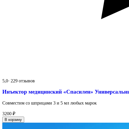
5,0
· 229 отзывов
Инъектор медицинский «Спасилен» Универсальн
Совместим со шприцами 3 и 5 мл любых марок
3200
₽
В корзину