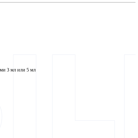
и 3 мл или 5 мл