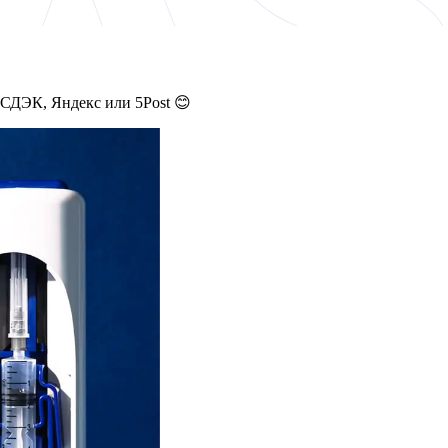
 СДЭК, Яндекс или 5Post 😊