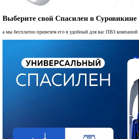
Выберите свой Спасилен в Суровикине
а мы бесплатно привезем его в удобный для вас ПВЗ компаний