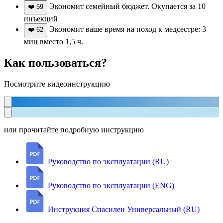
Экономит семейный бюджет. Окупается за 10
❤️
59
инъекций
Экономит ваше время на поход к медсестре: 3
❤️
62
мин вместо 1,5 ч.
Как пользоваться?
Посмотрите видеоинструкцию
или прочитайте подробную инструкцию
Руководство по эксплуатации (RU)
Руководство по эксплуатации (ENG)
Инструкция Спасилен Универсальный (RU)