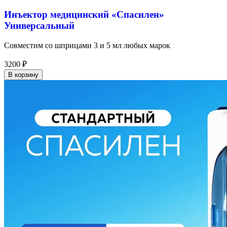
Инъектор медицинский «Спасилен»
Универсальный
Совместим со шприцами 3 и 5 мл любых марок
3200
₽
В корзину