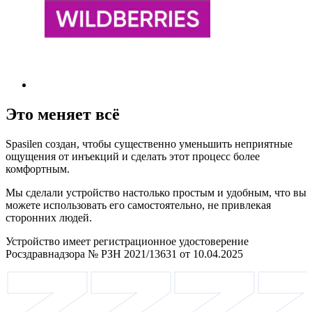
Это меняет всё
Spasilen создан, чтобы существенно уменьшить неприятные
ощущения от инъекций и сделать этот процесс более
комфортным.
Мы сделали устройство настолько простым и удобным, что вы
можете использовать его самостоятельно, не привлекая
сторонних людей.
Устройство имеет регистрационное удостоверение
Росздравнадзора № РЗН 2021/13631 от 10.04.2025