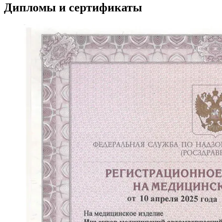
Дипломы и сертификаты