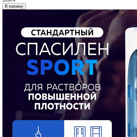
В корзину