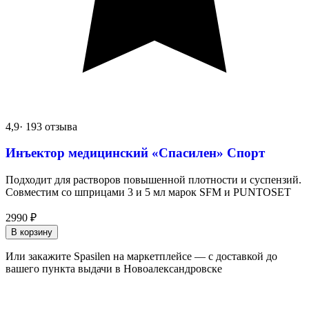
4,9
· 193 отзыва
Инъектор медицинский «Спасилен» Спорт
Подходит для растворов повышенной плотности и суспензий.
Совместим со шприцами 3 и 5 мл марок SFM и PUNTOSET
2990
₽
В корзину
Или закажите Spasilen на маркетплейсе — с доставкой до
вашего пункта выдачи в Новоалександровске