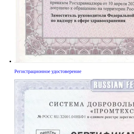
Регистрационное удостоверение