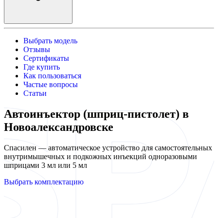
Выбрать модель
Отзывы
Сертификаты
Где купить
Как пользоваться
Частые вопросы
Статьи
Автоинъектор (шприц-пистолет) в
Новоалександровске
Спасилен — автоматическое устройство для самостоятельных
внутримышечных и подкожных инъекций одноразовыми
шприцами 3 мл или 5 мл
Выбрать комплектацию