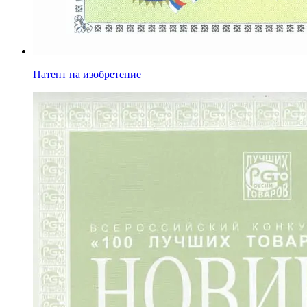
Патент на изобретение