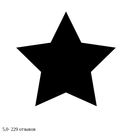
5,0
· 229 отзывов