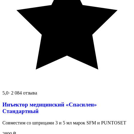
5,0
· 2 084 отзыва
Инъектор медицинский «Спасилен»
Стандартный
Совместим со шприцами 3 и 5 мл марок SFM и PUNTOSET
2890
₽