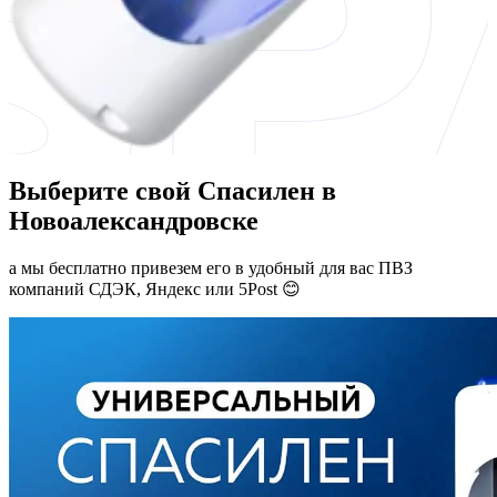
Выберите свой Спасилен в
Новоалександровске
а мы бесплатно привезем его в удобный для вас ПВЗ
компаний СДЭК, Яндекс или 5Post 😊