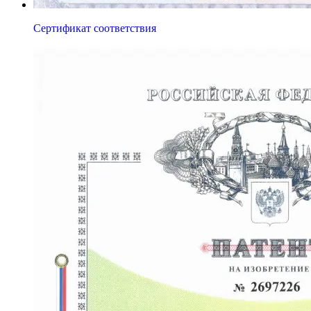
Сертификат соответствия