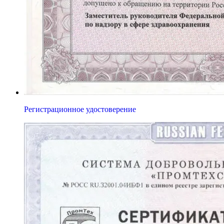
Регистрационное удостоверение