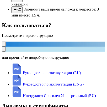
инъекций
Экономит ваше время на поход к медсестре: 3
❤️
62
мин вместо 1,5 ч.
Как пользоваться?
Посмотрите видеоинструкцию
или прочитайте подробную инструкцию
Руководство по эксплуатации (RU)
Руководство по эксплуатации (ENG)
Инструкция Спасилен Универсальный (RU)
Дипломы и сертификаты