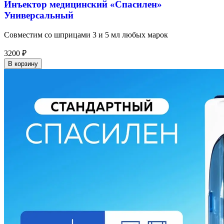
Инъектор медицинский «Спасилен»
Универсальный
Совместим со шприцами 3 и 5 мл любых марок
3200
₽
В корзину