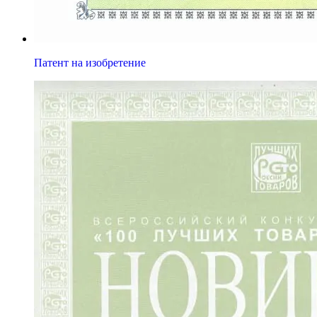
Патент на изобретение