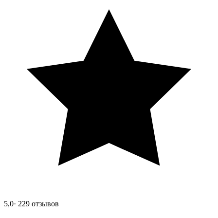
5,0
· 229 отзывов