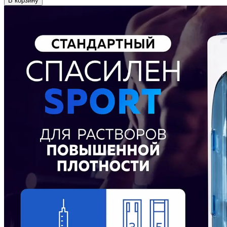
В корзину