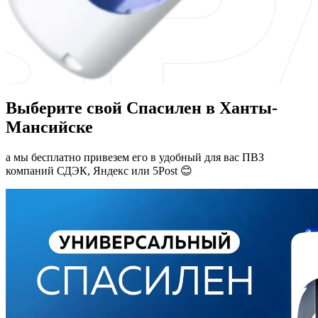
Выберите свой Спасилен в Ханты-
Мансийске
а мы бесплатно привезем его в удобный для вас ПВЗ
компаний СДЭК, Яндекс или 5Post 😊