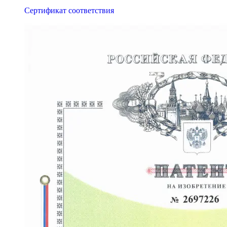
Сертификат соответствия