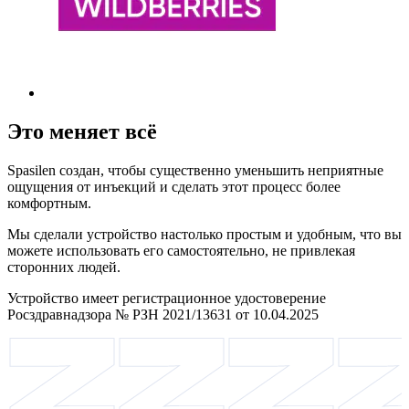
Это меняет всё
Spasilen создан, чтобы существенно уменьшить неприятные
ощущения от инъекций и сделать этот процесс более
комфортным.
Мы сделали устройство настолько простым и удобным, что вы
можете использовать его самостоятельно, не привлекая
сторонних людей.
Устройство имеет регистрационное удостоверение
Росздравнадзора № РЗН 2021/13631 от 10.04.2025