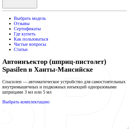
Выбрать модель
Отзывы
Сертификаты
Где купить
Как пользоваться
Частые вопросы
Статьи
Автоинъектор (шприц-пистолет)
Spasilen в Ханты-Мансийске
Спасилен — автоматическое устройство для самостоятельных
внутримышечных и подкожных инъекций одноразовыми
шприцами 3 мл или 5 мл
Выбрать комплектацию