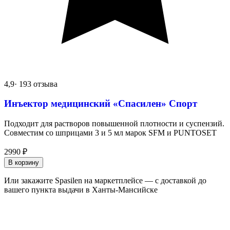
4,9
· 193 отзыва
Инъектор медицинский «Спасилен» Спорт
Подходит для растворов повышенной плотности и суспензий.
Совместим со шприцами 3 и 5 мл марок SFM и PUNTOSET
2990
₽
В корзину
Или закажите Spasilen на маркетплейсе — с доставкой до
вашего пункта выдачи в Ханты-Мансийске