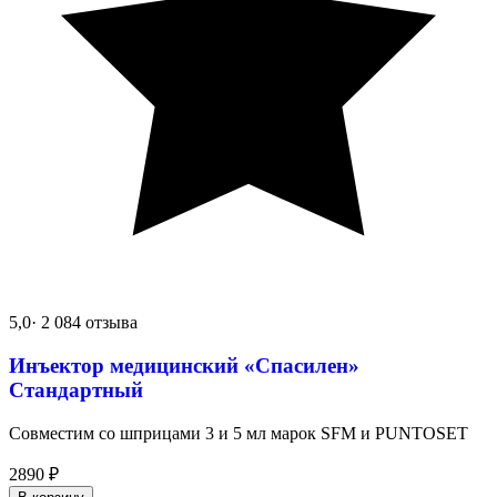
5,0
· 2 084 отзыва
Инъектор медицинский «Спасилен»
Стандартный
Совместим со шприцами 3 и 5 мл марок SFM и PUNTOSET
2890
₽