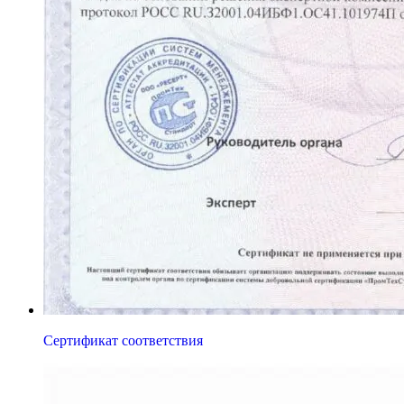
Сертификат соответствия