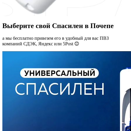
Выберите свой Спасилен в Почепе
а мы бесплатно привезем его в удобный для вас ПВЗ
компаний СДЭК, Яндекс или 5Post 😊