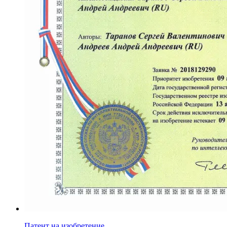
Патент на изобретение