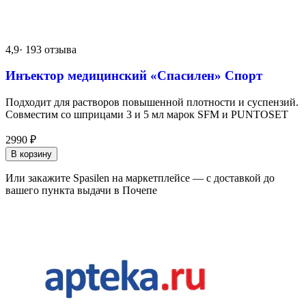
4,9
· 193 отзыва
Инъектор медицинский «Спасилен» Спорт
Подходит для растворов повышенной плотности и суспензий.
Совместим со шприцами 3 и 5 мл марок SFM и PUNTOSET
2990
₽
В корзину
Или закажите Spasilen на маркетплейсе — с доставкой до
вашего пункта выдачи в Почепе