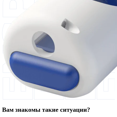
Вам знакомы такие ситуации?