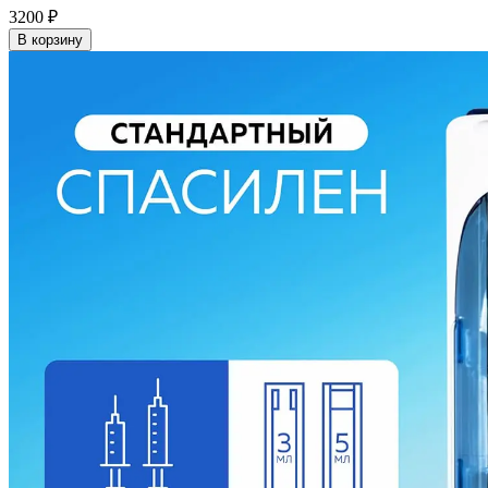
3200
₽
В корзину