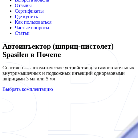
Отзывы
Сертификаты
Где купить
Как пользоваться
Частые вопросы
Статьи
Автоинъектор (шприц-пистолет)
Spasilen в Почепе
Спасилен — автоматическое устройство для самостоятельных
внутримышечных и подкожных инъекций одноразовыми
шприцами 3 мл или 5 мл
Выбрать комплектацию