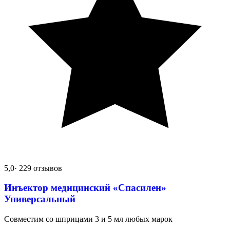
5,0
· 229 отзывов
Инъектор медицинский «Спасилен»
Универсальный
Совместим со шприцами 3 и 5 мл любых марок