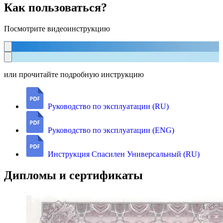
Как пользоваться?
Посмотрите видеоинструкцию
или прочитайте подробную инструкцию
Руководство по эксплуатации (RU)
Руководство по эксплуатации (ENG)
Инструкция Спасилен Универсальный (RU)
Дипломы и сертификаты