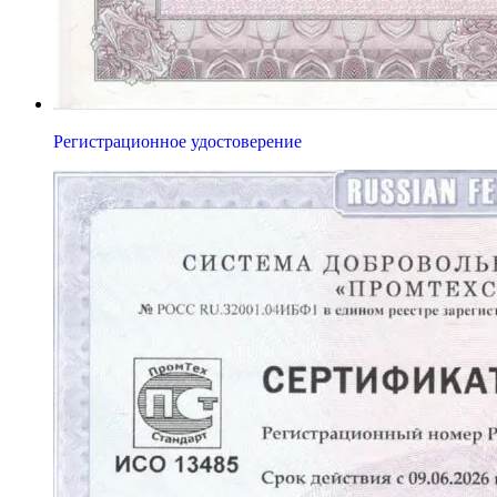
Регистрационное удостоверение