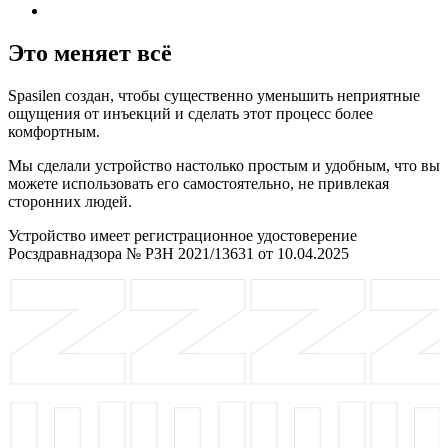
Это меняет всё
Spasilen создан, чтобы существенно уменьшить неприятные
ощущения от инъекций и сделать этот процесс более
комфортным.
Мы сделали устройство настолько простым и удобным, что вы
можете использовать его самостоятельно, не привлекая
сторонних людей.
Устройство имеет регистрационное удостоверение
Росздравнадзора № РЗН 2021/13631 от 10.04.2025