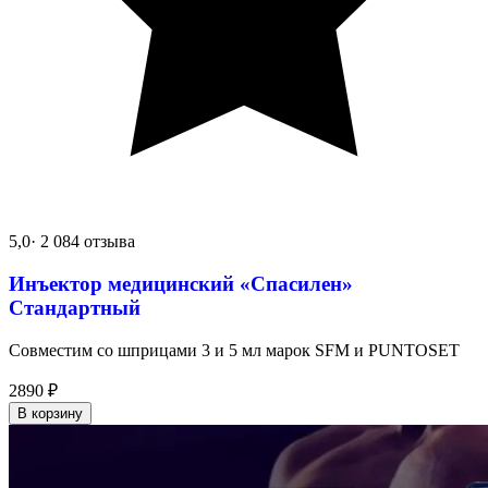
5,0
· 2 084 отзыва
Инъектор медицинский «Спасилен»
Стандартный
Совместим со шприцами 3 и 5 мл марок SFM и PUNTOSET
2890
₽
В корзину