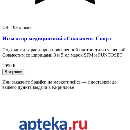
4,9
· 193 отзыва
Инъектор медицинский «Спасилен» Спорт
Подходит для растворов повышенной плотности и суспензий.
Совместим со шприцами 3 и 5 мл марок SFM и PUNTOSET
2990
₽
В корзину
Или закажите Spasilen на маркетплейсе — с доставкой до
вашего пункта выдачи в Кириллове