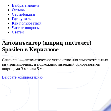
Выбрать модель
Отзывы
Сертификаты
Где купить
Как пользоваться
Частые вопросы
Статьи
Автоинъектор (шприц-пистолет)
Spasilen в Кириллове
Спасилен — автоматическое устройство для самостоятельных
внутримышечных и подкожных инъекций одноразовыми
шприцами 3 мл или 5 мл
Выбрать комплектацию