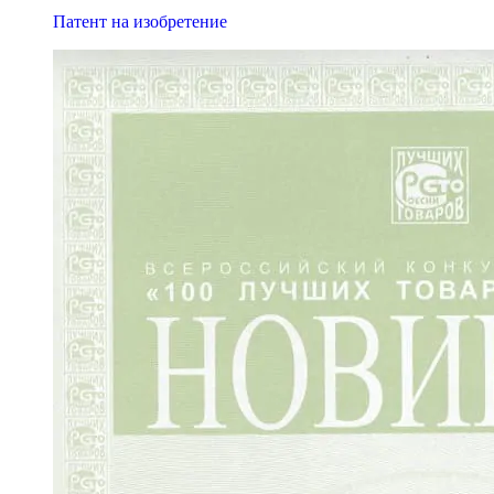
Патент на изобретение