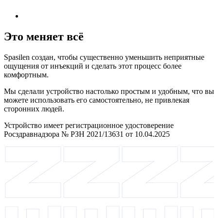
Это меняет всё
Spasilen создан, чтобы существенно уменьшить неприятные
ощущения от инъекций и сделать этот процесс более
комфортным.
Мы сделали устройство настолько простым и удобным, что вы
можете использовать его самостоятельно, не привлекая
сторонних людей.
Устройство имеет регистрационное удостоверение
Росздравнадзора № РЗН 2021/13631 от 10.04.2025