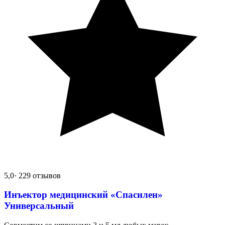
5,0
· 229 отзывов
Инъектор медицинский «Спасилен»
Универсальный