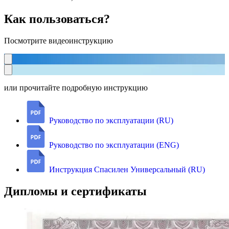
Как пользоваться?
Посмотрите видеоинструкцию
или прочитайте подробную инструкцию
Руководство по эксплуатации (RU)
Руководство по эксплуатации (ENG)
Инструкция Спасилен Универсальный (RU)
Дипломы и сертификаты