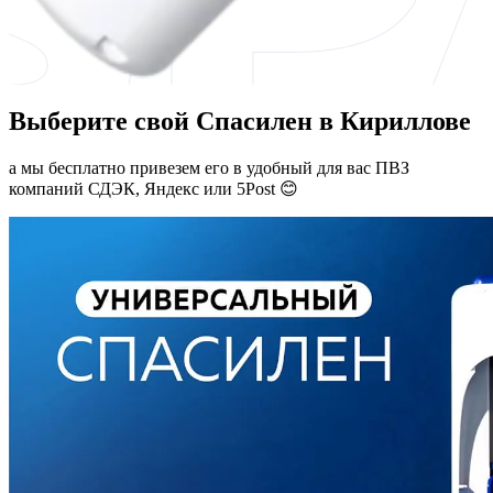
Выберите свой Спасилен в Кириллове
а мы бесплатно привезем его в удобный для вас ПВЗ
компаний СДЭК, Яндекс или 5Post 😊