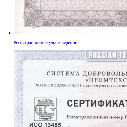
Регистрационное удостоверение