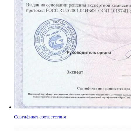
Сертификат соответствия