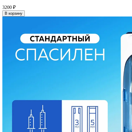
3200
₽
В корзину