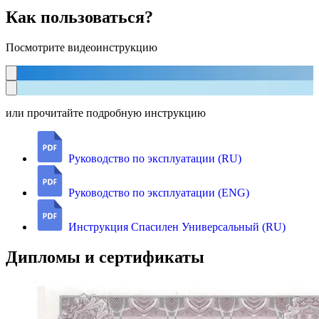
Как пользоваться?
Посмотрите видеоинструкцию
или прочитайте подробную инструкцию
Руководство по эксплуатации (RU)
Руководство по эксплуатации (ENG)
Инструкция Спасилен Универсальный (RU)
Дипломы и сертификаты