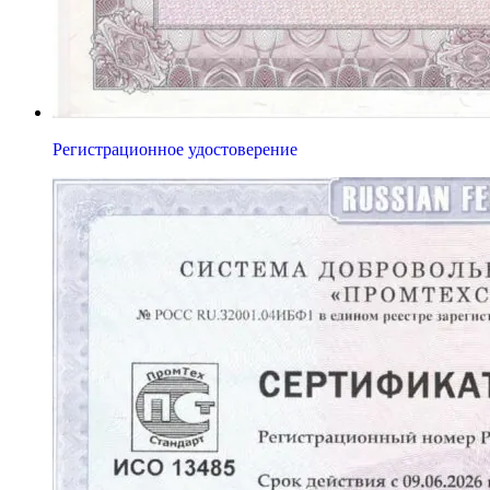
Регистрационное удостоверение