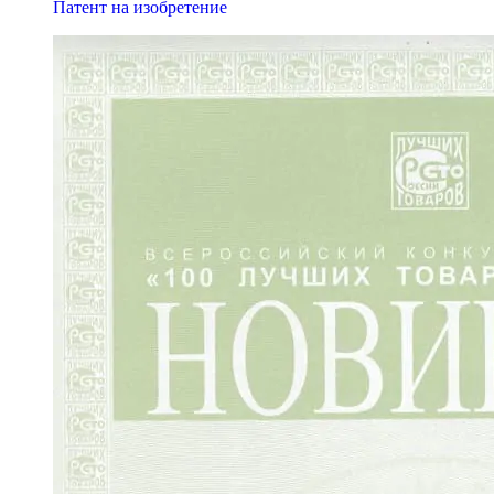
Патент на изобретение