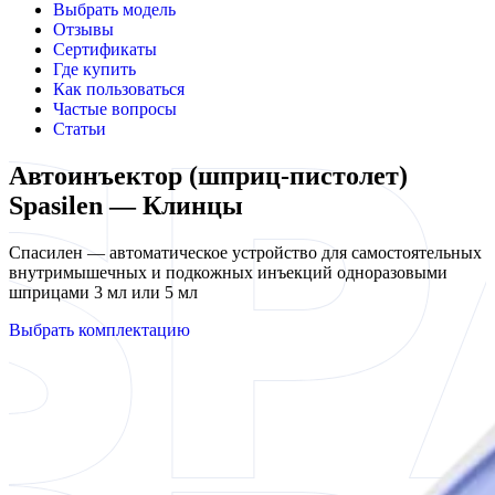
Выбрать модель
Отзывы
Сертификаты
Где купить
Как пользоваться
Частые вопросы
Статьи
Автоинъектор (шприц-пистолет)
Spasilen — Клинцы
Спасилен — автоматическое устройство для самостоятельных
внутримышечных и подкожных инъекций одноразовыми
шприцами 3 мл или 5 мл
Выбрать комплектацию