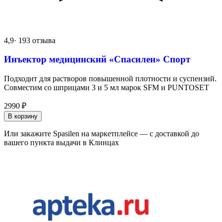
4,9
· 193 отзыва
Инъектор медицинский «Спасилен» Спорт
Подходит для растворов повышенной плотности и суспензий.
Совместим со шприцами 3 и 5 мл марок SFM и PUNTOSET
2990
₽
В корзину
Или закажите Spasilen на маркетплейсе — с доставкой до
вашего пункта выдачи в Клинцах