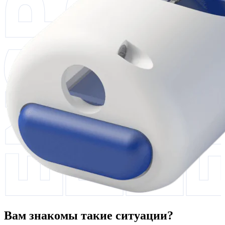
Вам знакомы такие ситуации?