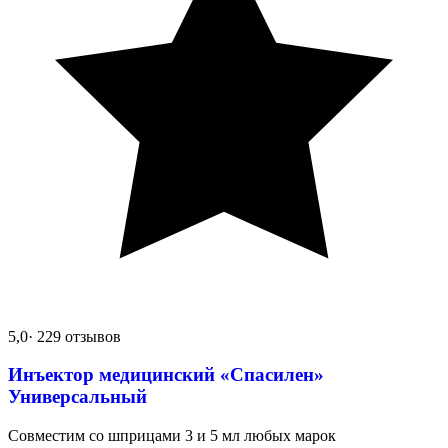
5,0
· 229 отзывов
Инъектор медицинский «Спасилен»
Универсальный
Совместим со шприцами 3 и 5 мл любых марок