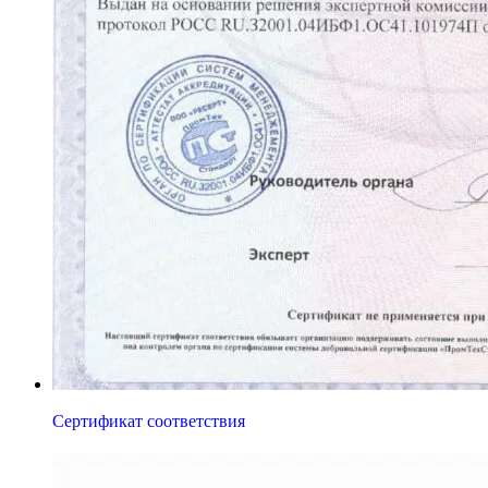
Сертификат соответствия