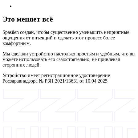
Это меняет всё
Spasilen создан, чтобы существенно уменьшить неприятные
ощущения от инъекций и сделать этот процесс более
комфортным.
Мы сделали устройство настолько простым и удобным, что вы
можете использовать его самостоятельно, не привлекая
сторонних людей.
Устройство имеет регистрационное удостоверение
Росздравнадзора № РЗН 2021/13631 от 10.04.2025