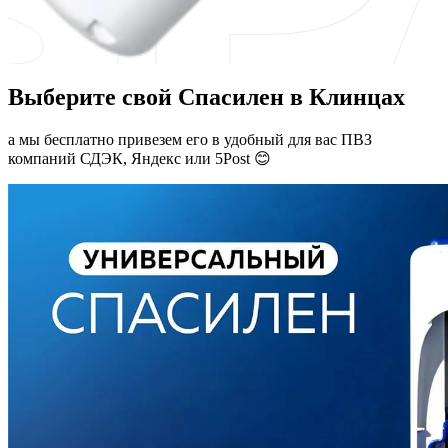
Выберите свой Спасилен в Клинцах
а мы бесплатно привезем его в удобный для вас ПВЗ
компаний СДЭК, Яндекс или 5Post 😊