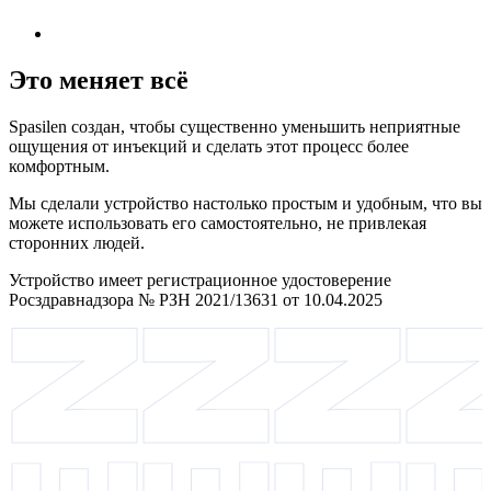
Это меняет всё
Spasilen создан, чтобы существенно уменьшить неприятные
ощущения от инъекций и сделать этот процесс более
комфортным.
Мы сделали устройство настолько простым и удобным, что вы
можете использовать его самостоятельно, не привлекая
сторонних людей.
Устройство имеет регистрационное удостоверение
Росздравнадзора № РЗН 2021/13631 от 10.04.2025