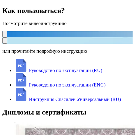
Как пользоваться?
Посмотрите видеоинструкцию
или прочитайте подробную инструкцию
Руководство по эксплуатации (RU)
Руководство по эксплуатации (ENG)
Инструкция Спасилен Универсальный (RU)
Дипломы и сертификаты