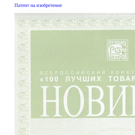
Патент на изобретение