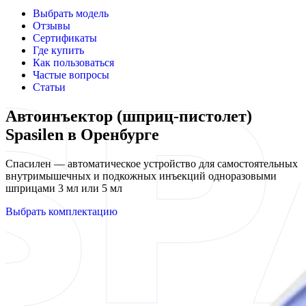
Выбрать модель
Отзывы
Сертификаты
Где купить
Как пользоваться
Частые вопросы
Статьи
Автоинъектор (шприц-пистолет)
Spasilen в Оренбурге
Спасилен — автоматическое устройство для самостоятельных
внутримышечных и подкожных инъекций одноразовыми
шприцами 3 мл или 5 мл
Выбрать комплектацию