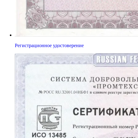
Регистрационное удостоверение