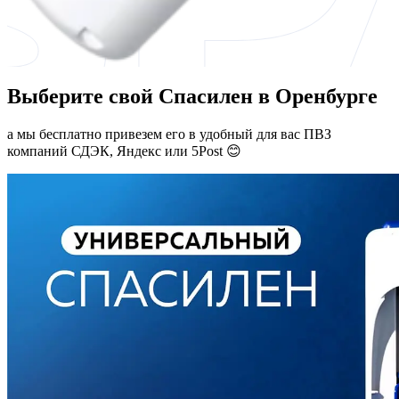
Выберите свой Спасилен в Оренбурге
а мы бесплатно привезем его в удобный для вас ПВЗ
компаний СДЭК, Яндекс или 5Post 😊