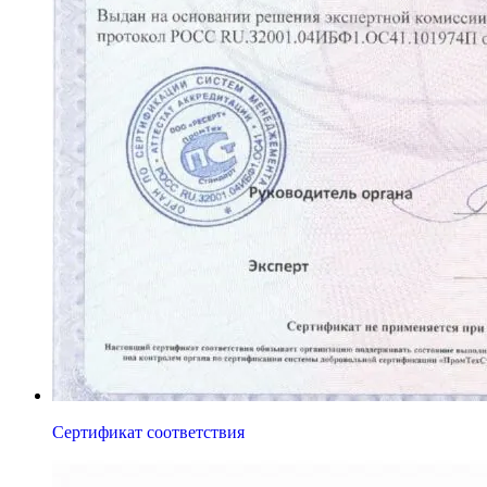
Сертификат соответствия