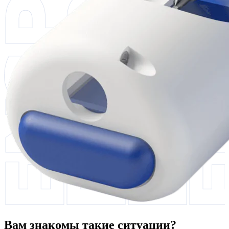
Вам знакомы такие ситуации?