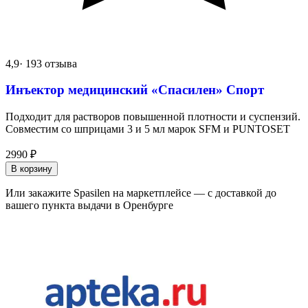
4,9
· 193 отзыва
Инъектор медицинский «Спасилен» Спорт
Подходит для растворов повышенной плотности и суспензий.
Совместим со шприцами 3 и 5 мл марок SFM и PUNTOSET
2990
₽
В корзину
Или закажите Spasilen на маркетплейсе — с доставкой до
вашего пункта выдачи в Оренбурге