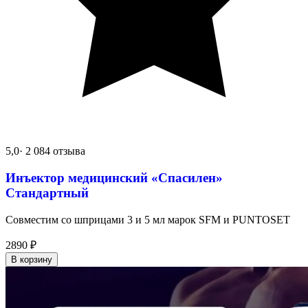
5,0
· 2 084 отзыва
Инъектор медицинский «Спасилен»
Стандартный
Совместим со шприцами 3 и 5 мл марок SFM и PUNTOSET
2890
₽
В корзину