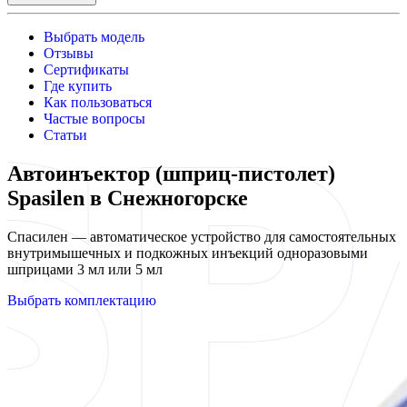
Выбрать модель
Отзывы
Сертификаты
Где купить
Как пользоваться
Частые вопросы
Статьи
Автоинъектор (шприц-пистолет)
Spasilen в Снежногорске
Спасилен — автоматическое устройство для самостоятельных
внутримышечных и подкожных инъекций одноразовыми
шприцами 3 мл или 5 мл
Выбрать комплектацию