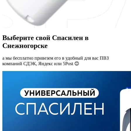
Выберите свой Спасилен в
Снежногорске
а мы бесплатно привезем его в удобный для вас ПВЗ
компаний СДЭК, Яндекс или 5Post 😊