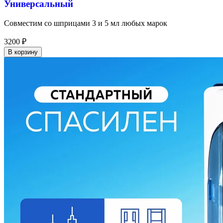
Универсальный
Совместим со шприцами 3 и 5 мл любых марок
3200
₽
В корзину