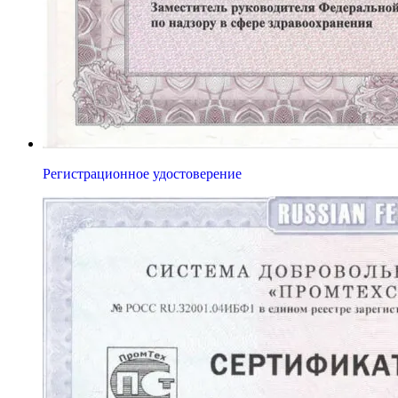
Регистрационное удостоверение