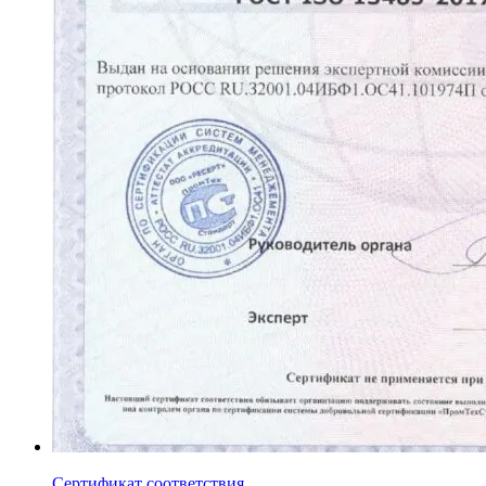
Сертификат соответствия