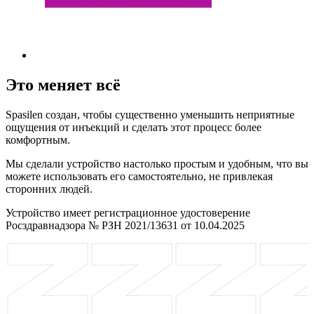
Это меняет всё
Spasilen создан, чтобы существенно уменьшить неприятные
ощущения от инъекций и сделать этот процесс более
комфортным.
Мы сделали устройство настолько простым и удобным, что вы
можете использовать его самостоятельно, не привлекая
сторонних людей.
Устройство имеет регистрационное удостоверение
Росздравнадзора № РЗН 2021/13631 от 10.04.2025