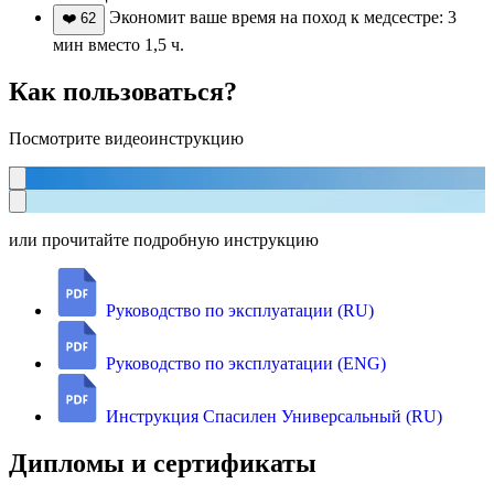
Экономит ваше время на поход к медсестре: 3
❤️
62
мин вместо 1,5 ч.
Как пользоваться?
Посмотрите видеоинструкцию
или прочитайте подробную инструкцию
Руководство по эксплуатации (RU)
Руководство по эксплуатации (ENG)
Инструкция Спасилен Универсальный (RU)
Дипломы и сертификаты