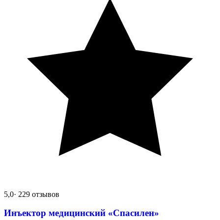
5,0
· 229 отзывов
Инъектор медицинский «Спасилен»