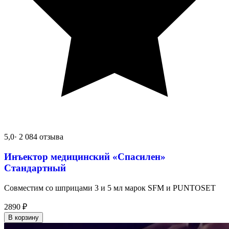
5,0
· 2 084 отзыва
Инъектор медицинский «Спасилен»
Стандартный
Совместим со шприцами 3 и 5 мл марок SFM и PUNTOSET
2890
₽
В корзину