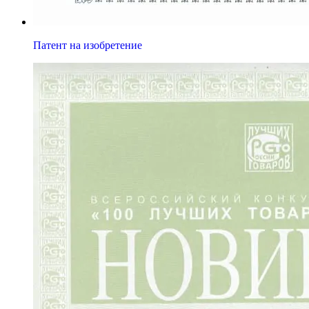
Патент на изобретение