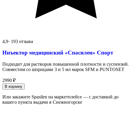
4,9
· 193 отзыва
Инъектор медицинский «Спасилен» Спорт
Подходит для растворов повышенной плотности и суспензий.
Совместим со шприцами 3 и 5 мл марок SFM и PUNTOSET
2990
₽
В корзину
Или закажите Spasilen на маркетплейсе — с доставкой до
вашего пункта выдачи в Снежногорске