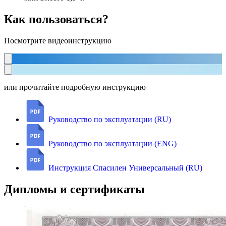
Как пользоваться?
Посмотрите видеоинструкцию
или прочитайте подробную инструкцию
Руководство по эксплуатации (RU)
Руководство по эксплуатации (ENG)
Инструкция Спасилен Универсальный (RU)
Дипломы и сертификаты