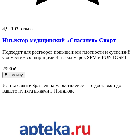
4,9
· 193 отзыва
Инъектор медицинский «Спасилен» Спорт
Подходит для растворов повышенной плотности и суспензий.
Совместим со шприцами 3 и 5 мл марок SFM и PUNTOSET
2990
₽
В корзину
Или закажите Spasilen на маркетплейсе — с доставкой до
вашего пункта выдачи в Пыталове