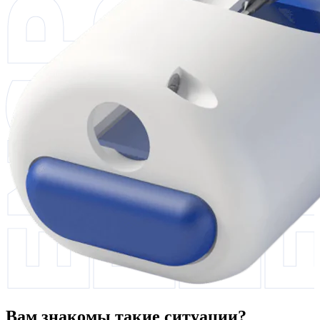
Вам знакомы такие ситуации?