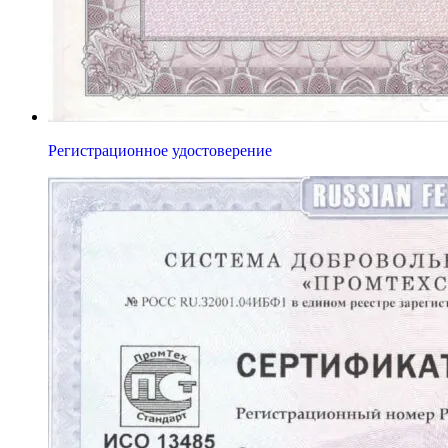
Регистрационное удостоверение