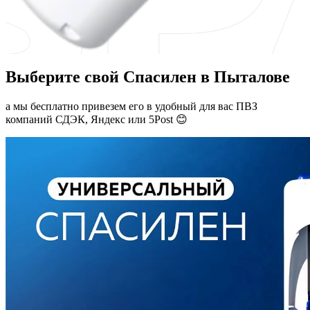
Выберите свой Спасилен в Пыталове
а мы бесплатно привезем его в удобный для вас ПВЗ
компаний СДЭК, Яндекс или 5Post 😊