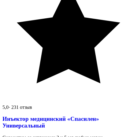
5,0
· 231 отзыв
Инъектор медицинский «Спасилен»
Универсальный