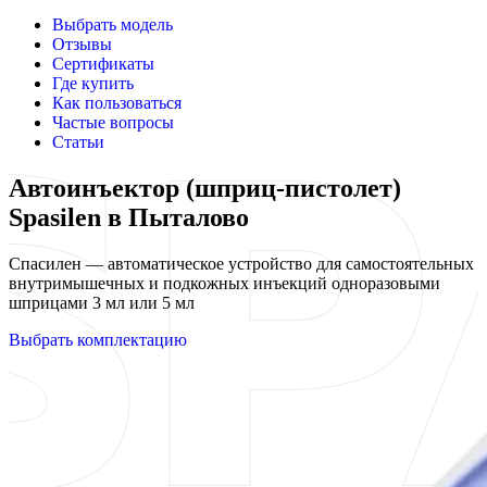
Выбрать модель
Отзывы
Сертификаты
Где купить
Как пользоваться
Частые вопросы
Статьи
Автоинъектор (шприц-пистолет)
Spasilen в Пыталово
Спасилен — автоматическое устройство для самостоятельных
внутримышечных и подкожных инъекций одноразовыми
шприцами 3 мл или 5 мл
Выбрать комплектацию