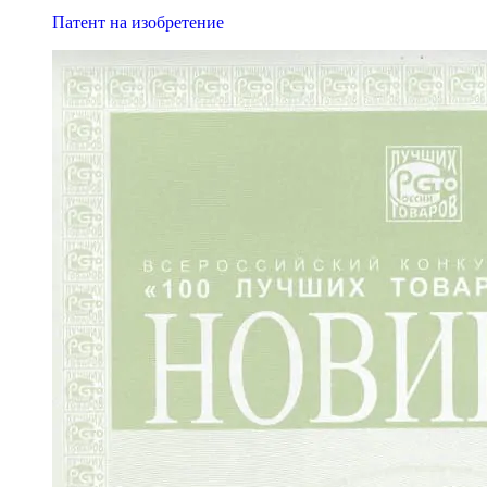
Патент на изобретение