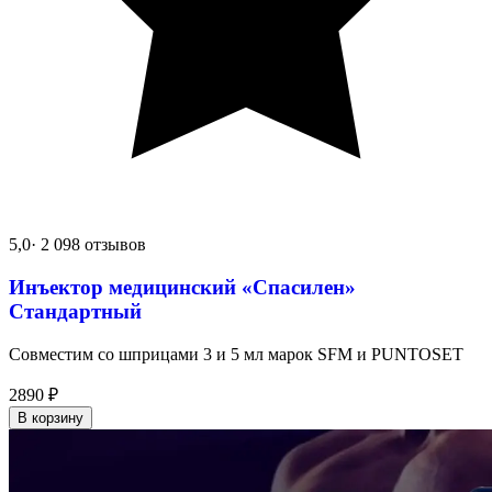
5,0
· 2 098 отзывов
Инъектор медицинский «Спасилен»
Стандартный
Совместим со шприцами 3 и 5 мл марок SFM и PUNTOSET
2890
₽
В корзину