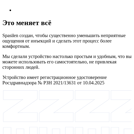
Это меняет всё
Spasilen создан, чтобы существенно уменьшить неприятные
ощущения от инъекций и сделать этот процесс более
комфортным.
Мы сделали устройство настолько простым и удобным, что вы
можете использовать его самостоятельно, не привлекая
сторонних людей.
Устройство имеет регистрационное удостоверение
Росздравнадзора № РЗН 2021/13631 от 10.04.2025