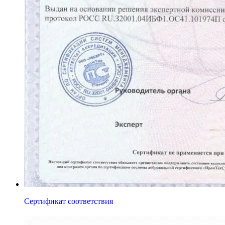
Сертификат соответствия