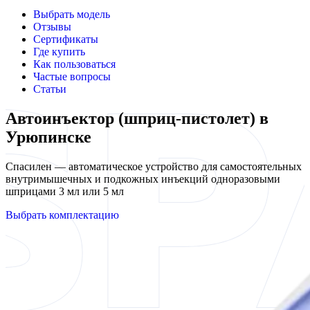
Выбрать модель
Отзывы
Сертификаты
Где купить
Как пользоваться
Частые вопросы
Статьи
Автоинъектор (шприц-пистолет) в
Урюпинске
Спасилен — автоматическое устройство для самостоятельных
внутримышечных и подкожных инъекций одноразовыми
шприцами 3 мл или 5 мл
Выбрать комплектацию