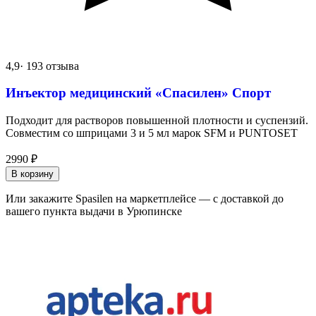
4,9
· 193 отзыва
Инъектор медицинский «Спасилен» Спорт
Подходит для растворов повышенной плотности и суспензий.
Совместим со шприцами 3 и 5 мл марок SFM и PUNTOSET
2990
₽
В корзину
Или закажите Spasilen на маркетплейсе — с доставкой до
вашего пункта выдачи в Урюпинске