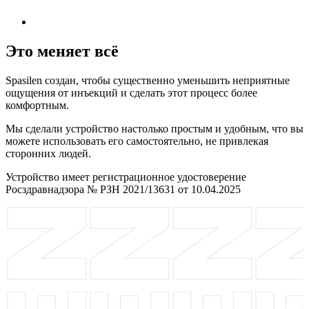
Это меняет всё
Spasilen создан, чтобы существенно уменьшить неприятные
ощущения от инъекций и сделать этот процесс более
комфортным.
Мы сделали устройство настолько простым и удобным, что вы
можете использовать его самостоятельно, не привлекая
сторонних людей.
Устройство имеет регистрационное удостоверение
Росздравнадзора № РЗН 2021/13631 от 10.04.2025