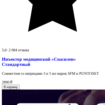
5,0
· 2 084 отзыва
Инъектор медицинский «Спасилен»
Стандартный
Совместим со шприцами 3 и 5 мл марок SFM и PUNTOSET
2890
₽
В корзину