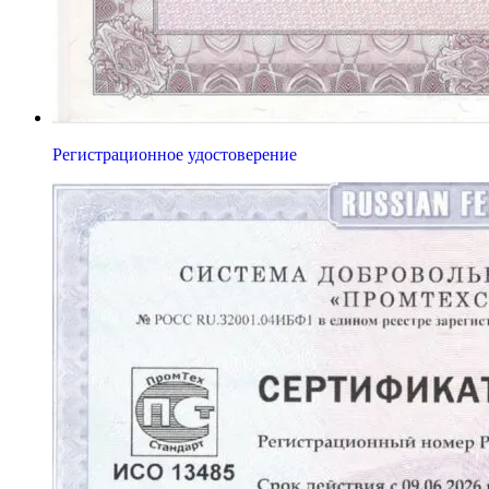
Регистрационное удостоверение