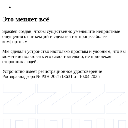
Это меняет всё
Spasilen создан, чтобы существенно уменьшить неприятные
ощущения от инъекций и сделать этот процесс более
комфортным.
Мы сделали устройство настолько простым и удобным, что вы
можете использовать его самостоятельно, не привлекая
сторонних людей.
Устройство имеет регистрационное удостоверение
Росздравнадзора № РЗН 2021/13631 от 10.04.2025