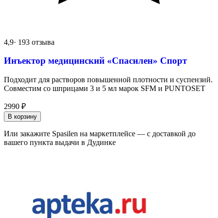
4,9
· 193 отзыва
Инъектор медицинский «Спасилен» Спорт
Подходит для растворов повышенной плотности и суспензий.
Совместим со шприцами 3 и 5 мл марок SFM и PUNTOSET
2990
₽
В корзину
Или закажите Spasilen на маркетплейсе — с доставкой до
вашего пункта выдачи в Дудинке