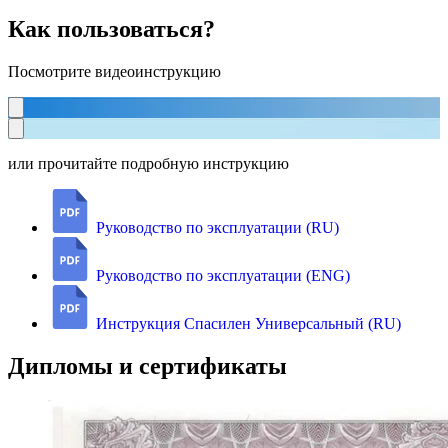
Как пользоваться?
Посмотрите видеоинструкцию
или прочитайте подробную инструкцию
Руководство по эксплуатации (RU)
Руководство по эксплуатации (ENG)
Инструкция Спасилен Универсальный (RU)
Дипломы и сертификаты