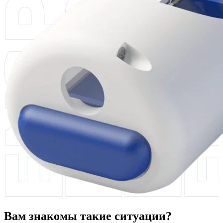
Вам знакомы такие ситуации?