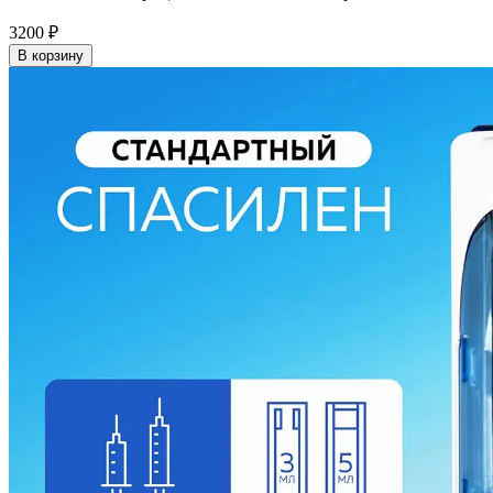
3200
₽
В корзину