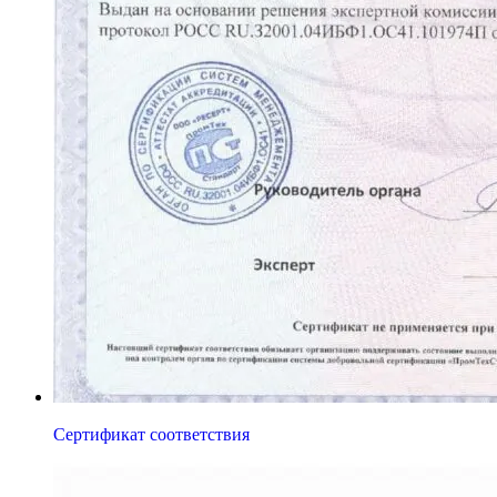
Сертификат соответствия