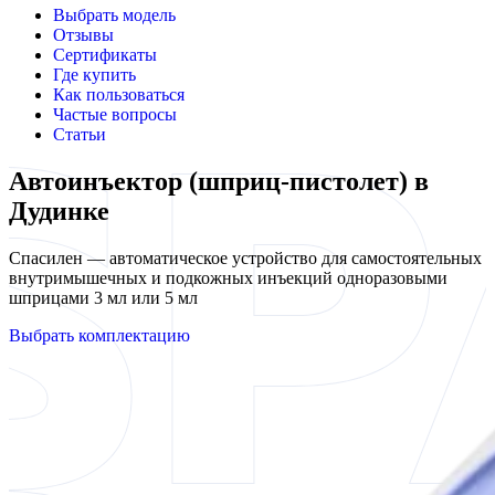
Выбрать модель
Отзывы
Сертификаты
Где купить
Как пользоваться
Частые вопросы
Статьи
Автоинъектор (шприц-пистолет) в
Дудинке
Спасилен — автоматическое устройство для самостоятельных
внутримышечных и подкожных инъекций одноразовыми
шприцами 3 мл или 5 мл
Выбрать комплектацию