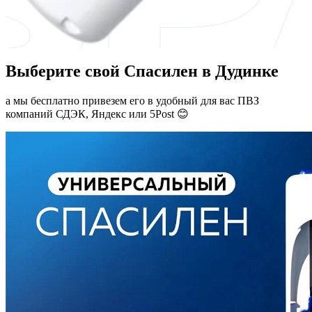
Выберите свой Спасилен в Дудинке
а мы бесплатно привезем его в удобный для вас ПВЗ
компаний СДЭК, Яндекс или 5Post 😊