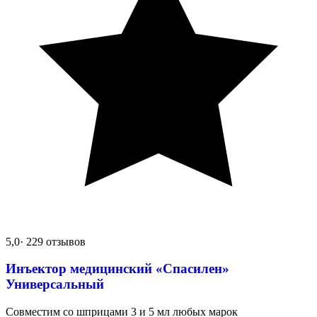
5,0
· 229 отзывов
Инъектор медицинский «Спасилен»
Универсальный
Совместим со шприцами 3 и 5 мл любых марок