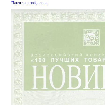
Патент на изобретение