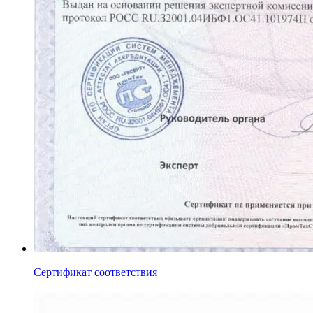
Сертификат соответствия