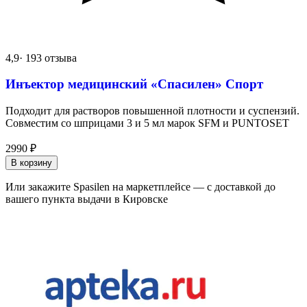
4,9
· 193 отзыва
Инъектор медицинский «Спасилен» Спорт
Подходит для растворов повышенной плотности и суспензий.
Совместим со шприцами 3 и 5 мл марок SFM и PUNTOSET
2990
₽
В корзину
Или закажите Spasilen на маркетплейсе — с доставкой до
вашего пункта выдачи в Кировске