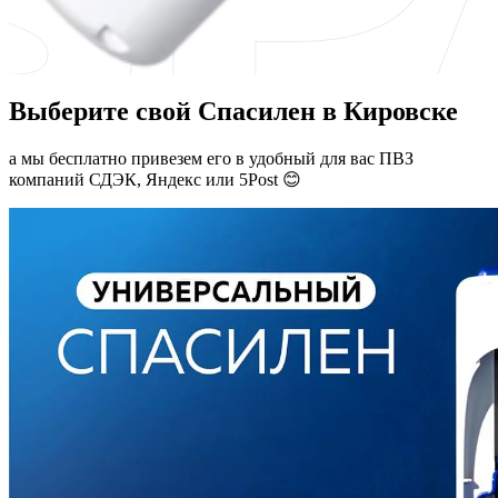
Выберите свой Спасилен в Кировске
а мы бесплатно привезем его в удобный для вас ПВЗ
компаний СДЭК, Яндекс или 5Post 😊