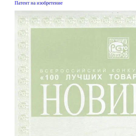
Патент на изобретение