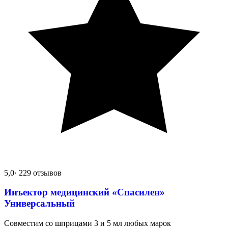
5,0
· 229 отзывов
Инъектор медицинский «Спасилен»
Универсальный
Совместим со шприцами 3 и 5 мл любых марок