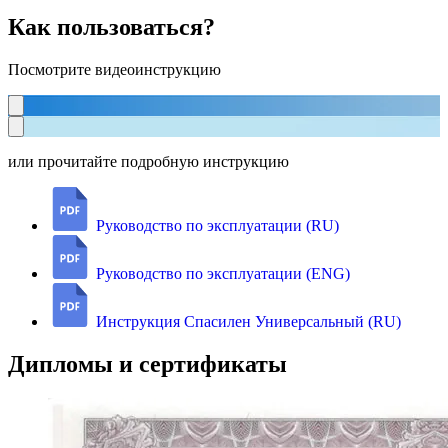
Как пользоваться?
Посмотрите видеоинструкцию
или прочитайте подробную инструкцию
Руководство по эксплуатации (RU)
Руководство по эксплуатации (ENG)
Инструкция Спасилен Универсальный (RU)
Дипломы и сертификаты