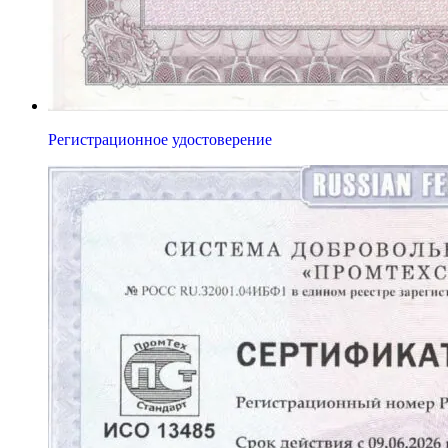
Регистрационное удостоверение