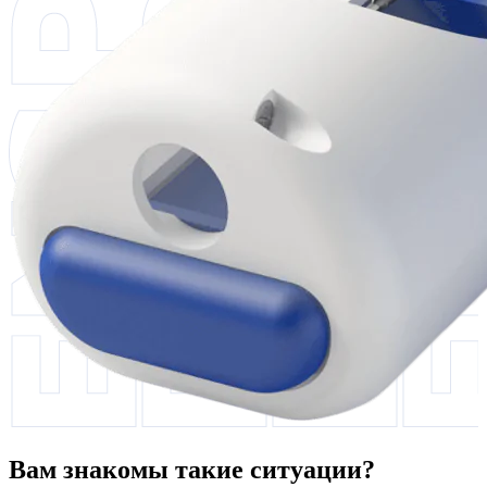
Вам знакомы такие ситуации?