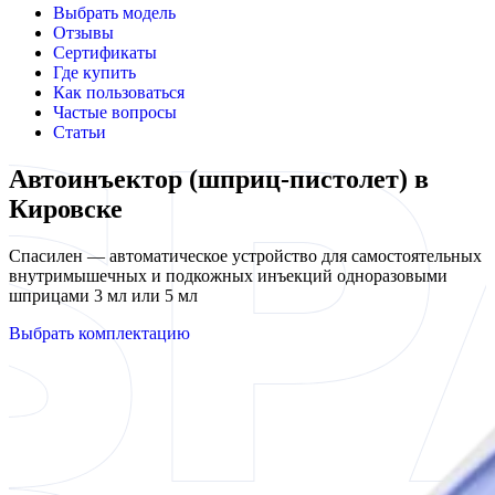
Выбрать модель
Отзывы
Сертификаты
Где купить
Как пользоваться
Частые вопросы
Статьи
Автоинъектор (шприц-пистолет) в
Кировске
Спасилен — автоматическое устройство для самостоятельных
внутримышечных и подкожных инъекций одноразовыми
шприцами 3 мл или 5 мл
Выбрать комплектацию