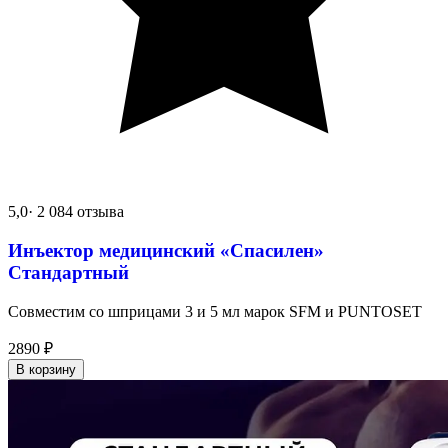
5,0
· 2 084 отзыва
Инъектор медицинский «Спасилен»
Стандартный
Совместим со шприцами 3 и 5 мл марок SFM и PUNTOSET
2890
₽
В корзину