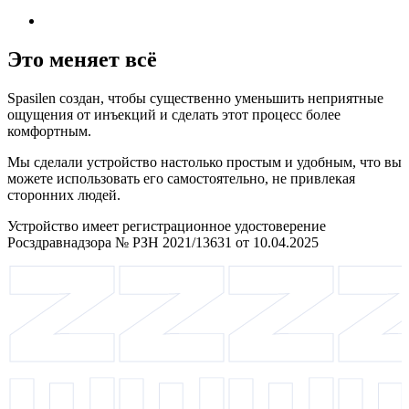
Это меняет всё
Spasilen создан, чтобы существенно уменьшить неприятные
ощущения от инъекций и сделать этот процесс более
комфортным.
Мы сделали устройство настолько простым и удобным, что вы
можете использовать его самостоятельно, не привлекая
сторонних людей.
Устройство имеет регистрационное удостоверение
Росздравнадзора № РЗН 2021/13631 от 10.04.2025