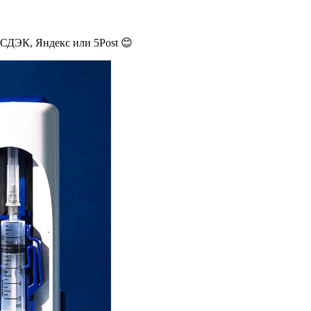
 СДЭК, Яндекс или 5Post 😊