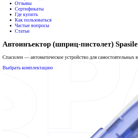
Отзывы
Сертификаты
Где купить
Как пользоваться
Частые вопросы
Статьи
Автоинъектор (шприц-пистолет) Spasil
Спасилен — автоматическое устройство для самостоятельных
Выбрать комплектацию