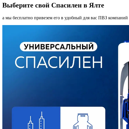
Выберите свой Спасилен в Ялте
а мы бесплатно привезем его в удобный для вас ПВЗ компаний