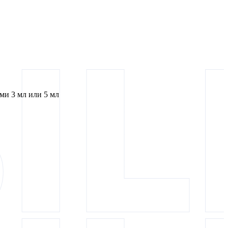
и 3 мл или 5 мл