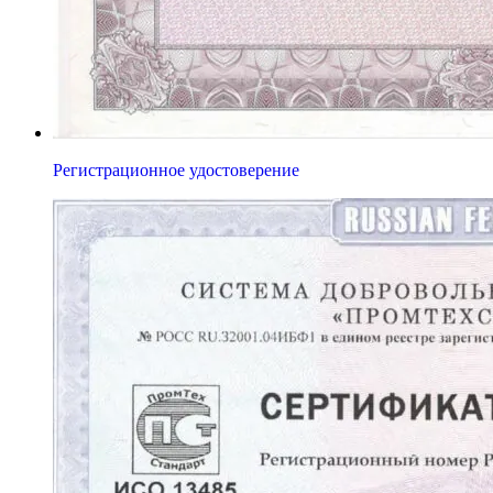
Регистрационное удостоверение