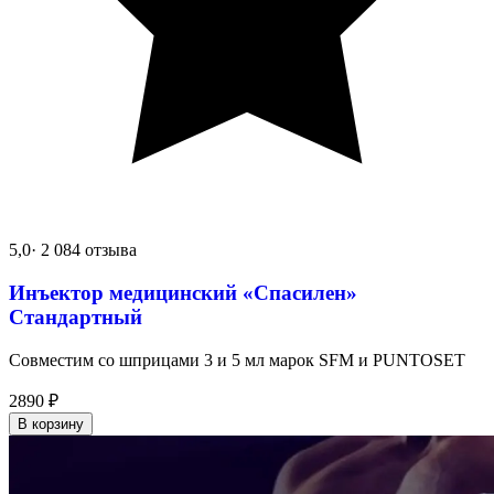
5,0
· 2 084 отзыва
Инъектор медицинский «Спасилен»
Стандартный
Совместим со шприцами 3 и 5 мл марок SFM и PUNTOSET
2890
₽
В корзину