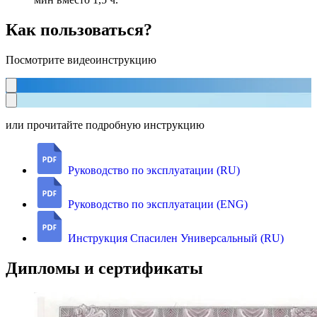
Как пользоваться?
Посмотрите видеоинструкцию
или прочитайте подробную инструкцию
Руководство по эксплуатации (RU)
Руководство по эксплуатации (ENG)
Инструкция Спасилен Универсальный (RU)
Дипломы и сертификаты