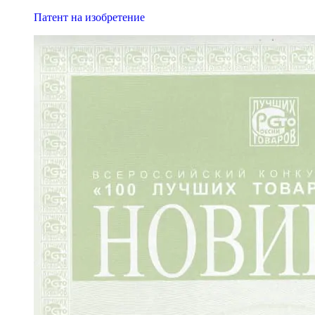
Патент на изобретение