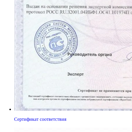
Сертификат соответствия