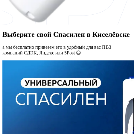
Выберите свой Спасилен в Киселёвске
а мы бесплатно привезем его в удобный для вас ПВЗ
компаний СДЭК, Яндекс или 5Post 😊