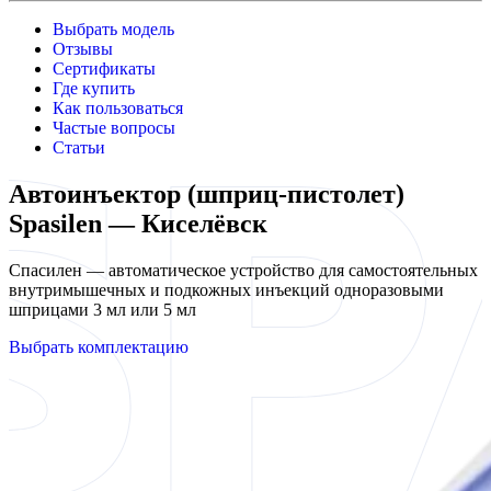
Выбрать модель
Отзывы
Сертификаты
Где купить
Как пользоваться
Частые вопросы
Статьи
Автоинъектор (шприц-пистолет)
Spasilen — Киселёвск
Спасилен — автоматическое устройство для самостоятельных
внутримышечных и подкожных инъекций одноразовыми
шприцами 3 мл или 5 мл
Выбрать комплектацию