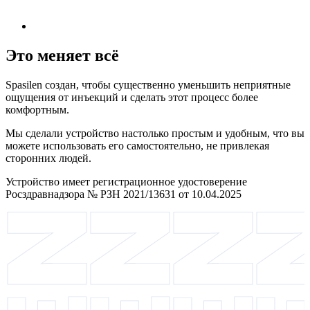
Это меняет всё
Spasilen создан, чтобы существенно уменьшить неприятные
ощущения от инъекций и сделать этот процесс более
комфортным.
Мы сделали устройство настолько простым и удобным, что вы
можете использовать его самостоятельно, не привлекая
сторонних людей.
Устройство имеет регистрационное удостоверение
Росздравнадзора № РЗН 2021/13631 от 10.04.2025