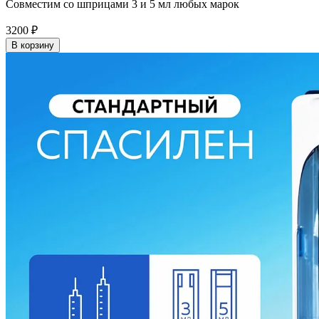
Совместим со шприцами 3 и 5 мл любых марок
3200
₽
В корзину