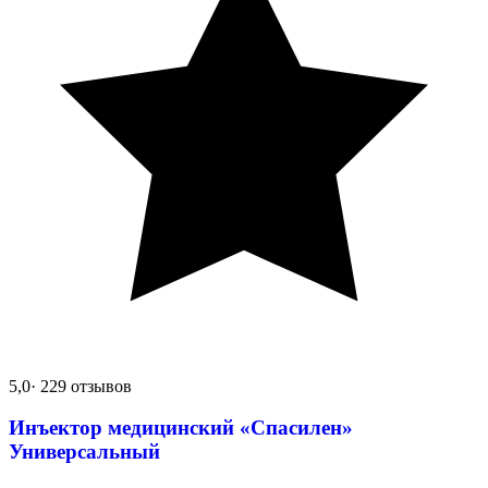
5,0
· 229 отзывов
Инъектор медицинский «Спасилен»
Универсальный