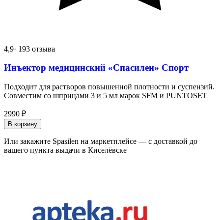
4,9
· 193 отзыва
Инъектор медицинский «Спасилен» Спорт
Подходит для растворов повышенной плотности и суспензий.
Совместим со шприцами 3 и 5 мл марок SFM и PUNTOSET
2990
₽
В корзину
Или закажите Spasilen на маркетплейсе — с доставкой до
вашего пункта выдачи в Киселёвске