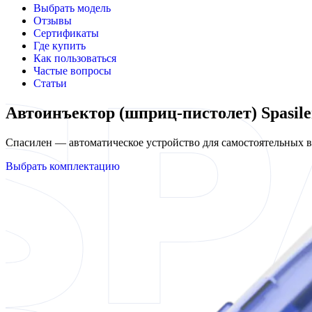
Выбрать модель
Отзывы
Сертификаты
Где купить
Как пользоваться
Частые вопросы
Статьи
Автоинъектор (шприц-пистолет) Spasile
Спасилен — автоматическое устройство для самостоятельных
Выбрать комплектацию