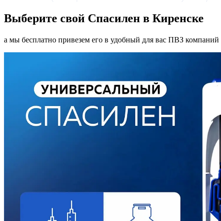
Выберите свой Спасилен в Киренске
а мы бесплатно привезем его в удобный для вас ПВЗ компаний