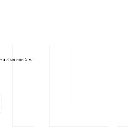
и 3 мл или 5 мл