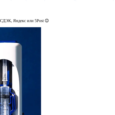
 СДЭК, Яндекс или 5Post 😊