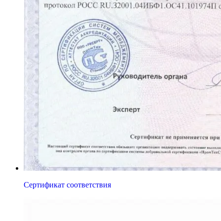
Сертификат соответствия