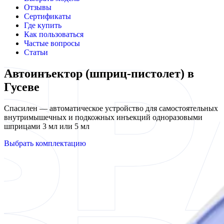
Отзывы
Сертификаты
Где купить
Как пользоваться
Частые вопросы
Статьи
Автоинъектор (шприц-пистолет) в
Гусеве
Спасилен — автоматическое устройство для самостоятельных
внутримышечных и подкожных инъекций одноразовыми
шприцами 3 мл или 5 мл
Выбрать комплектацию