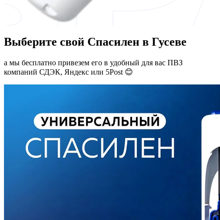
Выберите свой Спасилен в Гусеве
а мы бесплатно привезем его в удобный для вас ПВЗ
компаний СДЭК, Яндекс или 5Post 😊