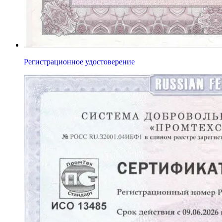
Регистрационное удостоверение