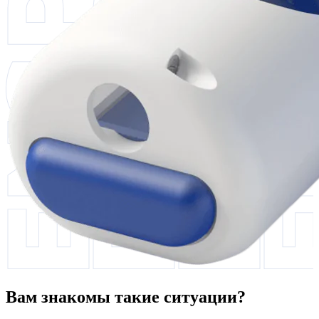
Вам знакомы такие ситуации?