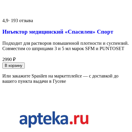
4,9
· 193 отзыва
Инъектор медицинский «Спасилен» Спорт
Подходит для растворов повышенной плотности и суспензий.
Совместим со шприцами 3 и 5 мл марок SFM и PUNTOSET
2990
₽
В корзину
Или закажите Spasilen на маркетплейсе — с доставкой до
вашего пункта выдачи в Гусеве