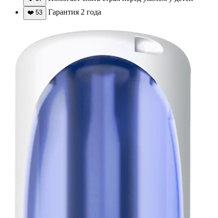
Гарантия 2 года
❤️
53