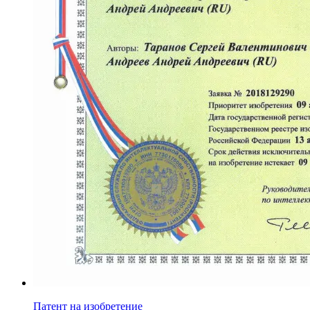
Патент на изобретение