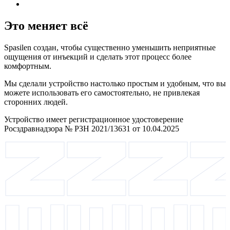
Это меняет всё
Spasilen создан, чтобы существенно уменьшить неприятные
ощущения от инъекций и сделать этот процесс более
комфортным.
Мы сделали устройство настолько простым и удобным, что вы
можете использовать его самостоятельно, не привлекая
сторонних людей.
Устройство имеет регистрационное удостоверение
Росздравнадзора № РЗН 2021/13631 от 10.04.2025