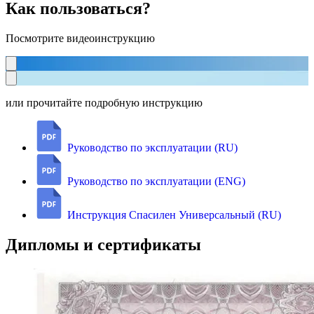
Как пользоваться?
Посмотрите видеоинструкцию
или прочитайте подробную инструкцию
Руководство по эксплуатации (RU)
Руководство по эксплуатации (ENG)
Инструкция Спасилен Универсальный (RU)
Дипломы и сертификаты