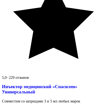
5,0
· 229 отзывов
Инъектор медицинский «Спасилен»
Универсальный
Совместим со шприцами 3 и 5 мл любых марок