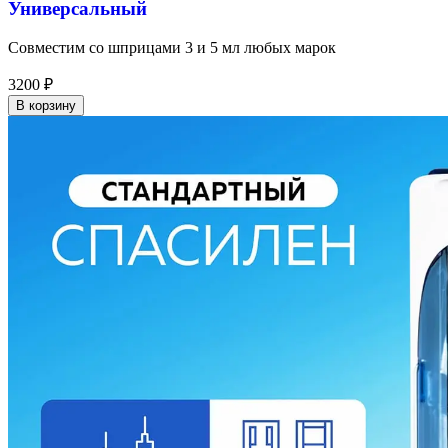
Универсальный
Совместим со шприцами 3 и 5 мл любых марок
3200
₽
В корзину