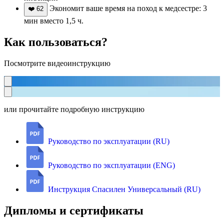
Экономит ваше время на поход к медсестре: 3
❤️
62
мин вместо 1,5 ч.
Как пользоваться?
Посмотрите видеоинструкцию
или прочитайте подробную инструкцию
Руководство по эксплуатации (RU)
Руководство по эксплуатации (ENG)
Инструкция Спасилен Универсальный (RU)
Дипломы и сертификаты