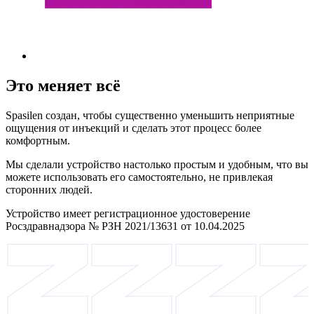
Это меняет всё
Spasilen создан, чтобы существенно уменьшить неприятные
ощущения от инъекций и сделать этот процесс более
комфортным.
Мы сделали устройство настолько простым и удобным, что вы
можете использовать его самостоятельно, не привлекая
сторонних людей.
Устройство имеет регистрационное удостоверение
Росздравнадзора № РЗН 2021/13631 от 10.04.2025