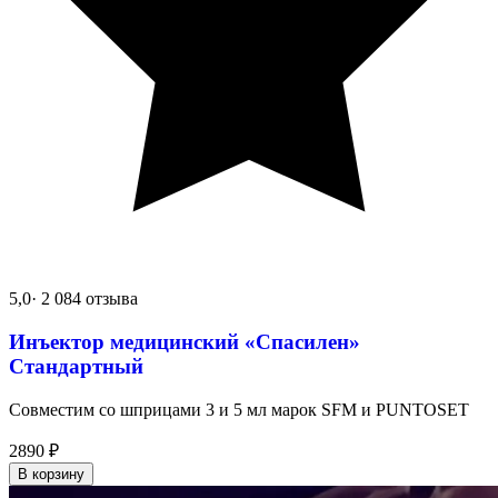
5,0
· 2 084 отзыва
Инъектор медицинский «Спасилен»
Стандартный
Совместим со шприцами 3 и 5 мл марок SFM и PUNTOSET
2890
₽
В корзину