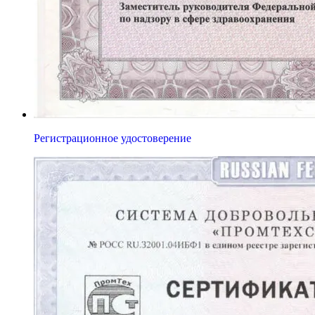
Регистрационное удостоверение