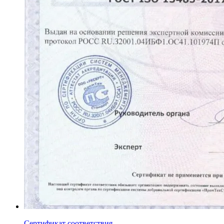
Сертификат соответствия