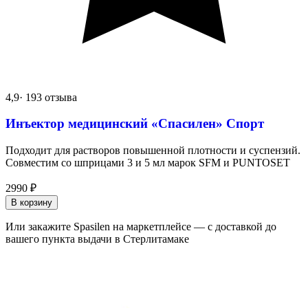
4,9
· 193 отзыва
Инъектор медицинский «Спасилен» Спорт
Подходит для растворов повышенной плотности и суспензий.
Совместим со шприцами 3 и 5 мл марок SFM и PUNTOSET
2990
₽
В корзину
Или закажите Spasilen на маркетплейсе — с доставкой до
вашего пункта выдачи в Стерлитамаке