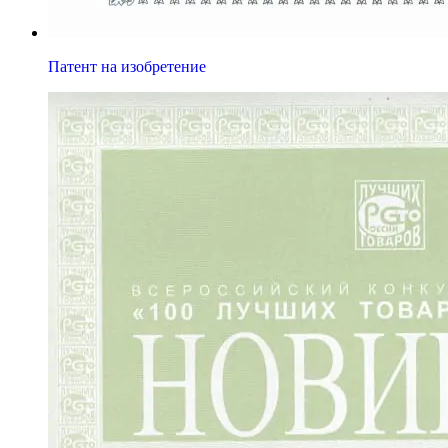
Патент на изобретение