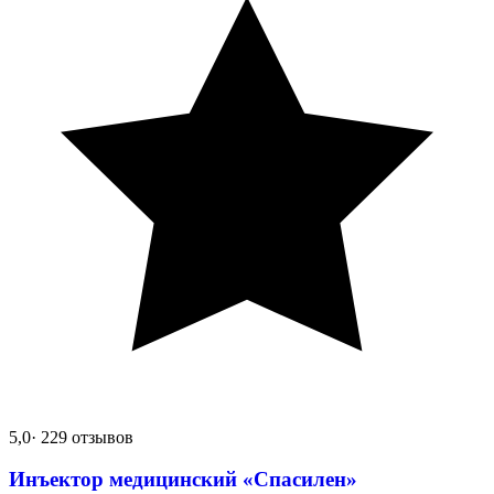
5,0
· 229 отзывов
Инъектор медицинский «Спасилен»