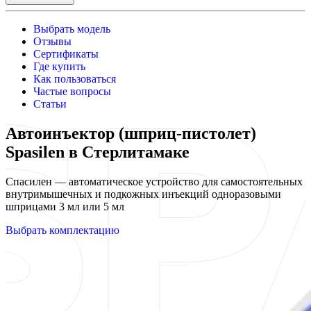
Выбрать модель
Отзывы
Сертификаты
Где купить
Как пользоваться
Частые вопросы
Статьи
Автоинъектор (шприц-пистолет)
Spasilen в Стерлитамаке
Спасилен — автоматическое устройство для самостоятельных
внутримышечных и подкожных инъекций одноразовыми
шприцами 3 мл или 5 мл
Выбрать комплектацию