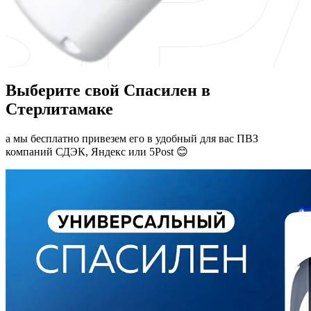
Выберите свой Спасилен в
Стерлитамаке
а мы бесплатно привезем его в удобный для вас ПВЗ
компаний СДЭК, Яндекс или 5Post 😊