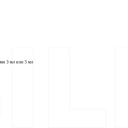
и 3 мл или 5 мл