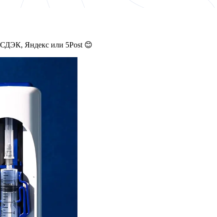
 СДЭК, Яндекс или 5Post 😊