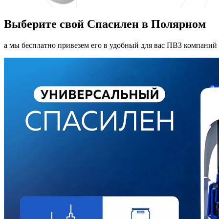
Выберите свой Спасилен в Полярном
а мы бесплатно привезем его в удобный для вас ПВЗ компаний