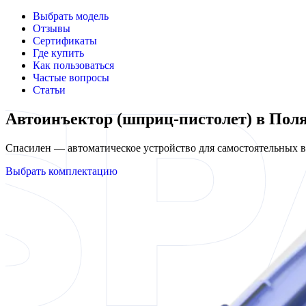
Выбрать модель
Отзывы
Сертификаты
Где купить
Как пользоваться
Частые вопросы
Статьи
Автоинъектор (шприц-пистолет) в Пол
Спасилен — автоматическое устройство для самостоятельных
Выбрать комплектацию