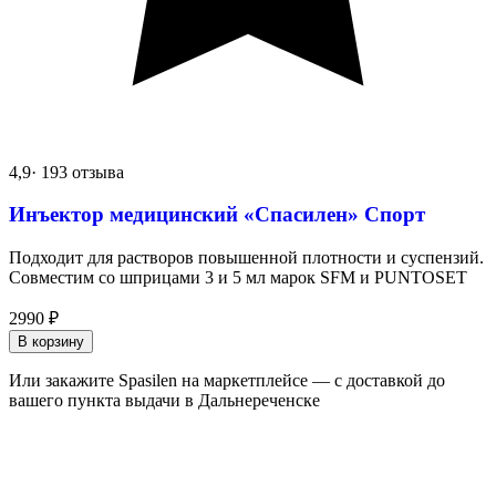
4,9
· 193 отзыва
Инъектор медицинский «Спасилен» Спорт
Подходит для растворов повышенной плотности и суспензий.
Совместим со шприцами 3 и 5 мл марок SFM и PUNTOSET
2990
₽
В корзину
Или закажите Spasilen на маркетплейсе — с доставкой до
вашего пункта выдачи в Дальнереченске