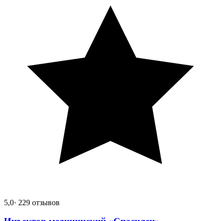
5,0
· 229 отзывов