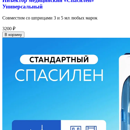
Инъектор медицинский «Спасилен»
Универсальный
Совместим со шприцами 3 и 5 мл любых марок
3200
₽
В корзину