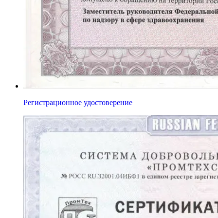
Регистрационное удостоверение