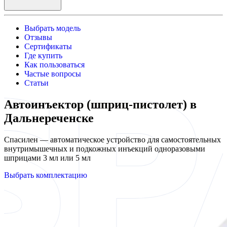
Выбрать модель
Отзывы
Сертификаты
Где купить
Как пользоваться
Частые вопросы
Статьи
Автоинъектор (шприц-пистолет) в
Дальнереченске
Спасилен — автоматическое устройство для самостоятельных
внутримышечных и подкожных инъекций одноразовыми
шприцами 3 мл или 5 мл
Выбрать комплектацию