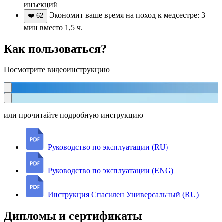
инъекций
Экономит ваше время на поход к медсестре: 3
❤️
62
мин вместо 1,5 ч.
Как пользоваться?
Посмотрите видеоинструкцию
или прочитайте подробную инструкцию
Руководство по эксплуатации (RU)
Руководство по эксплуатации (ENG)
Инструкция Спасилен Универсальный (RU)
Дипломы и сертификаты