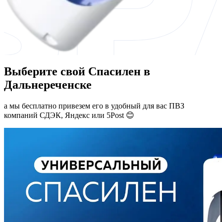
Выберите свой Спасилен в
Дальнереченске
а мы бесплатно привезем его в удобный для вас ПВЗ
компаний СДЭК, Яндекс или 5Post 😊