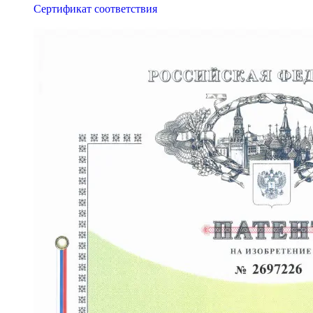
Сертификат соответствия