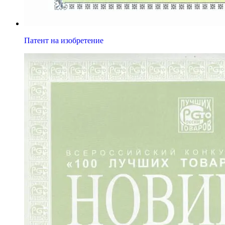
Патент на изобретение