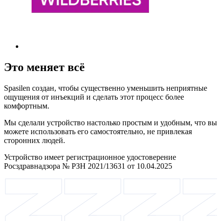
Это меняет всё
Spasilen создан, чтобы существенно уменьшить неприятные
ощущения от инъекций и сделать этот процесс более
комфортным.
Мы сделали устройство настолько простым и удобным, что вы
можете использовать его самостоятельно, не привлекая
сторонних людей.
Устройство имеет регистрационное удостоверение
Росздравнадзора № РЗН 2021/13631 от 10.04.2025