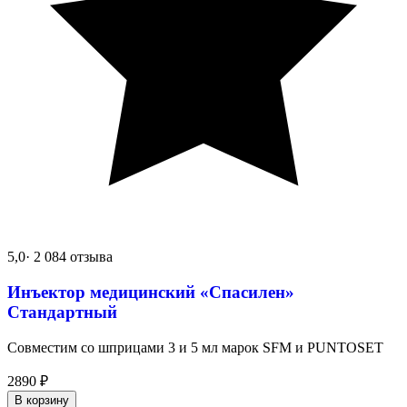
5,0
· 2 084 отзыва
Инъектор медицинский «Спасилен»
Стандартный
Совместим со шприцами 3 и 5 мл марок SFM и PUNTOSET
2890
₽
В корзину