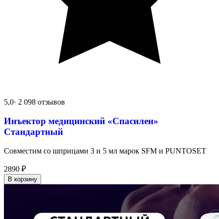
5,0
· 2 098 отзывов
Инъектор медицинский «Спасилен»
Стандартный
Совместим со шприцами 3 и 5 мл марок SFM и PUNTOSET
2890
₽
В корзину