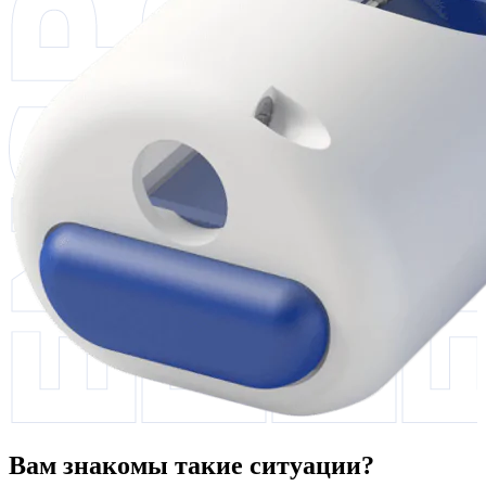
Вам знакомы такие ситуации?