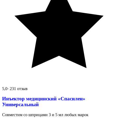
5,0
· 231 отзыв
Инъектор медицинский «Спасилен»
Универсальный
Совместим со шприцами 3 и 5 мл любых марок