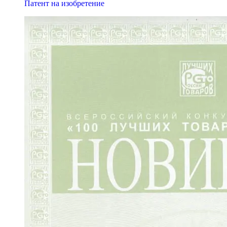
Патент на изобретение