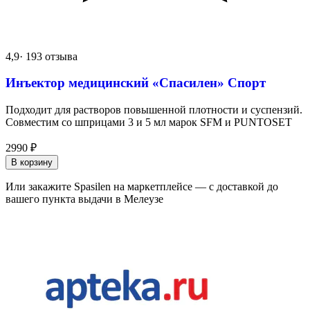
4,9
· 193 отзыва
Инъектор медицинский «Спасилен» Спорт
Подходит для растворов повышенной плотности и суспензий.
Совместим со шприцами 3 и 5 мл марок SFM и PUNTOSET
2990
₽
В корзину
Или закажите Spasilen на маркетплейсе — с доставкой до
вашего пункта выдачи в Мелеузе