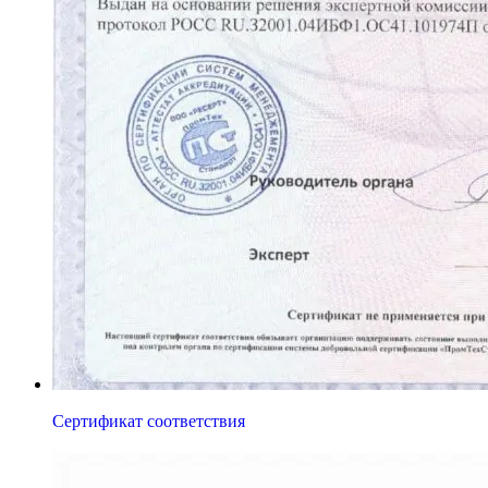
Сертификат соответствия