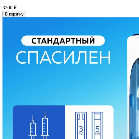
3200
₽
В корзину