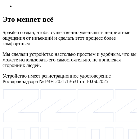
Это меняет всё
Spasilen создан, чтобы существенно уменьшить неприятные
ощущения от инъекций и сделать этот процесс более
комфортным.
Мы сделали устройство настолько простым и удобным, что вы
можете использовать его самостоятельно, не привлекая
сторонних людей.
Устройство имеет регистрационное удостоверение
Росздравнадзора № РЗН 2021/13631 от 10.04.2025