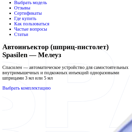
Выбрать модель
Отзывы
Сертификаты
Где купить
Как пользоваться
Частые вопросы
Статьи
Автоинъектор (шприц-пистолет)
Spasilen — Мелеуз
Спасилен — автоматическое устройство для самостоятельных
внутримышечных и подкожных инъекций одноразовыми
шприцами 3 мл или 5 мл
Выбрать комплектацию