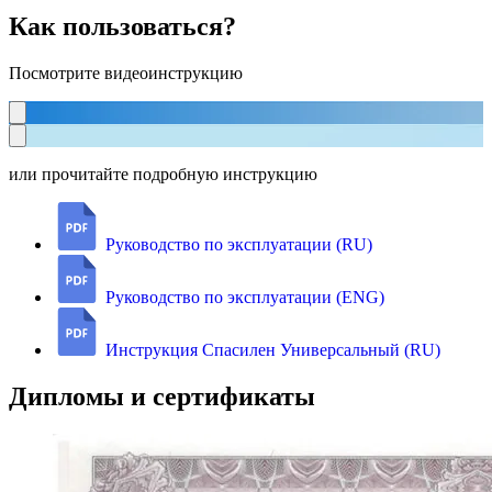
Как пользоваться?
Посмотрите видеоинструкцию
или прочитайте подробную инструкцию
Руководство по эксплуатации (RU)
Руководство по эксплуатации (ENG)
Инструкция Спасилен Универсальный (RU)
Дипломы и сертификаты