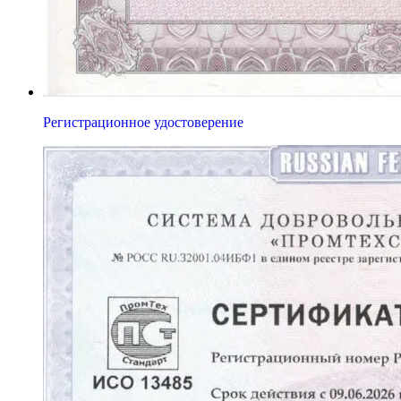
Регистрационное удостоверение