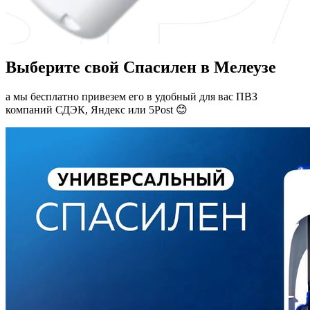
Выберите свой Спасилен в Мелеузе
а мы бесплатно привезем его в удобный для вас ПВЗ
компаний СДЭК, Яндекс или 5Post 😊