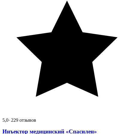
5,0
· 229 отзывов
Инъектор медицинский «Спасилен»