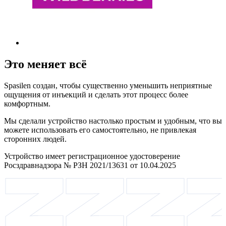
Это меняет всё
Spasilen создан, чтобы существенно уменьшить неприятные
ощущения от инъекций и сделать этот процесс более
комфортным.
Мы сделали устройство настолько простым и удобным, что вы
можете использовать его самостоятельно, не привлекая
сторонних людей.
Устройство имеет регистрационное удостоверение
Росздравнадзора № РЗН 2021/13631 от 10.04.2025