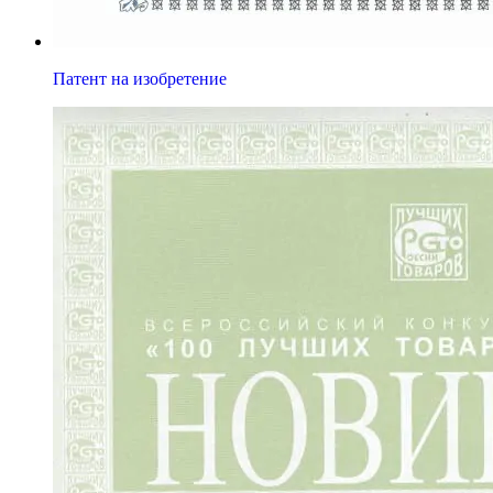
Патент на изобретение