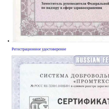
Регистрационное удостоверение