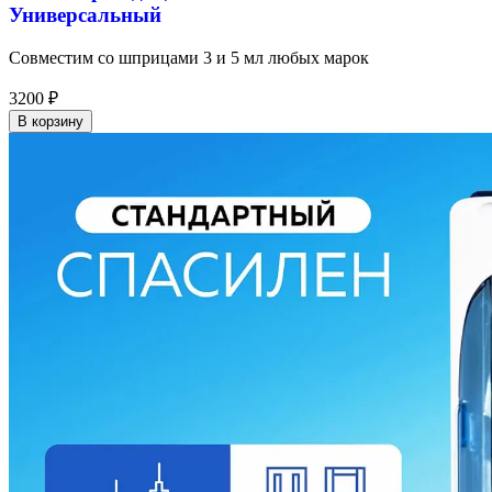
Универсальный
Совместим со шприцами 3 и 5 мл любых марок
3200
₽
В корзину