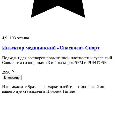
4,9
· 193 отзыва
Инъектор медицинский «Спасилен» Спорт
Подходит для растворов повышенной плотности и суспензий.
Совместим со шприцами 3 и 5 мл марок SFM и PUNTOSET
2990
₽
В корзину
Или закажите Spasilen на маркетплейсе — с доставкой до
вашего пункта выдачи в Нижнем Тагиле