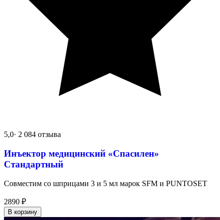
5,0
· 2 084 отзыва
Инъектор медицинский «Спасилен»
Стандартный
Совместим со шприцами 3 и 5 мл марок SFM и PUNTOSET
2890
₽
В корзину