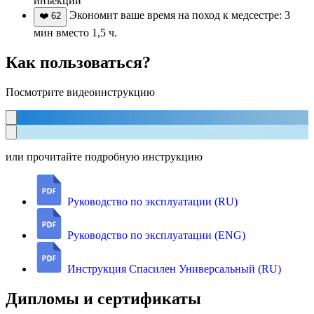
инъекций
Экономит ваше время на поход к медсестре: 3
❤️
62
мин вместо 1,5 ч.
Как пользоваться?
Посмотрите видеоинструкцию
или прочитайте подробную инструкцию
Руководство по эксплуатации (RU)
Руководство по эксплуатации (ENG)
Инструкция Спасилен Универсальный (RU)
Дипломы и сертификаты