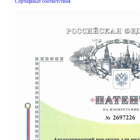
Сертификат соответствия