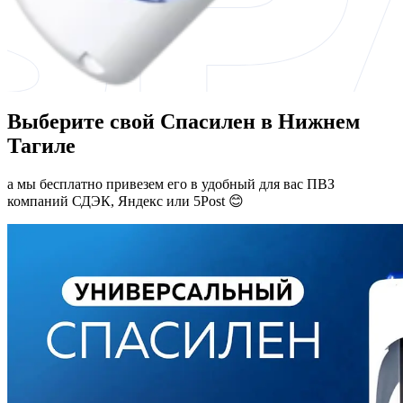
Выберите свой Спасилен в Нижнем
Тагиле
а мы бесплатно привезем его в удобный для вас ПВЗ
компаний СДЭК, Яндекс или 5Post 😊