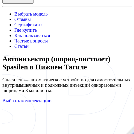
Выбрать модель
Отзывы
Сертификаты
Где купить
Как пользоваться
Частые вопросы
Статьи
Автоинъектор (шприц-пистолет)
Spasilen в Нижнем Тагиле
Спасилен — автоматическое устройство для самостоятельных
внутримышечных и подкожных инъекций одноразовыми
шприцами 3 мл или 5 мл
Выбрать комплектацию