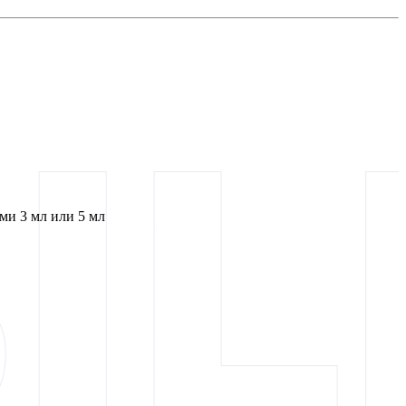
и 3 мл или 5 мл