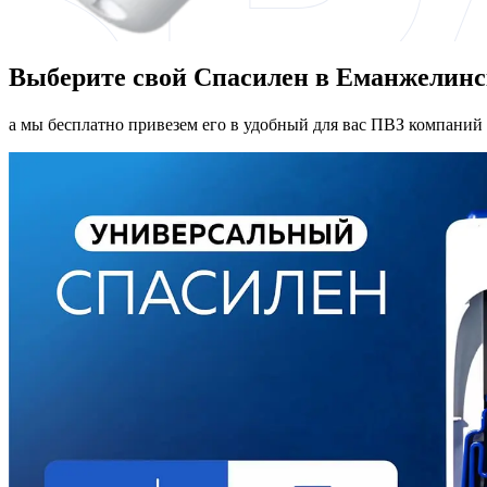
Выберите свой Спасилен в Еманжелинс
а мы бесплатно привезем его в удобный для вас ПВЗ компаний