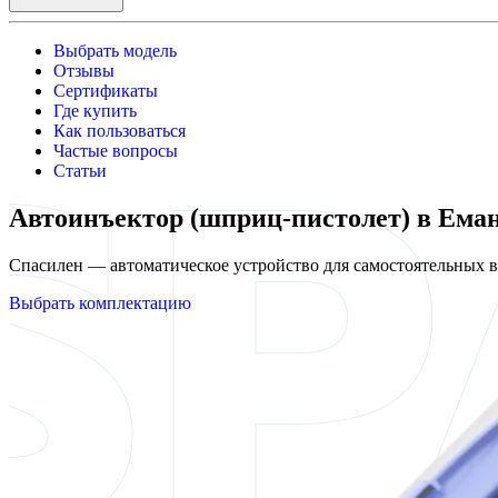
Выбрать модель
Отзывы
Сертификаты
Где купить
Как пользоваться
Частые вопросы
Статьи
Автоинъектор (шприц-пистолет) в Ема
Спасилен — автоматическое устройство для самостоятельных
Выбрать комплектацию