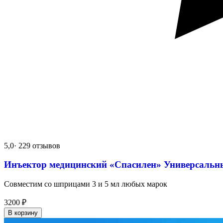
5,0
· 229 отзывов
Инъектор медицинский «Спасилен» Универсальн
Совместим со шприцами 3 и 5 мл любых марок
3200
₽
В корзину