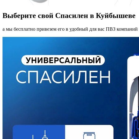
Выберите свой Спасилен в Куйбышеве
а мы бесплатно привезем его в удобный для вас ПВЗ компаний