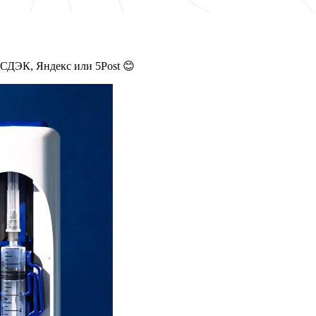
 СДЭК, Яндекс или 5Post 😊