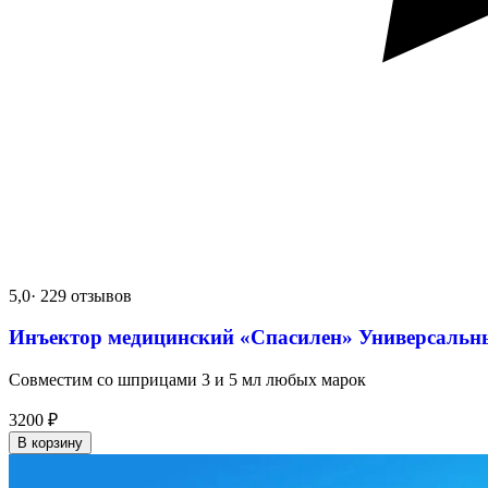
5,0
· 229 отзывов
Инъектор медицинский «Спасилен» Универсальн
Совместим со шприцами 3 и 5 мл любых марок
3200
₽
В корзину