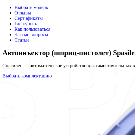
Выбрать модель
Отзывы
Сертификаты
Где купить
Как пользоваться
Частые вопросы
Статьи
Автоинъектор (шприц-пистолет) Spasi
Спасилен — автоматическое устройство для самостоятельных
Выбрать комплектацию