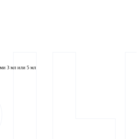
и 3 мл или 5 мл