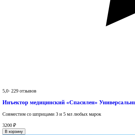
5,0
· 229 отзывов
Инъектор медицинский «Спасилен» Универсальн
Совместим со шприцами 3 и 5 мл любых марок
3200
₽
В корзину