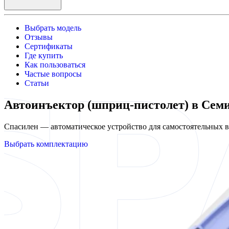
Выбрать модель
Отзывы
Сертификаты
Где купить
Как пользоваться
Частые вопросы
Статьи
Автоинъектор (шприц-пистолет) в Сем
Спасилен — автоматическое устройство для самостоятельных
Выбрать комплектацию