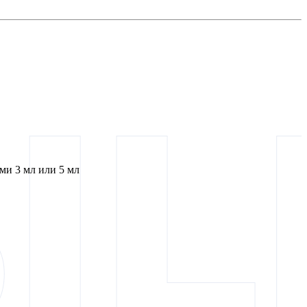
и 3 мл или 5 мл