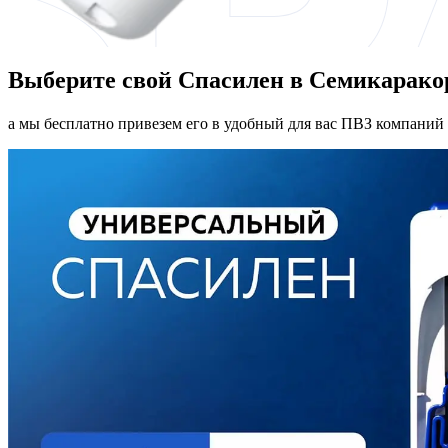
Выберите свой Спасилен в Семикарако
а мы бесплатно привезем его в удобный для вас ПВЗ компаний