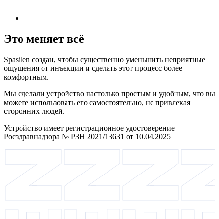
Это меняет всё
Spasilen создан, чтобы существенно уменьшить неприятные
ощущения от инъекций и сделать этот процесс более
комфортным.
Мы сделали устройство настолько простым и удобным, что вы
можете использовать его самостоятельно, не привлекая
сторонних людей.
Устройство имеет регистрационное удостоверение
Росздравнадзора № РЗН 2021/13631 от 10.04.2025