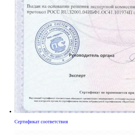
Сертификат соответствия