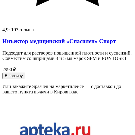
4,9
· 193 отзыва
Инъектор медицинский «Спасилен» Спорт
Подходит для растворов повышенной плотности и суспензий.
Совместим со шприцами 3 и 5 мл марок SFM и PUNTOSET
2990
₽
В корзину
Или закажите Spasilen на маркетплейсе — с доставкой до
вашего пункта выдачи в Кировграде