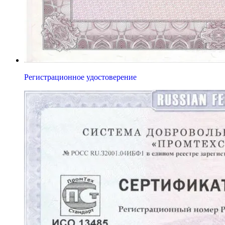
Регистрационное удостоверение