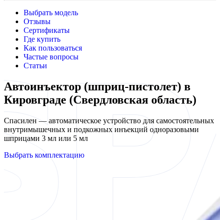
Выбрать модель
Отзывы
Сертификаты
Где купить
Как пользоваться
Частые вопросы
Статьи
Автоинъектор (шприц-пистолет) в
Кировграде (Свердловская область)
Спасилен — автоматическое устройство для самостоятельных
внутримышечных и подкожных инъекций одноразовыми
шприцами 3 мл или 5 мл
Выбрать комплектацию