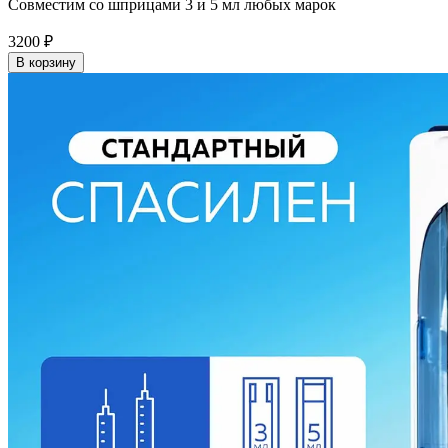
Совместим со шприцами 3 и 5 мл любых марок
3200
₽
В корзину