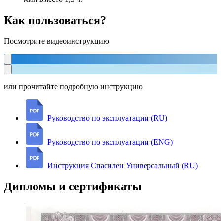
Как пользоваться?
Посмотрите видеоинструкцию
или прочитайте подробную инструкцию
Руководство по эксплуатации (RU)
Руководство по эксплуатации (ENG)
Инструкция Спасилен Универсальный (RU)
Дипломы и сертификаты