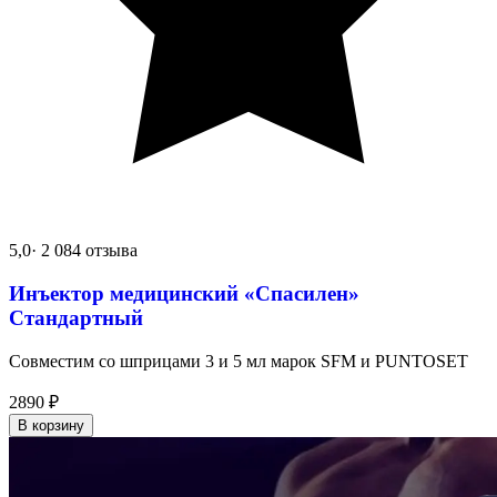
5,0
· 2 084 отзыва
Инъектор медицинский «Спасилен»
Стандартный
Совместим со шприцами 3 и 5 мл марок SFM и PUNTOSET
2890
₽
В корзину