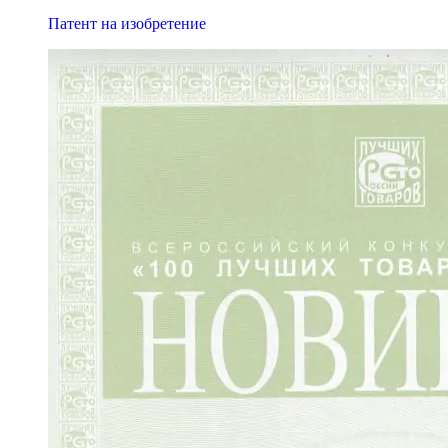
Патент на изобретение