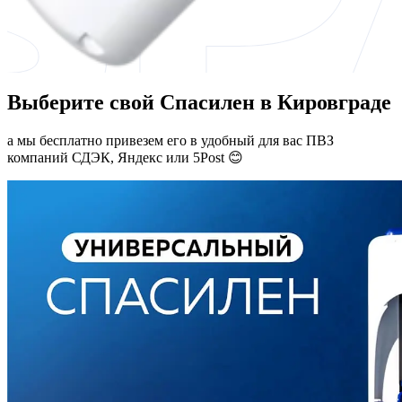
Выберите свой Спасилен в Кировграде
а мы бесплатно привезем его в удобный для вас ПВЗ
компаний СДЭК, Яндекс или 5Post 😊