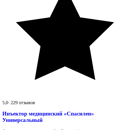
5,0
· 229 отзывов
Инъектор медицинский «Спасилен»
Универсальный