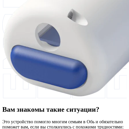
Вам знакомы такие ситуации?
Это устройство помогло многим семьям в Обь и обязательно
поможет вам, если вы столкнулись с похожими трудностями: