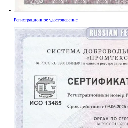
Регистрационное удостоверение