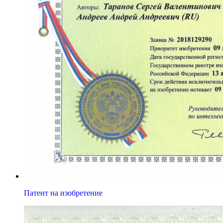
Патент на изобретение