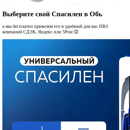
Выберите свой Спасилен в Обь
а мы бесплатно привезем его в удобный для вас ПВЗ
компаний СДЭК, Яндекс или 5Post 😊