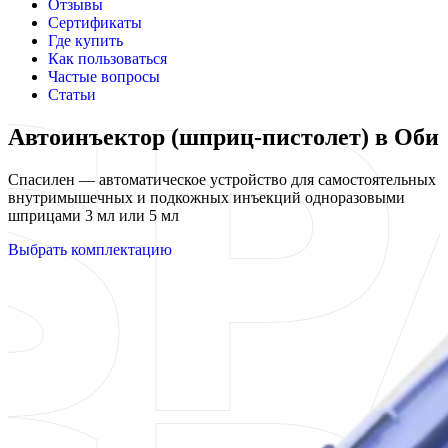
Отзывы
Сертификаты
Где купить
Как пользоваться
Частые вопросы
Статьи
Автоинъектор (шприц-пистолет) в Оби
Спасилен — автоматическое устройство для самостоятельных
внутримышечных и подкожных инъекций одноразовыми
шприцами 3 мл или 5 мл
Выбрать комплектацию