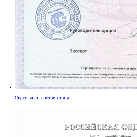
Сертификат соответствия