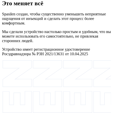
Это меняет всё
Spasilen создан, чтобы существенно уменьшить неприятные
ощущения от инъекций и сделать этот процесс более
комфортным.
Мы сделали устройство настолько простым и удобным, что вы
можете использовать его самостоятельно, не привлекая
сторонних людей.
Устройство имеет регистрационное удостоверение
Росздравнадзора № РЗН 2021/13631 от 10.04.2025