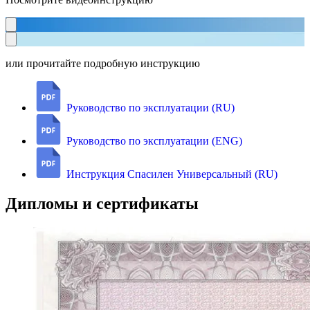
или прочитайте подробную инструкцию
Руководство по эксплуатации (RU)
Руководство по эксплуатации (ENG)
Инструкция Спасилен Универсальный (RU)
Дипломы и сертификаты