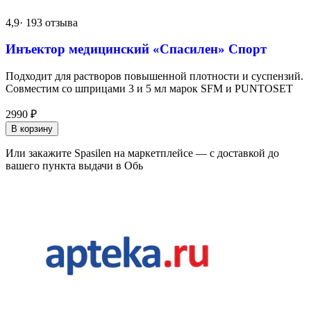
4,9
· 193 отзыва
Инъектор медицинский «Спасилен» Спорт
Подходит для растворов повышенной плотности и суспензий.
Совместим со шприцами 3 и 5 мл марок SFM и PUNTOSET
2990
₽
В корзину
Или закажите Spasilen на маркетплейсе — с доставкой до
вашего пункта выдачи в Обь