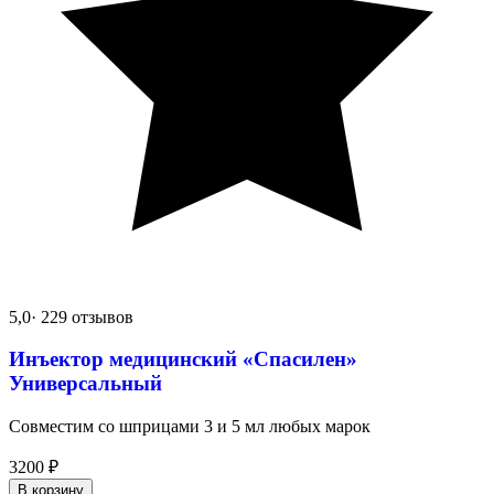
5,0
· 229 отзывов
Инъектор медицинский «Спасилен»
Универсальный
Совместим со шприцами 3 и 5 мл любых марок
3200
₽
В корзину