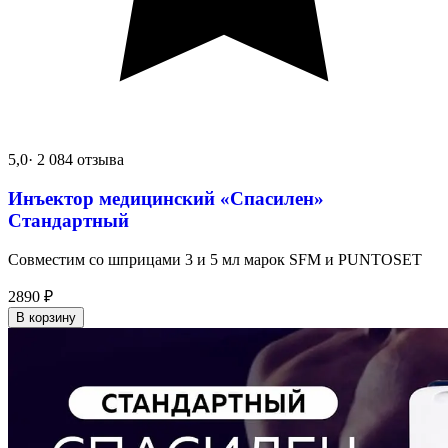
5,0
· 2 084 отзыва
Инъектор медицинский «Спасилен»
Стандартный
Совместим со шприцами 3 и 5 мл марок SFM и PUNTOSET
2890
₽
В корзину