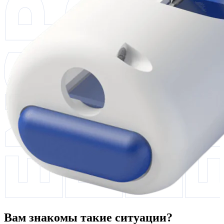
Вам знакомы такие ситуации?