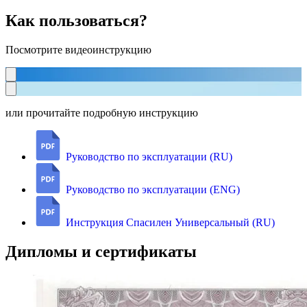
Как пользоваться?
Посмотрите видеоинструкцию
или прочитайте подробную инструкцию
Руководство по эксплуатации (RU)
Руководство по эксплуатации (ENG)
Инструкция Спасилен Универсальный (RU)
Дипломы и сертификаты