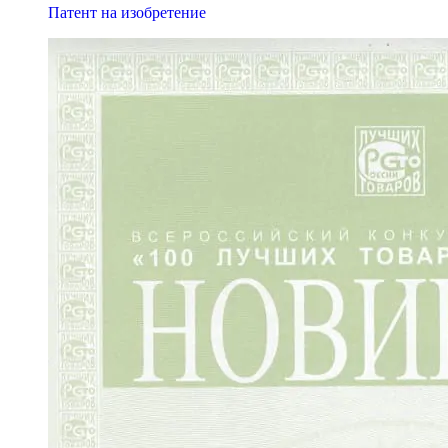
Патент на изобретение