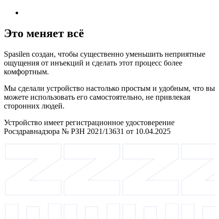
Это меняет всё
Spasilen создан, чтобы существенно уменьшить неприятные
ощущения от инъекций и сделать этот процесс более
комфортным.
Мы сделали устройство настолько простым и удобным, что вы
можете использовать его самостоятельно, не привлекая
сторонних людей.
Устройство имеет регистрационное удостоверение
Росздравнадзора № РЗН 2021/13631 от 10.04.2025