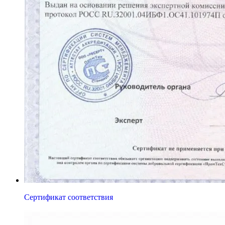
Сертификат соответствия