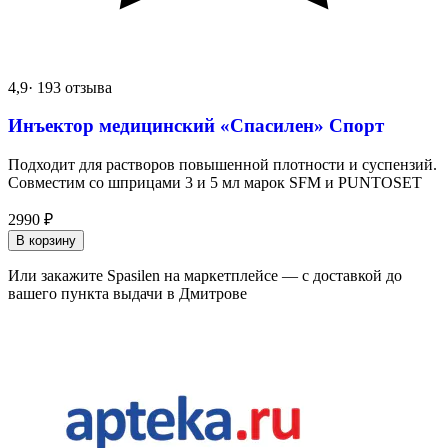
4,9
· 193 отзыва
Инъектор медицинский «Спасилен» Спорт
Подходит для растворов повышенной плотности и суспензий.
Совместим со шприцами 3 и 5 мл марок SFM и PUNTOSET
2990
₽
В корзину
Или закажите Spasilen на маркетплейсе — с доставкой до
вашего пункта выдачи в Дмитрове