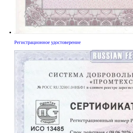
Регистрационное удостоверение