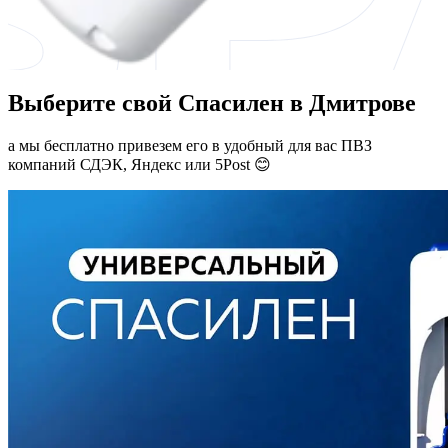
Выберите свой Спасилен в Дмитрове
а мы бесплатно привезем его в удобный для вас ПВЗ
компаний СДЭК, Яндекс или 5Post 😊