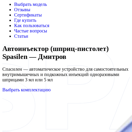
Выбрать модель
Отзывы
Сертификаты
Где купить
Как пользоваться
Частые вопросы
Статьи
Автоинъектор (шприц-пистолет)
Spasilen — Дмитров
Спасилен — автоматическое устройство для самостоятельных
внутримышечных и подкожных инъекций одноразовыми
шприцами 3 мл или 5 мл
Выбрать комплектацию