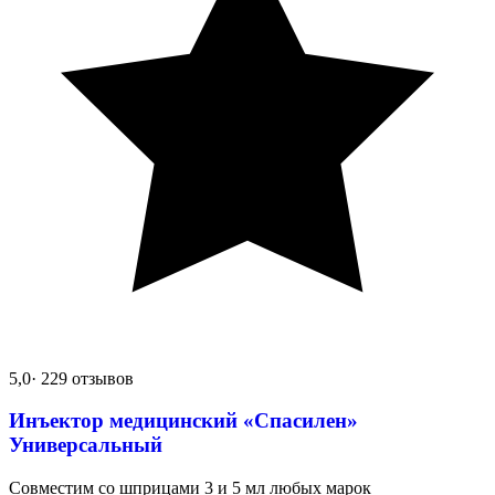
5,0
· 229 отзывов
Инъектор медицинский «Спасилен»
Универсальный
Совместим со шприцами 3 и 5 мл любых марок