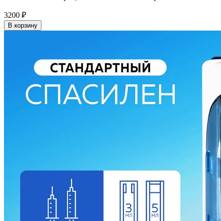
3200
₽
В корзину