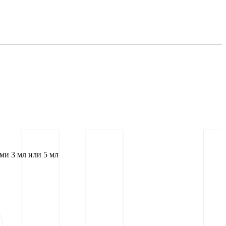
и 3 мл или 5 мл