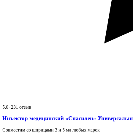
5,0
· 231 отзыв
Инъектор медицинский «Спасилен» Универсальн
Совместим со шприцами 3 и 5 мл любых марок