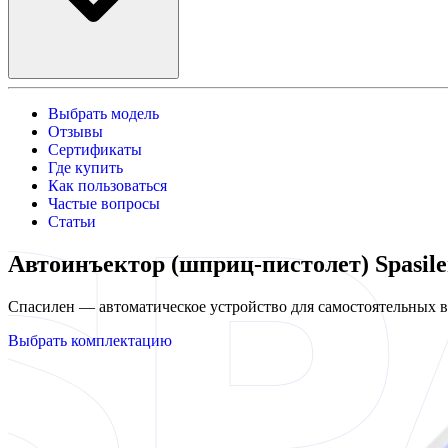
Выбрать модель
Отзывы
Сертификаты
Где купить
Как пользоваться
Частые вопросы
Статьи
Автоинъектор (шприц-пистолет) Spasil
Спасилен — автоматическое устройство для самостоятельных
Выбрать комплектацию