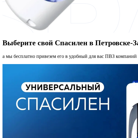
Выберите свой Спасилен в Петровске-
а мы бесплатно привезем его в удобный для вас ПВЗ компаний