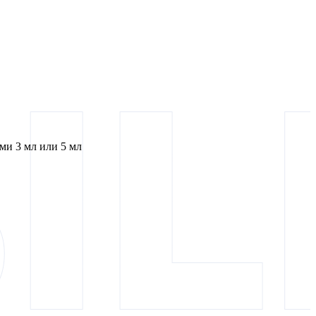
и 3 мл или 5 мл