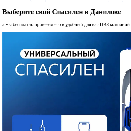
Выберите свой Спасилен в Данилове
а мы бесплатно привезем его в удобный для вас ПВЗ компаний