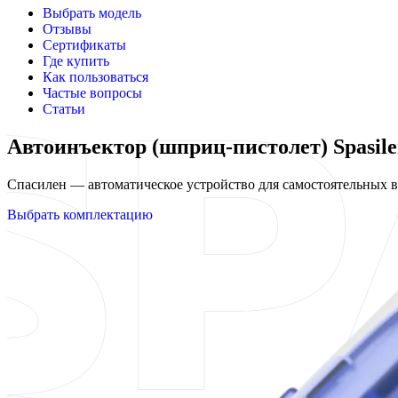
Выбрать модель
Отзывы
Сертификаты
Где купить
Как пользоваться
Частые вопросы
Статьи
Автоинъектор (шприц-пистолет) Spasil
Спасилен — автоматическое устройство для самостоятельных
Выбрать комплектацию