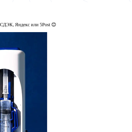
 СДЭК, Яндекс или 5Post 😊