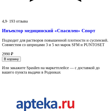
4,9
· 193 отзыва
Инъектор медицинский «Спасилен» Спорт
Подходит для растворов повышенной плотности и суспензий.
Совместим со шприцами 3 и 5 мл марок SFM и PUNTOSET
2990
₽
В корзину
Или закажите Spasilen на маркетплейсе — с доставкой до
вашего пункта выдачи в Родниках