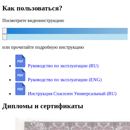
Как пользоваться?
Посмотрите видеоинструкцию
или прочитайте подробную инструкцию
Руководство по эксплуатации (RU)
Руководство по эксплуатации (ENG)
Инструкция Спасилен Универсальный (RU)
Дипломы и сертификаты