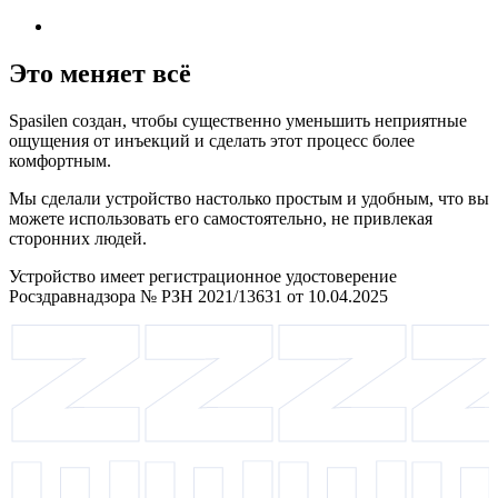
Это меняет всё
Spasilen создан, чтобы существенно уменьшить неприятные
ощущения от инъекций и сделать этот процесс более
комфортным.
Мы сделали устройство настолько простым и удобным, что вы
можете использовать его самостоятельно, не привлекая
сторонних людей.
Устройство имеет регистрационное удостоверение
Росздравнадзора № РЗН 2021/13631 от 10.04.2025