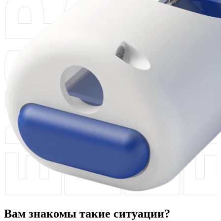
Вам знакомы такие ситуации?