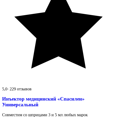
5,0
· 229 отзывов
Инъектор медицинский «Спасилен»
Универсальный
Совместим со шприцами 3 и 5 мл любых марок