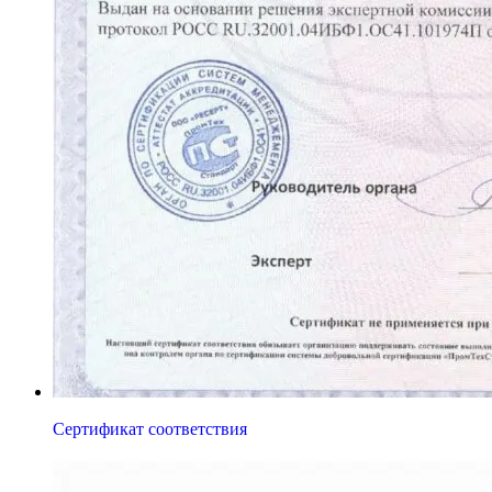
Сертификат соответствия