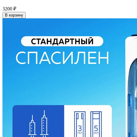
3200
₽
В корзину