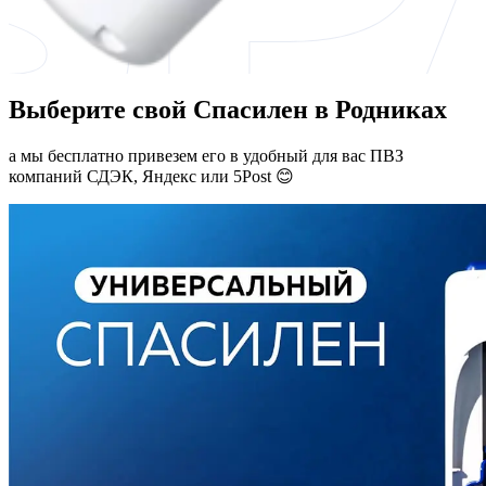
Выберите свой Спасилен в Родниках
а мы бесплатно привезем его в удобный для вас ПВЗ
компаний СДЭК, Яндекс или 5Post 😊