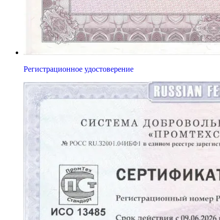
Регистрационное удостоверение