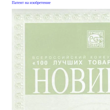
Патент на изобретение