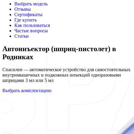
Выбрать модель
Отзывы
Сертификаты
Где купить
Как пользоваться
Частые вопросы
Статьи
Автоинъектор (шприц-пистолет) в
Родниках
Спасилен — автоматическое устройство для самостоятельных
внутримышечных и подкожных инъекций одноразовыми
шприцами 3 мл или 5 мл
Выбрать комплектацию